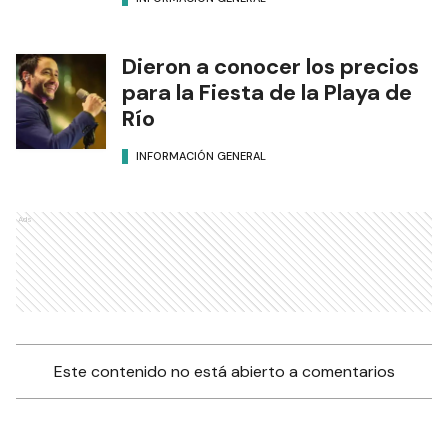
Dieron a conocer los precios
para la Fiesta de la Playa de
Río
INFORMACIÓN GENERAL
Ads
Este contenido no está abierto a comentarios