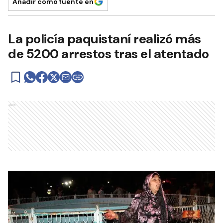
Añadir como fuente en
La policía paquistaní realizó más
de 5200 arrestos tras el atentado
Ads