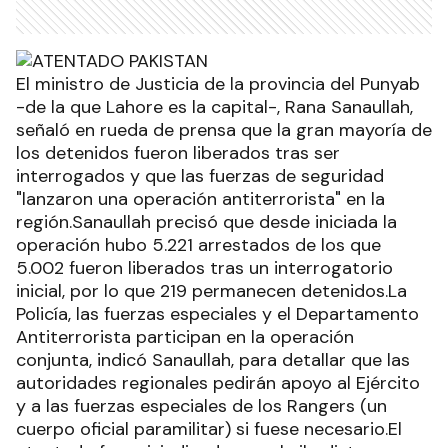
El ministro de Justicia de la provincia del Punyab
-de la que Lahore es la capital-, Rana Sanaullah,
señaló en rueda de prensa que la gran mayoría de
los detenidos fueron liberados tras ser
interrogados y que las fuerzas de seguridad
"lanzaron una operación antiterrorista" en la
región.Sanaullah precisó que desde iniciada la
operación hubo 5.221 arrestados de los que
5.002 fueron liberados tras un interrogatorio
inicial, por lo que 219 permanecen detenidos.La
Policía, las fuerzas especiales y el Departamento
Antiterrorista participan en la operación
conjunta, indicó Sanaullah, para detallar que las
autoridades regionales pedirán apoyo al Ejército
y a las fuerzas especiales de los Rangers (un
cuerpo oficial paramilitar) si fuese necesario.El