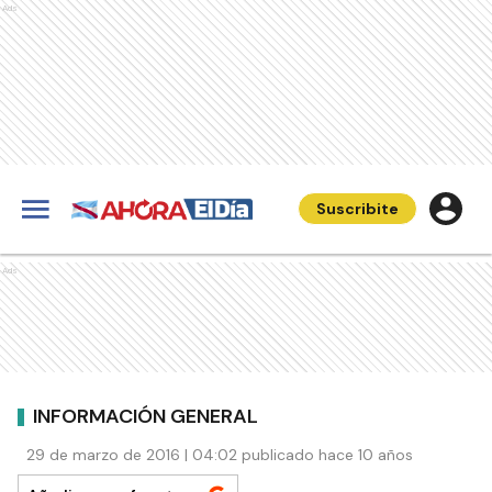
Ads
Suscribite
Ads
INFORMACIÓN GENERAL
29 de marzo de 2016 | 04:02 publicado hace 10 años