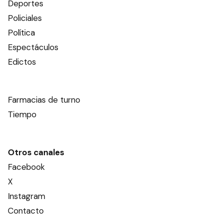
Deportes
Policiales
Política
Espectáculos
Edictos
Farmacias de turno
Tiempo
Otros canales
Facebook
X
Instagram
Contacto