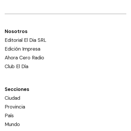
Nosotros
Editorial El Dia SRL
Edición Impresa
Ahora Cero Radio
Club El Día
Secciones
Ciudad
Provincia
País
Mundo