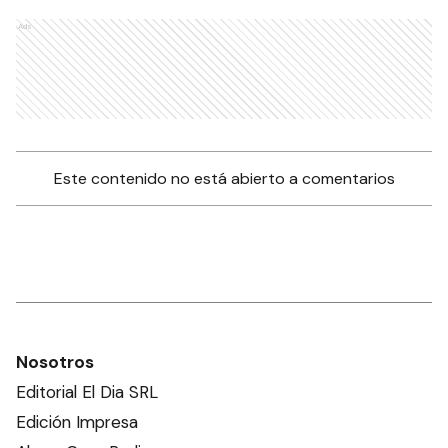
Ads
Este contenido no está abierto a comentarios
Nosotros
Editorial El Dia SRL
Edición Impresa