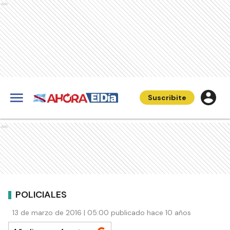
Ads
Suscribite
Ads
POLICIALES
13 de marzo de 2016 | 05:00 publicado hace 10 años