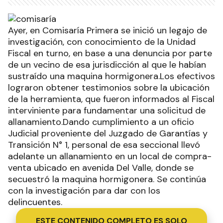
Ayer, en Comisaría Primera se inició un legajo de
investigación, con conocimiento de la Unidad
Fiscal en turno, en base a una denuncia por parte
de un vecino de esa jurisdicción al que le habían
sustraído una maquina hormigonera.Los efectivos
lograron obtener testimonios sobre la ubicación
de la herramienta, que fueron informados al Fiscal
interviniente para fundamentar una solicitud de
allanamiento.Dando cumplimiento a un oficio
Judicial proveniente del Juzgado de Garantías y
Transición N° 1, personal de esa seccional llevó
adelante un allanamiento en un local de compra-
venta ubicado en avenida Del Valle, donde se
secuestró la maquina hormigonera. Se continúa
con la investigación para dar con los
delincuentes.
ESTE CONTENIDO COMPLETO ES SOLO