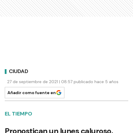
CIUDAD
27 de septiembre de 2021 | 08:57 publicado hace 5 años
Añadir como fuente en
EL TIEMPO
Pronostican un lunes caluroso,