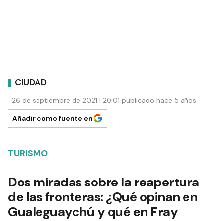
CIUDAD
26 de septiembre de 2021 | 20:01 publicado hace 5 años
Añadir como fuente en
TURISMO
Dos miradas sobre la reapertura
de las fronteras: ¿Qué opinan en
Gualeguaychú y qué en Fray