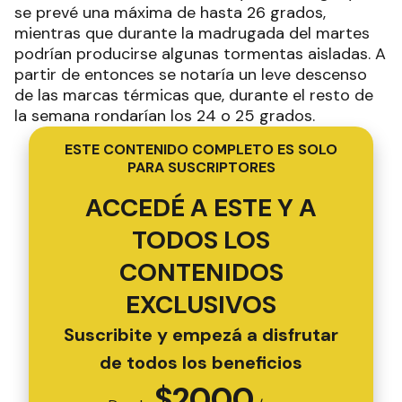
se prevé una máxima de hasta 26 grados,
mientras que durante la madrugada del martes
podrían producirse algunas tormentas aisladas. A
partir de entonces se notaría un leve descenso
de las marcas térmicas que, durante el resto de
la semana rondarían los 24 o 25 grados.
ESTE CONTENIDO COMPLETO ES SOLO
PARA SUSCRIPTORES
ACCEDÉ A ESTE Y A
TODOS LOS
CONTENIDOS
EXCLUSIVOS
Suscribite y empezá a disfrutar
de todos los beneficios
$
2000