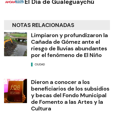
El Día de Gualeguaychú
NOTAS RELACIONADAS
Limpiaron y profundizaron la
Cañada de Gómez ante el
riesgo de lluvias abundantes
por el fenómeno de El Niño
CIUDAD
Dieron a conocer a los
beneficiarios de los subsidios
y becas del Fondo Municipal
de Fomento a las Artes y la
Cultura