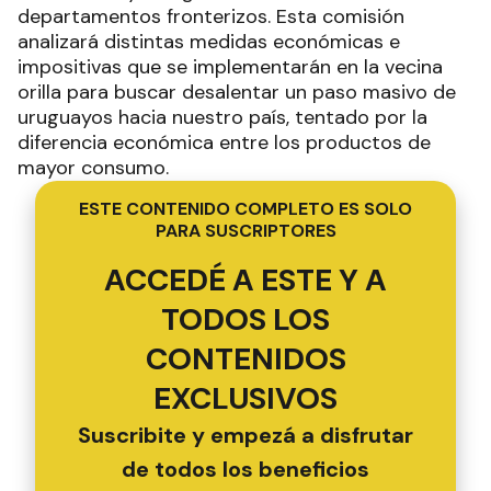
departamentos fronterizos. Esta comisión
analizará distintas medidas económicas e
impositivas que se implementarán en la vecina
orilla para buscar desalentar un paso masivo de
uruguayos hacia nuestro país, tentado por la
diferencia económica entre los productos de
mayor consumo.
ESTE CONTENIDO COMPLETO ES SOLO
PARA SUSCRIPTORES
ACCEDÉ A ESTE Y A
TODOS LOS
CONTENIDOS
EXCLUSIVOS
Suscribite y empezá a disfrutar
de todos los beneficios