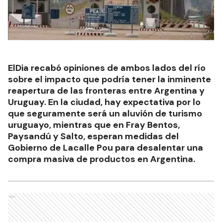
ElDia recabó opiniones de ambos lados del río
sobre el impacto que podría tener la inminente
reapertura de las fronteras entre Argentina y
Uruguay. En la ciudad, hay expectativa por lo
que seguramente será un aluvión de turismo
uruguayo, mientras que en Fray Bentos,
Paysandú y Salto, esperan medidas del
Gobierno de Lacalle Pou para desalentar una
compra masiva de productos en Argentina.
Ads