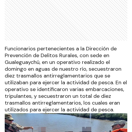
Funcionarios pertenecientes a la Dirección de
Prevención de Delitos Rurales, con sede en
Gualeguaychú, en un operativo realizado el
domingo en aguas de nuestro río, secuestraron
diez trasmallos antirreglamentarios que se
utilizaban para ejercer la actividad de pesca. En el
operativo se identificaron varias embarcaciones,
tripulantes, y secuestraron un total de diez
trasmallos antirreglamentarios, los cuales eran
utilizados para ejercer la actividad de pesca.