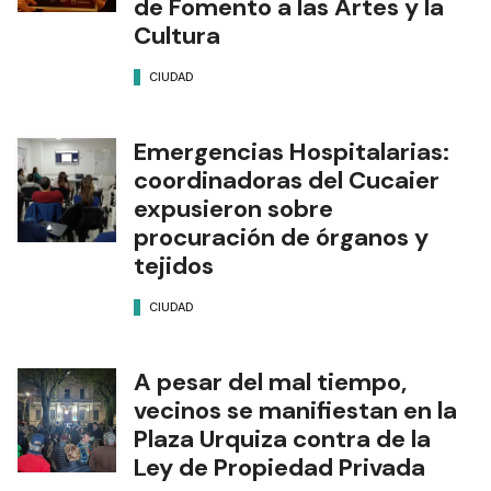
de Fomento a las Artes y la
Cultura
CIUDAD
Emergencias Hospitalarias:
coordinadoras del Cucaier
expusieron sobre
procuración de órganos y
tejidos
CIUDAD
A pesar del mal tiempo,
vecinos se manifiestan en la
Plaza Urquiza contra de la
Ley de Propiedad Privada