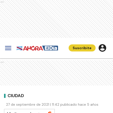
Ads
Suscribite
Ads
CIUDAD
27 de septiembre de 2021 | 11:42 publicado hace 5 años