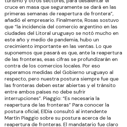
turismo y otros sectores, para desalentar el
cruce en masa que seguramente se dará en las
primeras semanas de reapertura de frontera”,
añadió el empresario. Finalmente, Rosas sostuvo
que “la incidencia del comercio argentino en las
ciudades del Litoral uruguayo se notó mucho en
este año y medio de pandemia, hubo un
crecimiento importante en las ventas. Lo que
suponemos que pasará es que, ante la reapertura
de las fronteras, esas cifras se profundizarán en
contra de los comercios locales. Por eso
esperamos medidas del Gobierno uruguayo al
respecto, pero nuestra postura siempre fue que
las fronteras deben estar abiertas y el tránsito
entre ambos países no debe sufrir
interrupciones”. Piaggio: “Es necesaria la
reapertura de las fronteras” Para conocer la
postura oficial, ElDia consultó al intendente
Martín Piaggio sobre su postura acerca de la
reapertura de fronteras. El mandatario fue claro