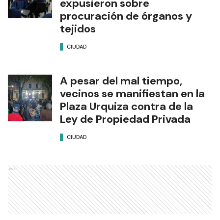
expusieron sobre
procuración de órganos y
tejidos
CIUDAD
A pesar del mal tiempo,
vecinos se manifiestan en la
Plaza Urquiza contra de la
Ley de Propiedad Privada
CIUDAD
Ads