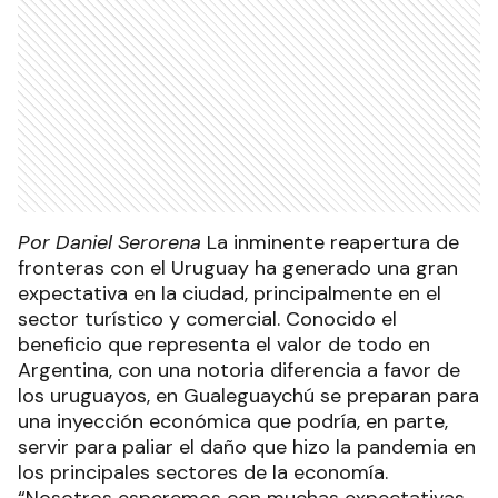
Por Daniel Serorena
La inminente reapertura de
fronteras con el Uruguay ha generado una gran
expectativa en la ciudad, principalmente en el
sector turístico y comercial. Conocido el
beneficio que representa el valor de todo en
Argentina, con una notoria diferencia a favor de
los uruguayos, en Gualeguaychú se preparan para
una inyección económica que podría, en parte,
servir para paliar el daño que hizo la pandemia en
los principales sectores de la economía.
“Nosotros esperemos con muchas expectativas