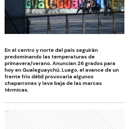
En el centro y norte del país seguirán
predominando las temperaturas de
primavera/verano. Anuncian 26 grados para
hoy en Gualeguaychú. Luego, el avance de un
frente frío débil provocaría algunos
chaparrones y leve baja de las marcas
térmicas.
Ads