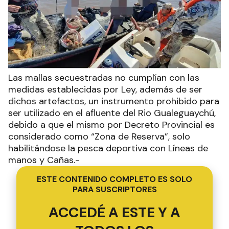
Las mallas secuestradas no cumplían con las
medidas establecidas por Ley, además de ser
dichos artefactos, un instrumento prohibido para
ser utilizado en el afluente del Rio Gualeguaychú,
debido a que el mismo por Decreto Provincial es
considerado como “Zona de Reserva”, solo
habilitándose la pesca deportiva con Líneas de
manos y Cañas.-
ESTE CONTENIDO COMPLETO ES SOLO
PARA SUSCRIPTORES
ACCEDÉ A ESTE Y A