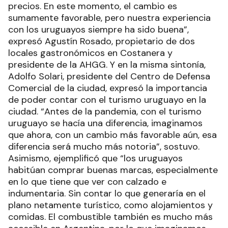
precios. En este momento, el cambio es
sumamente favorable, pero nuestra experiencia
con los uruguayos siempre ha sido buena”,
expresó Agustín Rosado, propietario de dos
locales gastronómicos en Costanera y
presidente de la AHGG. Y en la misma sintonía,
Adolfo Solari, presidente del Centro de Defensa
Comercial de la ciudad, expresó la importancia
de poder contar con el turismo uruguayo en la
ciudad. “Antes de la pandemia, con el turismo
uruguayo se hacía una diferencia, imaginamos
que ahora, con un cambio más favorable aún, esa
diferencia será mucho más notoria”, sostuvo.
Asimismo, ejemplificó que “los uruguayos
habitúan comprar buenas marcas, especialmente
en lo que tiene que ver con calzado e
indumentaria. Sin contar lo que generaría en el
plano netamente turístico, como alojamientos y
comidas. El combustible también es mucho más