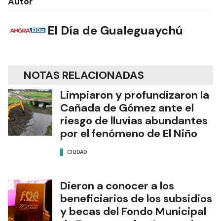
Autor
El Día de Gualeguaychú
NOTAS RELACIONADAS
Limpiaron y profundizaron la
Cañada de Gómez ante el
riesgo de lluvias abundantes
por el fenómeno de El Niño
CIUDAD
Dieron a conocer a los
beneficiarios de los subsidios
y becas del Fondo Municipal