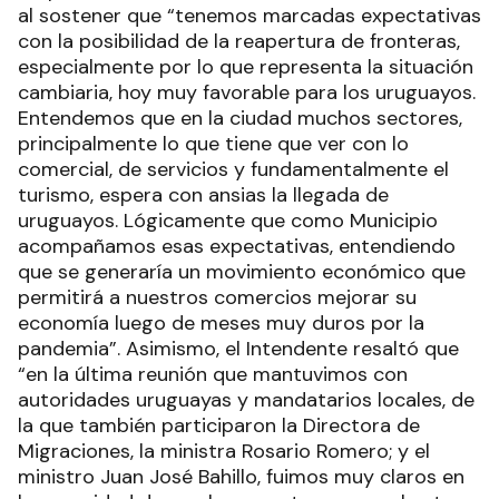
al sostener que “tenemos marcadas expectativas
con la posibilidad de la reapertura de fronteras,
especialmente por lo que representa la situación
cambiaria, hoy muy favorable para los uruguayos.
Entendemos que en la ciudad muchos sectores,
principalmente lo que tiene que ver con lo
comercial, de servicios y fundamentalmente el
turismo, espera con ansias la llegada de
uruguayos. Lógicamente que como Municipio
acompañamos esas expectativas, entendiendo
que se generaría un movimiento económico que
permitirá a nuestros comercios mejorar su
economía luego de meses muy duros por la
pandemia”. Asimismo, el Intendente resaltó que
“en la última reunión que mantuvimos con
autoridades uruguayas y mandatarios locales, de
la que también participaron la Directora de
Migraciones, la ministra Rosario Romero; y el
ministro Juan José Bahillo, fuimos muy claros en