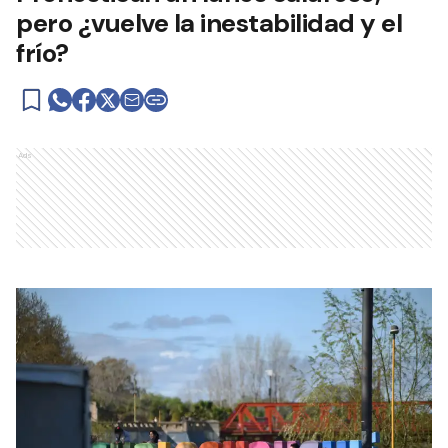
pero ¿vuelve la inestabilidad y el
frío?
Ads