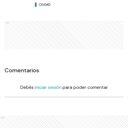
CIUDAD
Ads
Comentarios
Debés
iniciar sesión
para poder comentar
Ads