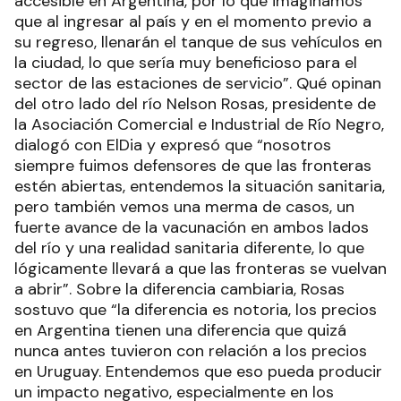
accesible en Argentina, por lo que imaginamos
que al ingresar al país y en el momento previo a
su regreso, llenarán el tanque de sus vehículos en
la ciudad, lo que sería muy beneficioso para el
sector de las estaciones de servicio”. Qué opinan
del otro lado del río Nelson Rosas, presidente de
la Asociación Comercial e Industrial de Río Negro,
dialogó con ElDia y expresó que “nosotros
siempre fuimos defensores de que las fronteras
estén abiertas, entendemos la situación sanitaria,
pero también vemos una merma de casos, un
fuerte avance de la vacunación en ambos lados
del río y una realidad sanitaria diferente, lo que
lógicamente llevará a que las fronteras se vuelvan
a abrir”. Sobre la diferencia cambiaria, Rosas
sostuvo que “la diferencia es notoria, los precios
en Argentina tienen una diferencia que quizá
nunca antes tuvieron con relación a los precios
en Uruguay. Entendemos que eso pueda producir
un impacto negativo, especialmente en los