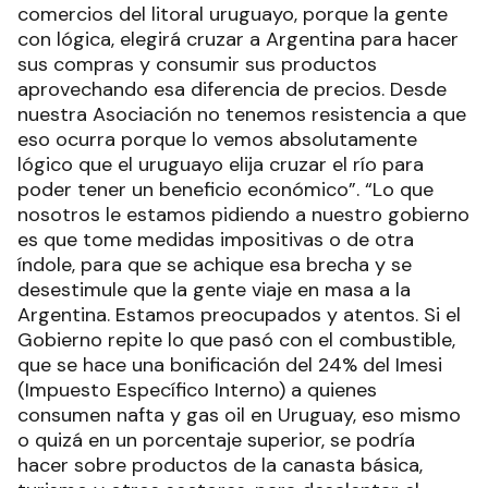
comercios del litoral uruguayo, porque la gente
con lógica, elegirá cruzar a Argentina para hacer
sus compras y consumir sus productos
aprovechando esa diferencia de precios. Desde
nuestra Asociación no tenemos resistencia a que
eso ocurra porque lo vemos absolutamente
lógico que el uruguayo elija cruzar el río para
poder tener un beneficio económico”. “Lo que
nosotros le estamos pidiendo a nuestro gobierno
es que tome medidas impositivas o de otra
índole, para que se achique esa brecha y se
desestimule que la gente viaje en masa a la
Argentina. Estamos preocupados y atentos. Si el
Gobierno repite lo que pasó con el combustible,
que se hace una bonificación del 24% del Imesi
(Impuesto Específico Interno) a quienes
consumen nafta y gas oil en Uruguay, eso mismo
o quizá en un porcentaje superior, se podría
hacer sobre productos de la canasta básica,