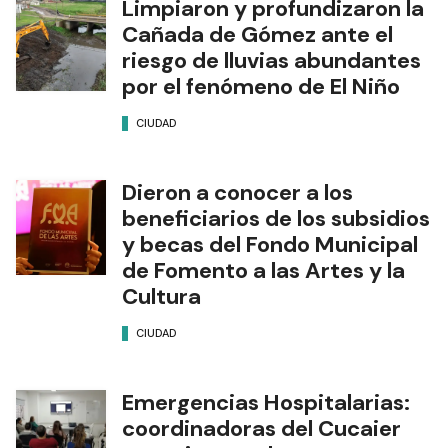
Limpiaron y profundizaron la
Cañada de Gómez ante el
riesgo de lluvias abundantes
por el fenómeno de El Niño
CIUDAD
Dieron a conocer a los
beneficiarios de los subsidios
y becas del Fondo Municipal
de Fomento a las Artes y la
Cultura
CIUDAD
Emergencias Hospitalarias:
coordinadoras del Cucaier