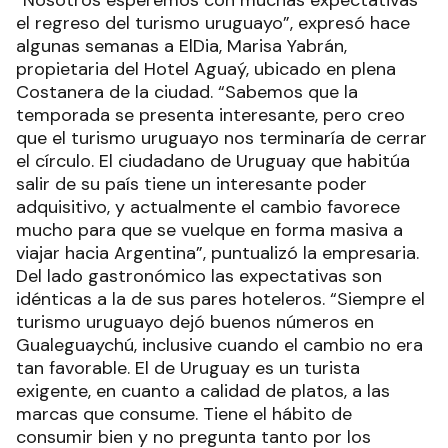
el regreso del turismo uruguayo”, expresó hace
algunas semanas a ElDia, Marisa Yabrán,
propietaria del Hotel Aguaý, ubicado en plena
Costanera de la ciudad. “Sabemos que la
temporada se presenta interesante, pero creo
que el turismo uruguayo nos terminaría de cerrar
el círculo. El ciudadano de Uruguay que habitúa
salir de su país tiene un interesante poder
adquisitivo, y actualmente el cambio favorece
mucho para que se vuelque en forma masiva a
viajar hacia Argentina”, puntualizó la empresaria.
Del lado gastronómico las expectativas son
idénticas a la de sus pares hoteleros. “Siempre el
turismo uruguayo dejó buenos números en
Gualeguaychú, inclusive cuando el cambio no era
tan favorable. El de Uruguay es un turista
exigente, en cuanto a calidad de platos, a las
marcas que consume. Tiene el hábito de
consumir bien y no pregunta tanto por los