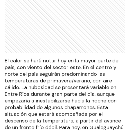
El calor se hará notar hoy en la mayor parte del
país, con viento del sector este. En el centro y
norte del país seguirán predominando las
temperaturas de primavera/verano, con aire
cálido. La nubosidad se presentará variable en
Entre Ríos durante gran parte del día, aunque
empezaría a inestabilizarse hacia la noche con
probabilidad de algunos chaparrones. Esta
situación que estará acompañada por el
descenso de la temperatura, a partir del avance
de un frente frío débil. Para hoy, en Gualeguaychú