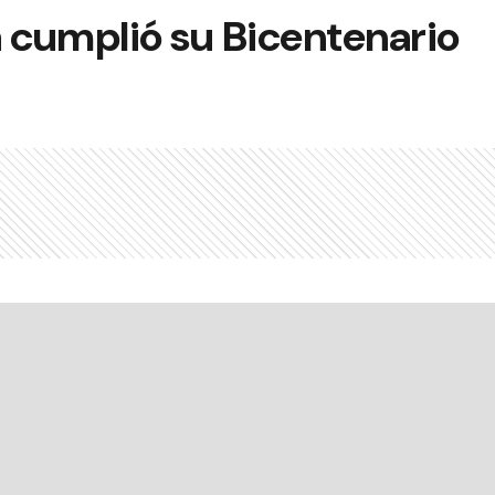
a cumplió su Bicentenario