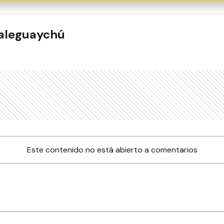
ualeguaychú
Este contenido no está abierto a comentarios