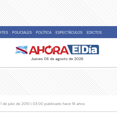
RTES
POLICIALES
POLÍTICA
ESPECTÁCULOS
EDICTOS
jueves 06 de agosto de 2026
1 de julio de 2010 | 03:00 publicado hace 16 años