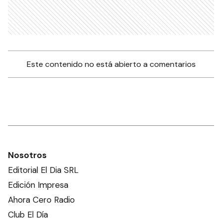
Este contenido no está abierto a comentarios
Nosotros
Editorial El Dia SRL
Edición Impresa
Ahora Cero Radio
Club El Día