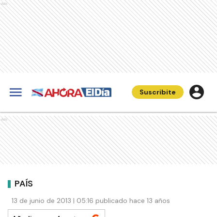
Ads
Suscribite
Ads
PAÍS
13 de junio de 2013 | 05:16 publicado hace 13 años