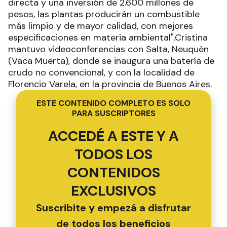
directa y una inversión de 2.600 millones de
pesos, las plantas producirán un combustible
más limpio y de mayor calidad, con mejores
especificaciones en materia ambiental".Cristina
mantuvo videoconferencias con Salta, Neuquén
(Vaca Muerta), donde se inaugura una batería de
crudo no convencional, y con la localidad de
Florencio Varela, en la provincia de Buenos Aires.
ESTE CONTENIDO COMPLETO ES SOLO
PARA SUSCRIPTORES
ACCEDÉ A ESTE Y A
TODOS LOS
CONTENIDOS
EXCLUSIVOS
Suscribite y empezá a disfrutar
de todos los beneficios