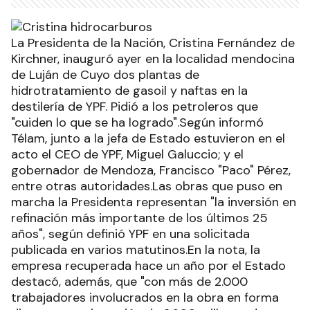
La Presidenta de la Nación, Cristina Fernández de
Kirchner, inauguró ayer en la localidad mendocina
de Luján de Cuyo dos plantas de
hidrotratamiento de gasoil y naftas en la
destilería de YPF. Pidió a los petroleros que
"cuiden lo que se ha logrado".Según informó
Télam, junto a la jefa de Estado estuvieron en el
acto el CEO de YPF, Miguel Galuccio; y el
gobernador de Mendoza, Francisco "Paco" Pérez,
entre otras autoridades.Las obras que puso en
marcha la Presidenta representan "la inversión en
refinación más importante de los últimos 25
años", según definió YPF en una solicitada
publicada en varios matutinos.En la nota, la
empresa recuperada hace un año por el Estado
destacó, además, que "con más de 2.000
trabajadores involucrados en la obra en forma