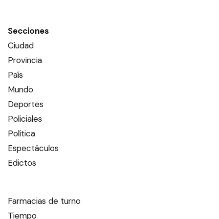
Secciones
Ciudad
Provincia
País
Mundo
Deportes
Policiales
Política
Espectáculos
Edictos
Farmacias de turno
Tiempo