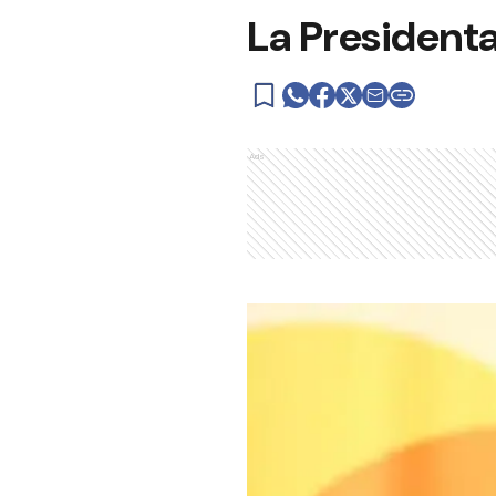
La Presidenta
Ads