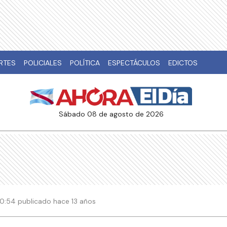
RTES
POLICIALES
POLÍTICA
ESPECTÁCULOS
EDICTOS
sábado 08 de agosto de 2026
20:54 publicado hace 13 años