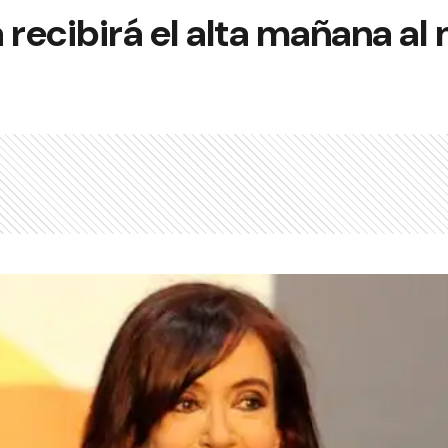
 recibirá el alta mañana al