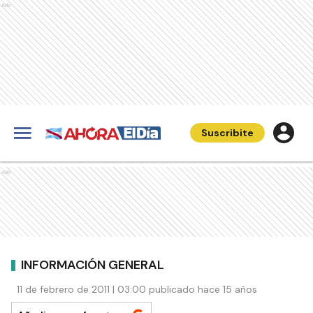
Ads
Suscribite
Ads
INFORMACIÓN GENERAL
11 de febrero de 2011 | 03:00 publicado hace 15 años