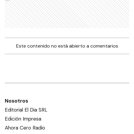
Ads
Este contenido no está abierto a comentarios
Nosotros
Editorial El Dia SRL
Edición Impresa
Ahora Cero Radio