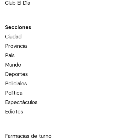
Club El Día
Secciones
Ciudad
Provincia
País
Mundo
Deportes
Policiales
Política
Espectáculos
Edictos
Farmacias de turno