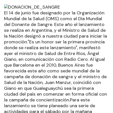
El 14 de junio fue designado por la Organización
Mundial de la Salud (OMS) como el Día Mundial
del Donante de Sangre. Este año el lanzamiento
se realiza en Argentina, y el Ministro de Salud de
la Nación designó a nuestra ciudad para iniciar la
promoción."Es un honor ser la primera provincia
donde se realiza este lanzamiento", manifestó
ayer el ministro de Salud de Entre Ríos, Ángel
Giano, en comunicación con Radio Cero. Al igual
que Barcelona en el 2010, Buenos Aires fue
favorecida este año como sede mundial de la
campaña de donación de sangre y el ministro de
Salud de la Nación, Juan Manzur, coincidió con
Giano en que Gualeguaychú sea la primera
ciudad del país en comenzar en forma oficial con
la campaña de concientización.Para este
lanzamiento se tiene planeado una serie de
actividades para el sábado por la mañana