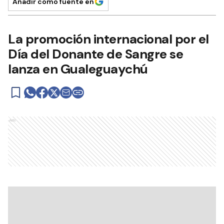
Añadir como fuente en
La promoción internacional por el
Día del Donante de Sangre se
lanza en Gualeguaychú
Ads