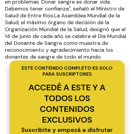
en problemas. Donar sangre es donar vida.
Debemos tener confianza", señaló el Ministro de
Salud de Entre Ríos.La Asamblea Mundial de la
Salud, el máximo órgano de decisión de la
Organización Mundial de la Salud, designó que el
14 de junio de cada año se celebre el Día Mundial
del Donante de Sangre como muestra de
reconocimiento y agradecimiento hacia los
donantes de sangre de todo el mundo.
ESTE CONTENIDO COMPLETO ES SOLO
PARA SUSCRIPTORES
ACCEDÉ A ESTE Y A
TODOS LOS
CONTENIDOS
EXCLUSIVOS
Suscribite y empezá a disfrutar