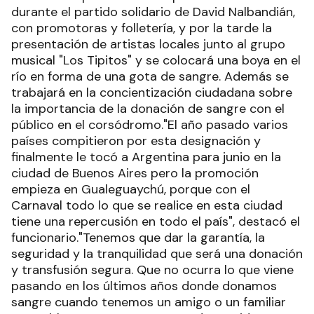
durante el partido solidario de David Nalbandián,
con promotoras y folletería, y por la tarde la
presentación de artistas locales junto al grupo
musical "Los Tipitos" y se colocará una boya en el
río en forma de una gota de sangre. Además se
trabajará en la concientización ciudadana sobre
la importancia de la donación de sangre con el
público en el corsódromo."El año pasado varios
países compitieron por esta designación y
finalmente le tocó a Argentina para junio en la
ciudad de Buenos Aires pero la promoción
empieza en Gualeguaychú, porque con el
Carnaval todo lo que se realice en esta ciudad
tiene una repercusión en todo el país", destacó el
funcionario."Tenemos que dar la garantía, la
seguridad y la tranquilidad que será una donación
y transfusión segura. Que no ocurra lo que viene
pasando en los últimos años donde donamos
sangre cuando tenemos un amigo o un familiar