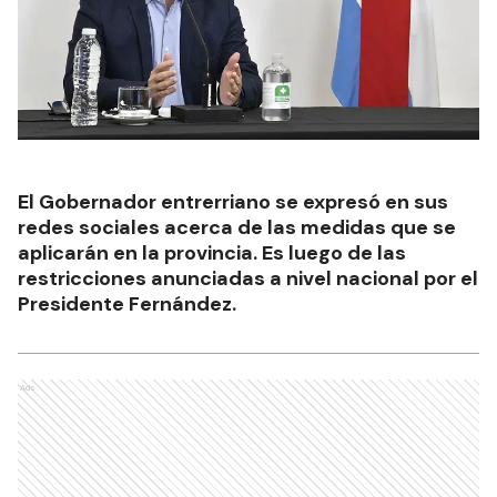
El Gobernador entrerriano se expresó en sus
redes sociales acerca de las medidas que se
aplicarán en la provincia. Es luego de las
restricciones anunciadas a nivel nacional por el
Presidente Fernández.
Ads