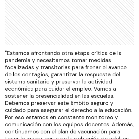
"Estamos afrontando otra etapa crítica de la
pandemia y necesitamos tomar medidas
focalizadas y transitorias para frenar el avance
de los contagios, garantizar la respuesta del
sistema sanitario y preservar la actividad
económica para cuidar el empleo. Vamos a
sostener la presencialidad en las escuelas.
Debemos preservar este ámbito seguro y
cuidado para asegurar el derecho a la educación.
Por eso estamos en constante monitoreo y
comunicación con los equipos docentes. Además,
continuamos con el plan de vacunación para
tener la mayor parte de la población de adultos