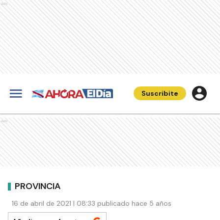
Ads
Suscribite
Ads
PROVINCIA
16 de abril de 2021 | 08:33 publicado hace 5 años