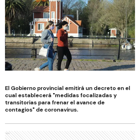
El Gobierno provincial emitirá un decreto en el
cual establecerá "medidas focalizadas y
transitorias para frenar el avance de
contagios" de coronavirus.
Ads