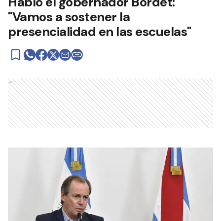
Habló el gobernador Bordet:
"Vamos a sostener la
presencialidad en las escuelas"
Ads