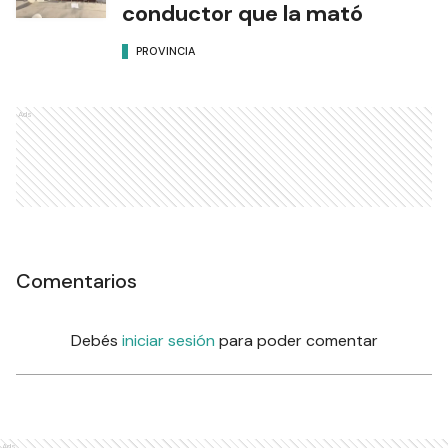
conductor que la mató
PROVINCIA
Ads
Comentarios
Debés
iniciar sesión
para poder comentar
Ads