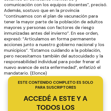
comunicación con los equipos docentes”, precisó.
Además, sostuvo que en la provincia
“continuamos con el plan de vacunación para
tener la mayor parte de la población de adultos
mayores y personas con factores de riesgo
inmunizadas antes del invierno”. En ese orden,
expresó: “Articulamos en forma permanente
acciones junto a nuestro gobierno nacional y los
municipios”. “Estamos cuidando a la población,
pero necesitamos también del autocuidado y la
responsabilidad individual para poder frenar el
nuevo avance de esta enfermedad”, enfatizó el
mandatario. (Elonce)
ESTE CONTENIDO COMPLETO ES SOLO
PARA SUSCRIPTORES
ACCEDÉ A ESTE Y A
TODOS LOS