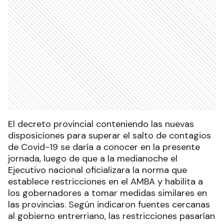
El decreto provincial conteniendo las nuevas
disposiciones para superar el salto de contagios
de Covid-19 se daría a conocer en la presente
jornada, luego de que a la medianoche el
Ejecutivo nacional oficializara la norma que
establece restricciones en el AMBA y habilita a
los gobernadores a tomar medidas similares en
las provincias. Según indicaron fuentes cercanas
al gobierno entrerriano, las restricciones pasarían