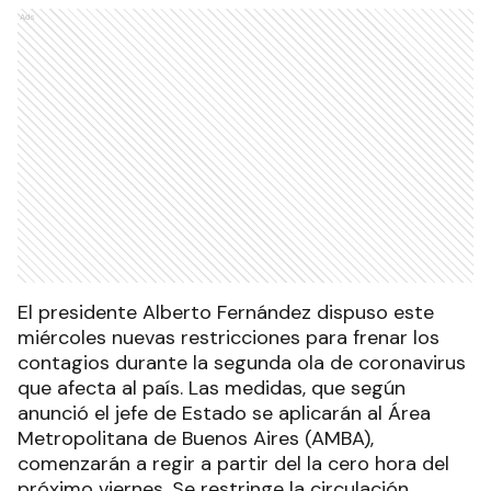
Ads
El presidente Alberto Fernández dispuso este
miércoles nuevas restricciones para frenar los
contagios durante la segunda ola de coronavirus
que afecta al país. Las medidas, que según
anunció el jefe de Estado se aplicarán al Área
Metropolitana de Buenos Aires (AMBA),
comenzarán a regir a partir del la cero hora del
próximo viernes. Se restringe la circulación