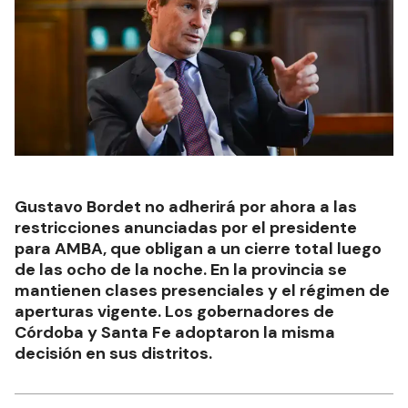
Gustavo Bordet no adherirá por ahora a las
restricciones anunciadas por el presidente
para AMBA, que obligan a un cierre total luego
de las ocho de la noche. En la provincia se
mantienen clases presenciales y el régimen de
aperturas vigente. Los gobernadores de
Córdoba y Santa Fe adoptaron la misma
decisión en sus distritos.