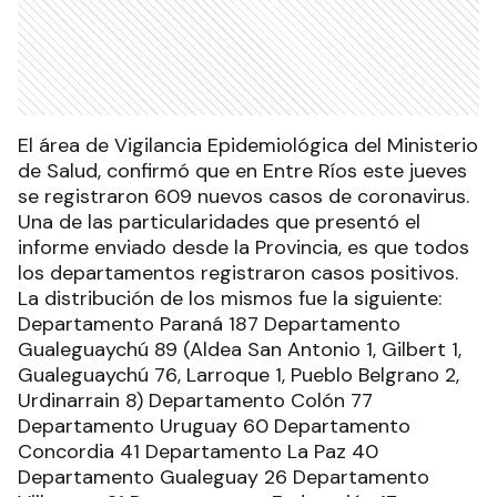
El área de Vigilancia Epidemiológica del Ministerio
de Salud, confirmó que en Entre Ríos este jueves
se registraron 609 nuevos casos de coronavirus.
Una de las particularidades que presentó el
informe enviado desde la Provincia, es que todos
los departamentos registraron casos positivos.
La distribución de los mismos fue la siguiente:
Departamento Paraná 187 Departamento
Gualeguaychú 89 (Aldea San Antonio 1, Gilbert 1,
Gualeguaychú 76, Larroque 1, Pueblo Belgrano 2,
Urdinarrain 8) Departamento Colón 77
Departamento Uruguay 60 Departamento
Concordia 41 Departamento La Paz 40
Departamento Gualeguay 26 Departamento