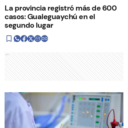
La provincia registró más de 600
casos: Gualeguaychú en el
segundo lugar
Ads