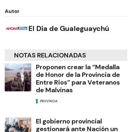
Autor
El Día de Gualeguaychú
NOTAS RELACIONADAS
Proponen crear la “Medalla
de Honor de la Provincia de
Entre Ríos” para Veteranos
de Malvinas
PROVINCIA
El gobierno provincial
gestionará ante Nación un