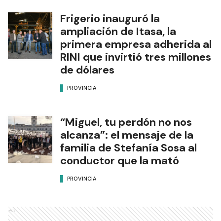
Frigerio inauguró la
ampliación de Itasa, la
primera empresa adherida al
RINI que invirtió tres millones
de dólares
PROVINCIA
“Miguel, tu perdón no nos
alcanza”: el mensaje de la
familia de Stefanía Sosa al
conductor que la mató
PROVINCIA
Ads