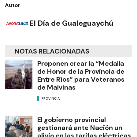
Autor
El Día de Gualeguaychú
NOTAS RELACIONADAS
Proponen crear la “Medalla
de Honor de la Provincia de
Entre Ríos” para Veteranos
de Malvinas
PROVINCIA
El gobierno provincial
gestionará ante Nación un
alivio en las tarifas eléctricas