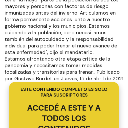
mayores y personas con factores de riesgo
inmunizadas antes del invierno. Articulamos en
forma permanente acciones junto a nuestro
gobierno nacional y los municipios. Estamos
cuidando a la población, pero necesitamos
también del autocuidado y la responsabilidad
individual para poder frenar el nuevo avance de
esta enfermedad", dijo el mandatario.
Estamos afrontando otra etapa crítica de la
pandemia y necesitamos tomar medidas
focalizadas y transitorias para frenar... Publicado
por Gustavo Bordet en Jueves, 15 de abril de 2021
ESTE CONTENIDO COMPLETO ES SOLO
PARA SUSCRIPTORES
ACCEDÉ A ESTE Y A
TODOS LOS