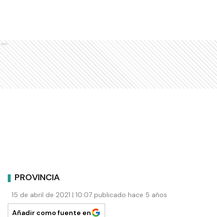
Ads
PROVINCIA
15 de abril de 2021 | 10:07 publicado hace 5 años
Añadir como fuente en