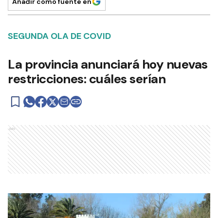
Añadir como fuente en
SEGUNDA OLA DE COVID
La provincia anunciará hoy nuevas
restricciones: cuáles serían
Ads