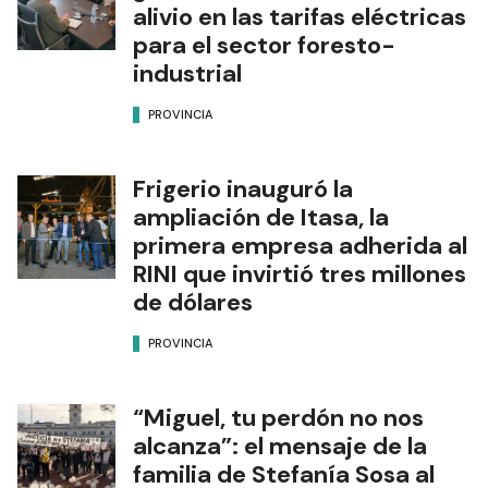
alivio en las tarifas eléctricas
para el sector foresto-
industrial
PROVINCIA
Frigerio inauguró la
ampliación de Itasa, la
primera empresa adherida al
RINI que invirtió tres millones
de dólares
PROVINCIA
“Miguel, tu perdón no nos
alcanza”: el mensaje de la
familia de Stefanía Sosa al