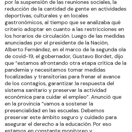
por la suspensión de las reuniones sociales, la
reducción de la cantidad de gente en actividades
deportivas, culturales y en locales
gastronómicos, al tiempo que se analizaba qué
criterio adoptar en cuanto a las restricciones en
los horarios de circulación. Luego de las medidas
anunciadas por el presidente de la Nación,
Alberto Fernández, en el marco de la segunda ola
de covid-19, el gobernador, Gustavo Bordet, dijo
que “estamos afrontando otra etapa crítica de la
pandemia y necesitamos tomar medidas
focalizadas y transitorias para frenar el avance
de los contagios, garantizar la respuesta del
sistema sanitario y preservar la actividad
económica para cuidar el empleo”. Anunció que
en la provincia “vamos a sostener la
presencialidad en las escuelas. Debemos
preservar este ámbito seguro y cuidado para
asegurar el derecho a la educación. Por eso
estamos en constante monitoreo y