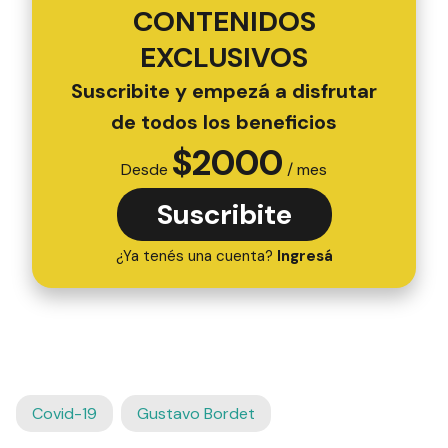
CONTENIDOS
EXCLUSIVOS
Suscribite y empezá a disfrutar
de todos los beneficios
$
2000
Desde
/ mes
Suscribite
¿Ya tenés una cuenta?
Ingresá
Covid-19
Gustavo Bordet