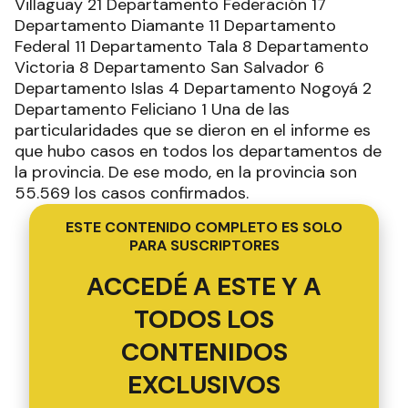
Villaguay 21 Departamento Federación 17
Departamento Diamante 11 Departamento
Federal 11 Departamento Tala 8 Departamento
Victoria 8 Departamento San Salvador 6
Departamento Islas 4 Departamento Nogoyá 2
Departamento Feliciano 1 Una de las
particularidades que se dieron en el informe es
que hubo casos en todos los departamentos de
la provincia. De ese modo, en la provincia son
55.569 los casos confirmados.
ESTE CONTENIDO COMPLETO ES SOLO
PARA SUSCRIPTORES
ACCEDÉ A ESTE Y A
TODOS LOS
CONTENIDOS
EXCLUSIVOS