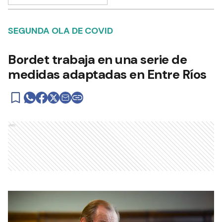
SEGUNDA OLA DE COVID
Bordet trabaja en una serie de
medidas adaptadas en Entre Ríos
Ads