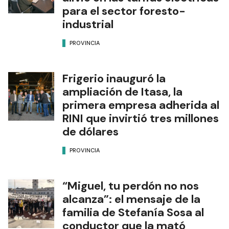
para el sector foresto-
industrial
PROVINCIA
Frigerio inauguró la
ampliación de Itasa, la
primera empresa adherida al
RINI que invirtió tres millones
de dólares
PROVINCIA
“Miguel, tu perdón no nos
alcanza”: el mensaje de la
familia de Stefanía Sosa al
conductor que la mató