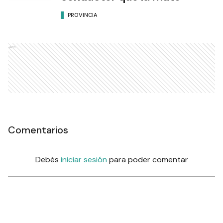
PROVINCIA
Ads
Comentarios
Debés
iniciar sesión
para poder comentar