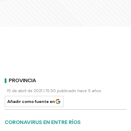
PROVINCIA
15 de abril de 2021 | 15:50 publicado hace 5 años
Añadir como fuente en
CORONAVIRUS EN ENTRE RÍOS