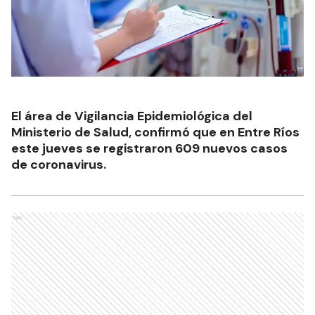
El área de Vigilancia Epidemiológica del
Ministerio de Salud, confirmó que en Entre Ríos
este jueves se registraron 609 nuevos casos
de coronavirus.
Ads