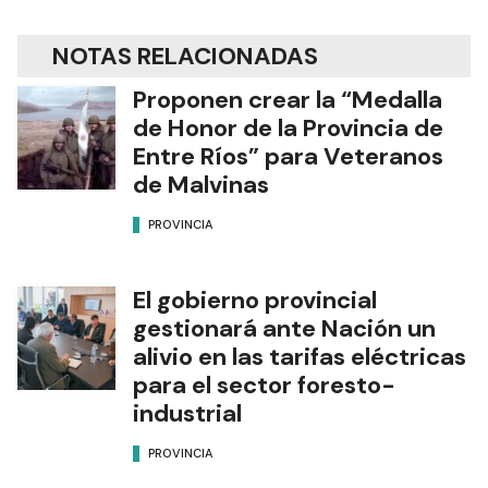
NOTAS RELACIONADAS
Proponen crear la “Medalla
de Honor de la Provincia de
Entre Ríos” para Veteranos
de Malvinas
PROVINCIA
El gobierno provincial
gestionará ante Nación un
alivio en las tarifas eléctricas
para el sector foresto-
industrial
PROVINCIA