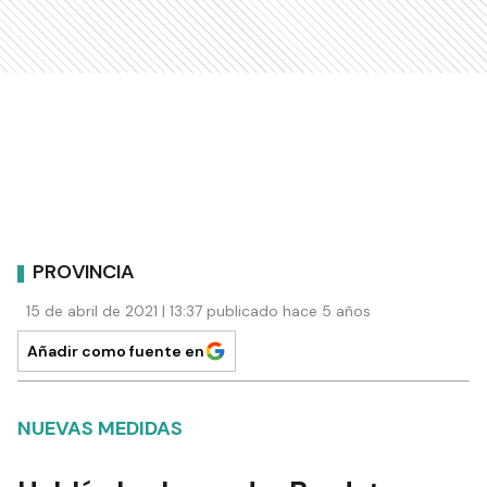
PROVINCIA
15 de abril de 2021 | 13:37 publicado hace 5 años
Añadir como fuente en
NUEVAS MEDIDAS