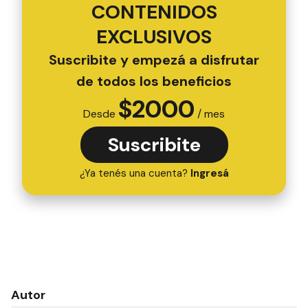
CONTENIDOS
EXCLUSIVOS
Suscribite y empezá a disfrutar
de todos los beneficios
$
2000
Desde
/ mes
Suscribite
¿Ya tenés una cuenta?
Ingresá
Autor