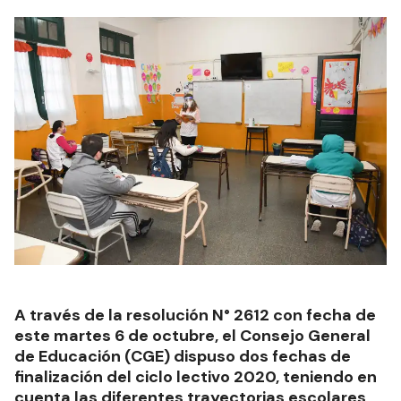
A través de la resolución N° 2612 con fecha de
este martes 6 de octubre, el Consejo General
de Educación (CGE) dispuso dos fechas de
finalización del ciclo lectivo 2020, teniendo en
cuenta las diferentes trayectorias escolares