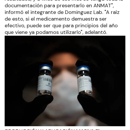
documentación para presentarlo en ANMAT",
informó el integrante de Dominguez Lab. "A raíz
de esto, si el medicamento demuestra ser
efectivo, puede ser que para principios del año
que viene ya podamos utilizarlo", adelantó.