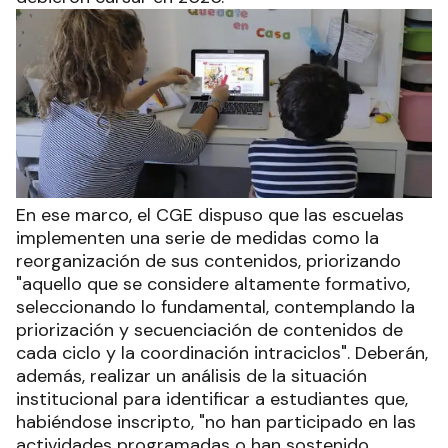
En ese marco, el CGE dispuso que las escuelas
implementen una serie de medidas como la
reorganización de sus contenidos, priorizando
"aquello que se considere altamente formativo,
seleccionando lo fundamental, contemplando la
priorización y secuenciación de contenidos de
cada ciclo y la coordinación intraciclos". Deberán,
además, realizar un análisis de la situación
institucional para identificar a estudiantes que,
habiéndose inscripto, "no han participado en las
actividades programadas o han sostenido