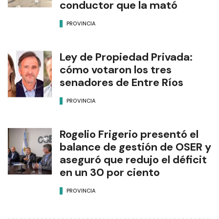
conductor que la mató
PROVINCIA
Ley de Propiedad Privada:
cómo votaron los tres
senadores de Entre Ríos
PROVINCIA
Rogelio Frigerio presentó el
balance de gestión de OSER y
aseguró que redujo el déficit
en un 30 por ciento
PROVINCIA