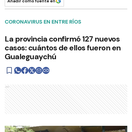
Añadir como fuente en
CORONAVIRUS EN ENTRE RÍOS
La provincia confirmó 127 nuevos
casos: cuántos de ellos fueron en
Gualeguaychú
Ads