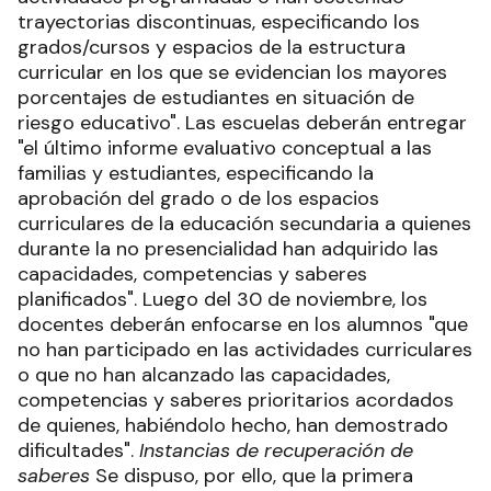
trayectorias discontinuas, especificando los
grados/cursos y espacios de la estructura
curricular en los que se evidencian los mayores
porcentajes de estudiantes en situación de
riesgo educativo". Las escuelas deberán entregar
"el último informe evaluativo conceptual a las
familias y estudiantes, especificando la
aprobación del grado o de los espacios
curriculares de la educación secundaria a quienes
durante la no presencialidad han adquirido las
capacidades, competencias y saberes
planificados". Luego del 30 de noviembre, los
docentes deberán enfocarse en los alumnos "que
no han participado en las actividades curriculares
o que no han alcanzado las capacidades,
competencias y saberes prioritarios acordados
de quienes, habiéndolo hecho, han demostrado
dificultades".
Instancias de recuperación de
saberes
Se dispuso, por ello, que la primera