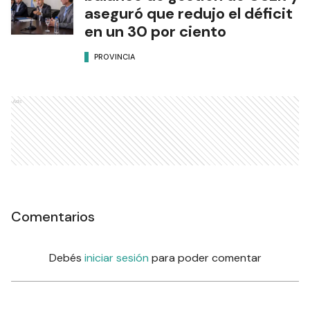
aseguró que redujo el déficit
en un 30 por ciento
PROVINCIA
Ads
Comentarios
Debés
iniciar sesión
para poder comentar