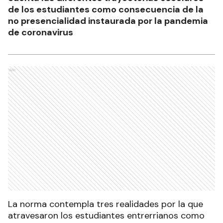
de los estudiantes como consecuencia de la
no presencialidad instaurada por la pandemia
de coronavirus
Ads
La norma contempla tres realidades por la que
atravesaron los estudiantes entrerrianos como