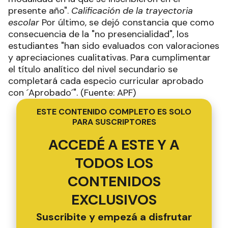
presente año".
Calificación de la trayectoria
escolar
Por último, se dejó constancia que como
consecuencia de la "no presencialidad", los
estudiantes "han sido evaluados con valoraciones
y apreciaciones cualitativas. Para cumplimentar
el título analítico del nivel secundario se
completará cada especio curricular aprobado
con ´Aprobado´". (Fuente: APF)
ESTE CONTENIDO COMPLETO ES SOLO
PARA SUSCRIPTORES
ACCEDÉ A ESTE Y A
TODOS LOS
CONTENIDOS
EXCLUSIVOS
Suscribite y empezá a disfrutar