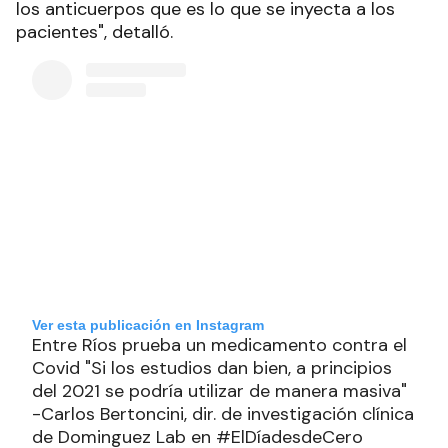
los anticuerpos que es lo que se inyecta a los
pacientes", detalló.
Ver esta publicación en Instagram
Entre Ríos prueba un medicamento contra el
Covid "Si los estudios dan bien, a principios
del 2021 se podría utilizar de manera masiva"
-Carlos Bertoncini, dir. de investigación clínica
de Dominguez Lab en #ElDíadesdeCero