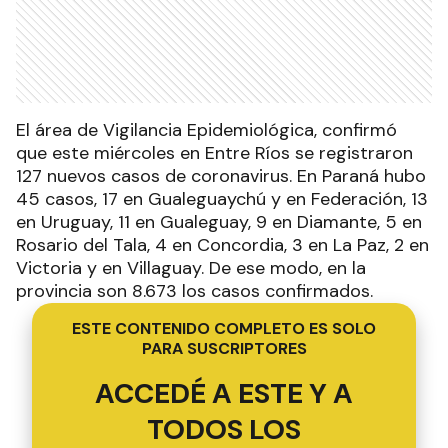
El área de Vigilancia Epidemiológica, confirmó
que este miércoles en Entre Ríos se registraron
127 nuevos casos de coronavirus. En Paraná hubo
45 casos, 17 en Gualeguaychú y en Federación, 13
en Uruguay, 11 en Gualeguay, 9 en Diamante, 5 en
Rosario del Tala, 4 en Concordia, 3 en La Paz, 2 en
Victoria y en Villaguay. De ese modo, en la
provincia son 8.673 los casos confirmados.
ESTE CONTENIDO COMPLETO ES SOLO
PARA SUSCRIPTORES
ACCEDÉ A ESTE Y A
TODOS LOS