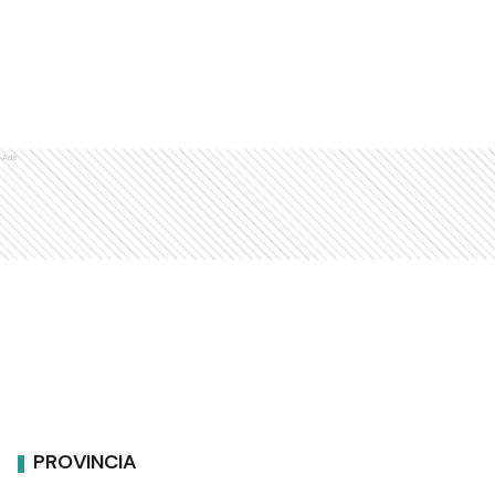
Ads
PROVINCIA