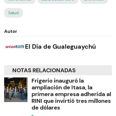
Salud
Autor
El Día de Gualeguaychú
NOTAS RELACIONADAS
Frigerio inauguró la
ampliación de Itasa, la
primera empresa adherida al
RINI que invirtió tres millones
de dólares