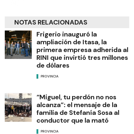
NOTAS RELACIONADAS
Frigerio inauguró la
ampliación de Itasa, la
primera empresa adherida al
RINI que invirtió tres millones
de dólares
PROVINCIA
“Miguel, tu perdón no nos
alcanza”: el mensaje de la
familia de Stefanía Sosa al
conductor que la mató
PROVINCIA