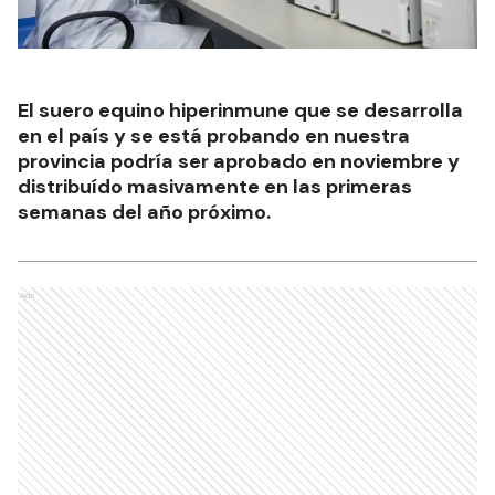
El suero equino hiperinmune que se desarrolla
en el país y se está probando en nuestra
provincia podría ser aprobado en noviembre y
distribuído masivamente en las primeras
semanas del año próximo.
Ads