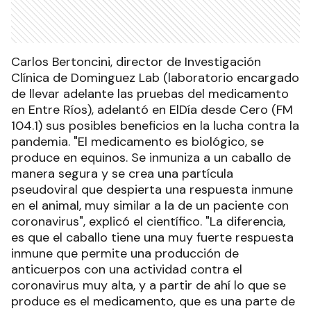
Carlos Bertoncini, director de Investigación
Clínica de Dominguez Lab (laboratorio encargado
de llevar adelante las pruebas del medicamento
en Entre Ríos), adelantó en ElDía desde Cero (FM
104.1) sus posibles beneficios en la lucha contra la
pandemia. "El medicamento es biológico, se
produce en equinos. Se inmuniza a un caballo de
manera segura y se crea una partícula
pseudoviral que despierta una respuesta inmune
en el animal, muy similar a la de un paciente con
coronavirus", explicó el científico. "La diferencia,
es que el caballo tiene una muy fuerte respuesta
inmune que permite una producción de
anticuerpos con una actividad contra el
coronavirus muy alta, y a partir de ahí lo que se
produce es el medicamento, que es una parte de