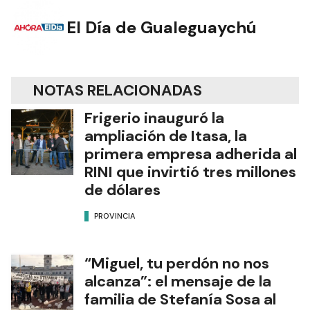
El Día de Gualeguaychú
NOTAS RELACIONADAS
Frigerio inauguró la
ampliación de Itasa, la
primera empresa adherida al
RINI que invirtió tres millones
de dólares
PROVINCIA
“Miguel, tu perdón no nos
alcanza”: el mensaje de la
familia de Stefanía Sosa al