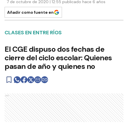
7 de octubre de 2020 | 12:55 publicado hace 6 años
Añadir como fuente en
CLASES EN ENTRE RÍOS
El CGE dispuso dos fechas de
cierre del ciclo escolar: Quienes
pasan de año y quienes no
Ads