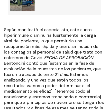
Según manifestó el especialista, este suero
hiperinmune disminuiría fuertemente la carga
viral del paciente, lo que permitiría una
recuperación más rápida y una disminución de
los contagios al personal de salud que trata con
enfermos de Covid.
FECHA DE APROBACIÓN
Bentoncini contó que "estamos en la fase de
evaluación de la muestras de los pacientes, que
fueron tratados durante 21 días. Estamos
analizando, y una vez que estén todos los
resultados vamos a poder determinar si el
medicamento es eficaz". "Tenemos todo el
entusiasmo y estamos trabajando a contrareloj
para que a principios de noviembre se tengan los
resultados, y a fines de ese mes se tenga toda la