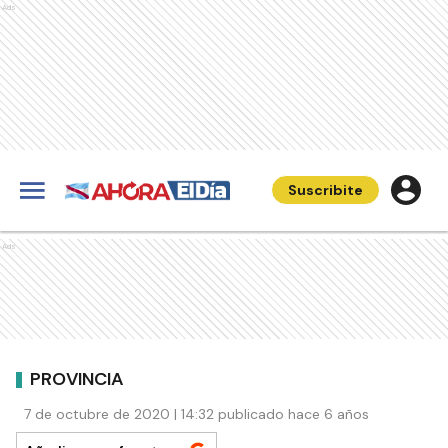
Ads
Suscribite
Ads
PROVINCIA
7 de octubre de 2020 | 14:32 publicado hace 6 años