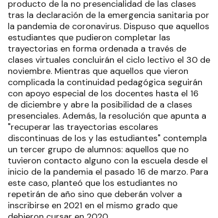
producto de la no presencialidad de las clases
tras la declaración de la emergencia sanitaria por
la pandemia de coronavirus. Dispuso que aquellos
estudiantes que pudieron completar las
trayectorias en forma ordenada a través de
clases virtuales concluirán el ciclo lectivo el 30 de
noviembre. Mientras que aquellos que vieron
complicada la continuidad pedagógica seguirán
con apoyo especial de los docentes hasta el 16
de diciembre y abre la posibilidad de a clases
presenciales. Además, la resolución que apunta a
"recuperar las trayectorias escolares
discontinuas de los y las estudiantes" contempla
un tercer grupo de alumnos: aquellos que no
tuvieron contacto alguno con la escuela desde el
inicio de la pandemia el pasado 16 de marzo. Para
este caso, planteó que los estudiantes no
repetirán de año sino que deberán volver a
inscribirse en 2021 en el mismo grado que
debieron cursar en 2020.