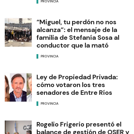
PROVINCIA
“Miguel, tu perdón no nos
alcanza”: el mensaje de la
familia de Stefanía Sosa al
conductor que la mató
PROVINCIA
Ley de Propiedad Privada:
cómo votaron los tres
senadores de Entre Ríos
PROVINCIA
Rogelio Frigerio presentó el
balance de gestión de OSER y