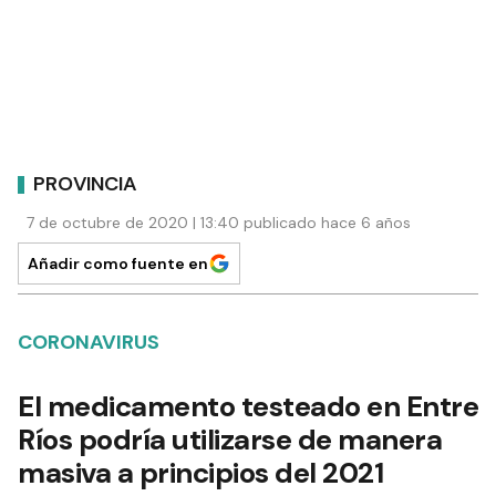
PROVINCIA
7 de octubre de 2020 | 13:40 publicado hace 6 años
Añadir como fuente en
CORONAVIRUS
El medicamento testeado en Entre
Ríos podría utilizarse de manera
masiva a principios del 2021