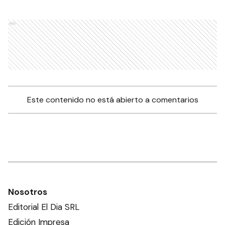
Ads
Este contenido no está abierto a comentarios
Nosotros
Editorial El Dia SRL
Edición Impresa