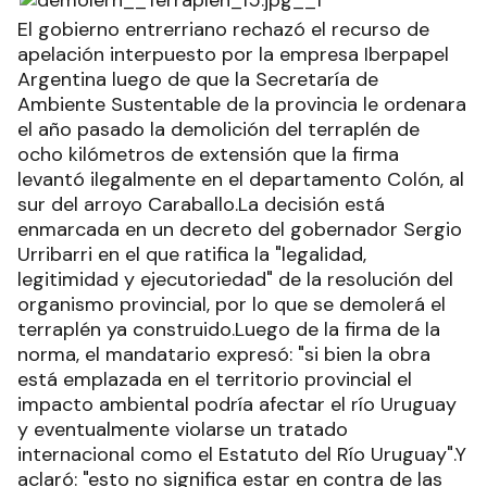
El gobierno entrerriano rechazó el recurso de
apelación interpuesto por la empresa Iberpapel
Argentina luego de que la Secretaría de
Ambiente Sustentable de la provincia le ordenara
el año pasado la demolición del terraplén de
ocho kilómetros de extensión que la firma
levantó ilegalmente en el departamento Colón, al
sur del arroyo Caraballo.La decisión está
enmarcada en un decreto del gobernador Sergio
Urribarri en el que ratifica la "legalidad,
legitimidad y ejecutoriedad" de la resolución del
organismo provincial, por lo que se demolerá el
terraplén ya construido.Luego de la firma de la
norma, el mandatario expresó: "si bien la obra
está emplazada en el territorio provincial el
impacto ambiental podría afectar el río Uruguay
y eventualmente violarse un tratado
internacional como el Estatuto del Río Uruguay".Y
aclaró: "esto no significa estar en contra de las