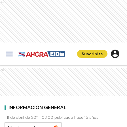
Ads
Suscribite
Ads
INFORMACIÓN GENERAL
11 de abril de 2011 | 03:00 publicado hace 15 años