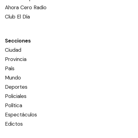
Ahora Cero Radio
Club El Día
Secciones
Ciudad
Provincia
País
Mundo
Deportes
Policiales
Política
Espectáculos
Edictos