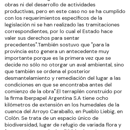
obras ni del desarrollo de actividades
productivas, pero en este caso no se ha cumplido
con los requerimientos específicos de la
legislación ni se han realizado las tramitaciones
correspondientes, por lo cual el Estado hace
valer sus derechos para sentar
precedentes".También sostuvo que "para la
provincia esto genera un antecedente muy
importante porque es la primera vez que se
decide no sólo no otorgar un aval ambiental, sino
que también se ordena el posterior
desmantelamiento y remediación del lugar a las
condiciones en que se encontraba antes del
comienzo de la obra".El terraplén construido por
la firma Iberpapel Argentina S.A tiene ocho
kilómetros de extensión en los humedales de la
cuenca del Arroyo Caraballo, en Pueblo Liebig, en
Colón. Se trata de un espacio único de
biodiversidad, lugar de refugio de variada flora y