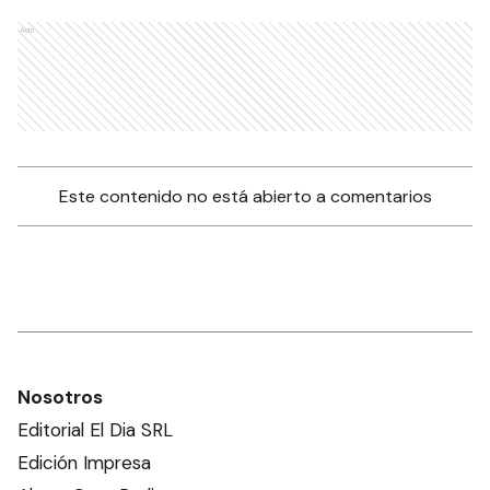
Ads
Este contenido no está abierto a comentarios
Nosotros
Editorial El Dia SRL
Edición Impresa