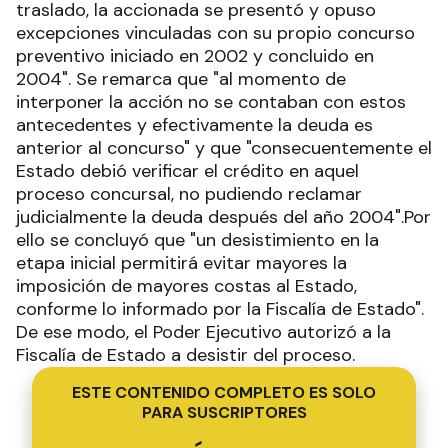
traslado, la accionada se presentó y opuso
excepciones vinculadas con su propio concurso
preventivo iniciado en 2002 y concluido en
2004". Se remarca que "al momento de
interponer la acción no se contaban con estos
antecedentes y efectivamente la deuda es
anterior al concurso" y que "consecuentemente el
Estado debió verificar el crédito en aquel
proceso concursal, no pudiendo reclamar
judicialmente la deuda después del año 2004".Por
ello se concluyó que "un desistimiento en la
etapa inicial permitirá evitar mayores la
imposición de mayores costas al Estado,
conforme lo informado por la Fiscalía de Estado".
De ese modo, el Poder Ejecutivo autorizó a la
Fiscalía de Estado a desistir del proceso.
ESTE CONTENIDO COMPLETO ES SOLO
PARA SUSCRIPTORES