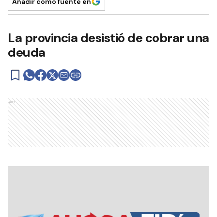
Añadir como fuente en
La provincia desistió de cobrar una
deuda
Ads