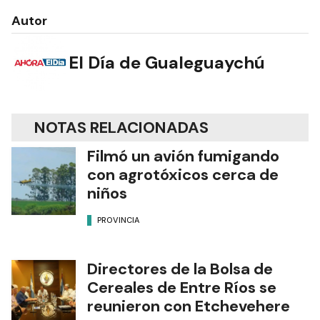
Autor
El Día de Gualeguaychú
NOTAS RELACIONADAS
Filmó un avión fumigando
con agrotóxicos cerca de
niños
PROVINCIA
Directores de la Bolsa de
Cereales de Entre Ríos se
reunieron con Etchevehere