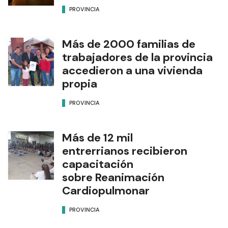
PROVINCIA
Más de 2000 familias de
trabajadores de la provincia
accedieron a una vivienda
propia
PROVINCIA
Más de 12 mil
entrerrianos recibieron
capacitación
sobre Reanimación
Cardiopulmonar
PROVINCIA