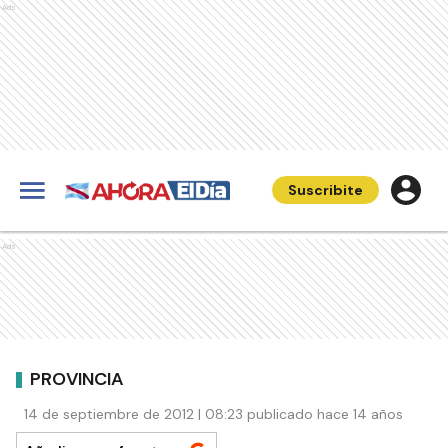
Ads
Suscribite
Ads
PROVINCIA
14 de septiembre de 2012 | 08:23 publicado hace 14 años