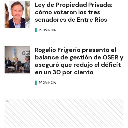
Ley de Propiedad Privada:
cómo votaron los tres
senadores de Entre Ríos
PROVINCIA
Rogelio Frigerio presentó el
balance de gestión de OSER y
aseguró que redujo el déficit
en un 30 por ciento
PROVINCIA
Ads