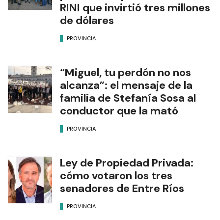
RINI que invirtió tres millones
de dólares
PROVINCIA
“Miguel, tu perdón no nos
alcanza”: el mensaje de la
familia de Stefanía Sosa al
conductor que la mató
PROVINCIA
Ley de Propiedad Privada:
cómo votaron los tres
senadores de Entre Ríos
PROVINCIA