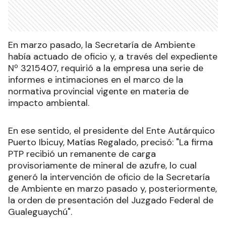
En marzo pasado, la Secretaría de Ambiente
había actuado de oficio y, a través del expediente
Nº 3215407, requirió a la empresa una serie de
informes e intimaciones en el marco de la
normativa provincial vigente en materia de
impacto ambiental.
En ese sentido, el presidente del Ente Autárquico
Puerto Ibicuy, Matías Regalado, precisó: "La firma
PTP recibió un remanente de carga
provisoriamente de mineral de azufre, lo cual
generó la intervención de oficio de la Secretaría
de Ambiente en marzo pasado y, posteriormente,
la orden de presentación del Juzgado Federal de
Gualeguaychú".