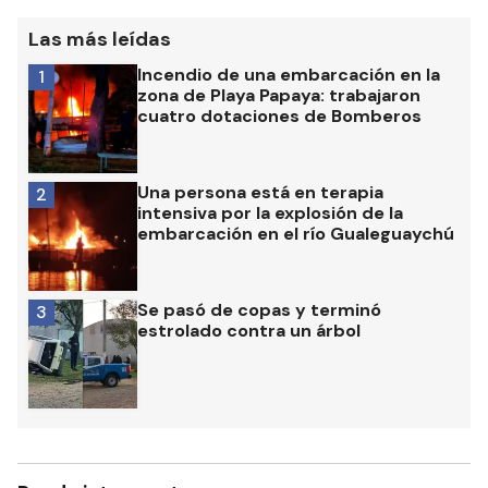
Las más leídas
Incendio de una embarcación en la
1
zona de Playa Papaya: trabajaron
cuatro dotaciones de Bomberos
Una persona está en terapia
2
intensiva por la explosión de la
embarcación en el río Gualeguaychú
Se pasó de copas y terminó
3
estrolado contra un árbol