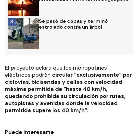
Se pasó de copas y terminó
3
estrolado contra un árbol
El proyecto aclara que los monopatines
eléctricos podrán
circular “exclusivamente” por
ciclovías, bicisendas y calles con velocidad
máxima permitida de “hasta 40 km/h,
quedando prohibida su circulación por rutas,
autopistas y avenidas donde la velocidad
permitida supere los 40 km/h”.
Puede interesarte