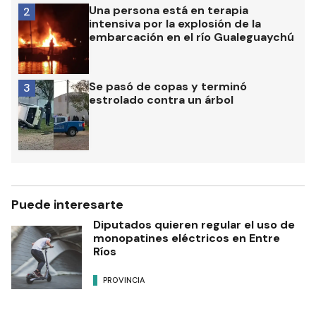
Una persona está en terapia
2
intensiva por la explosión de la
embarcación en el río Gualeguaychú
Se pasó de copas y terminó
3
estrolado contra un árbol
Puede interesarte
Diputados quieren regular el uso de
monopatines eléctricos en Entre
Ríos
PROVINCIA