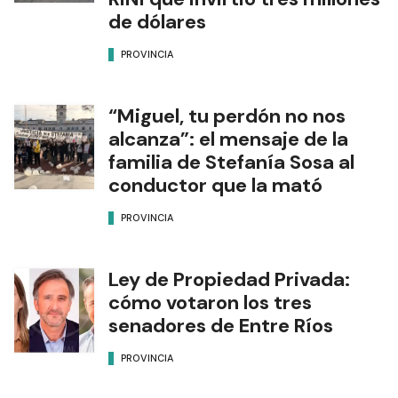
de dólares
PROVINCIA
“Miguel, tu perdón no nos
alcanza”: el mensaje de la
familia de Stefanía Sosa al
conductor que la mató
PROVINCIA
Ley de Propiedad Privada:
cómo votaron los tres
senadores de Entre Ríos
PROVINCIA