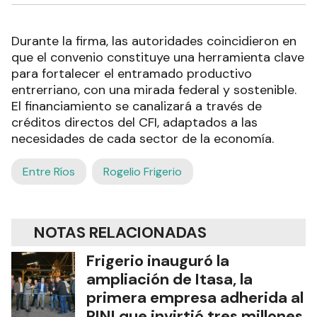
Durante la firma, las autoridades coincidieron en
que el convenio constituye una herramienta clave
para fortalecer el entramado productivo
entrerriano, con una mirada federal y sostenible.
El financiamiento se canalizará a través de
créditos directos del CFI, adaptados a las
necesidades de cada sector de la economía.
Entre Ríos
Rogelio Frigerio
NOTAS RELACIONADAS
Frigerio inauguró la
ampliación de Itasa, la
primera empresa adherida al
RINI que invirtió tres millones