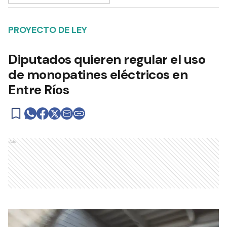
PROYECTO DE LEY
Diputados quieren regular el uso
de monopatines eléctricos en
Entre Ríos
Ads