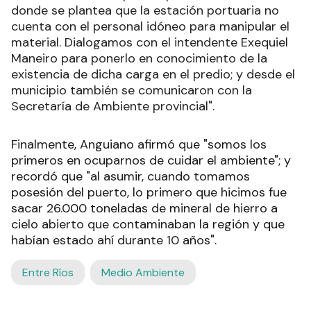
donde se plantea que la estación portuaria no
cuenta con el personal idóneo para manipular el
material. Dialogamos con el intendente Exequiel
Maneiro para ponerlo en conocimiento de la
existencia de dicha carga en el predio; y desde el
municipio también se comunicaron con la
Secretaría de Ambiente provincial".
Finalmente, Anguiano afirmó que "somos los
primeros en ocuparnos de cuidar el ambiente"; y
recordó que "al asumir, cuando tomamos
posesión del puerto, lo primero que hicimos fue
sacar 26.000 toneladas de mineral de hierro a
cielo abierto que contaminaban la región y que
habían estado ahí durante 10 años".
Entre Ríos
Medio Ambiente