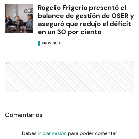
Rogelio Frigerio presentó el
balance de gestión de OSER y
aseguró que redujo el déficit
en un 30 por ciento
PROVINCIA
Ads
Comentarios
Debés
iniciar sesión
para poder comentar