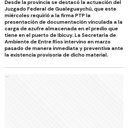
Desde la provincia se destacó la actuación del
Juzgado Federal de Gualeguaychú, que este
miércoles requirió a la firma PTP la
presentación de documentación vinculada a la
carga de azufre almacenada en el predio que
tiene en el puerto de Ibicuy. La Secretaría de
Ambiente de Entre Ríos intervino en marzo
pasado de manera inmediata y preventiva ante
la existencia provisoria de dicho material.
Ads