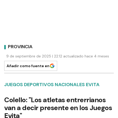
PROVINCIA
9 de septiembre de 2025 | 22:12 actualizado hace 4 meses
Añadir como fuente en
JUEGOS DEPORTIVOS NACIONALES EVITA
Colello: "Los atletas entrerrianos
van a decir presente en los Juegos
Evita"