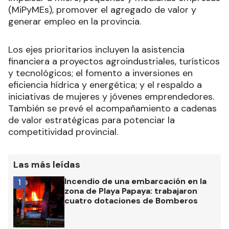
(MiPyMEs), promover el agregado de valor y
generar empleo en la provincia.
Los ejes prioritarios incluyen la asistencia
financiera a proyectos agroindustriales, turísticos
y tecnológicos; el fomento a inversiones en
eficiencia hídrica y energética; y el respaldo a
iniciativas de mujeres y jóvenes emprendedores.
También se prevé el acompañamiento a cadenas
de valor estratégicas para potenciar la
competitividad provincial.
Las más leídas
Incendio de una embarcación en la
1
zona de Playa Papaya: trabajaron
cuatro dotaciones de Bomberos