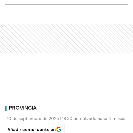
Ads
PROVINCIA
10 de septiembre de 2025 | 19:30 actualizado hace 4 meses
Añadir como fuente en