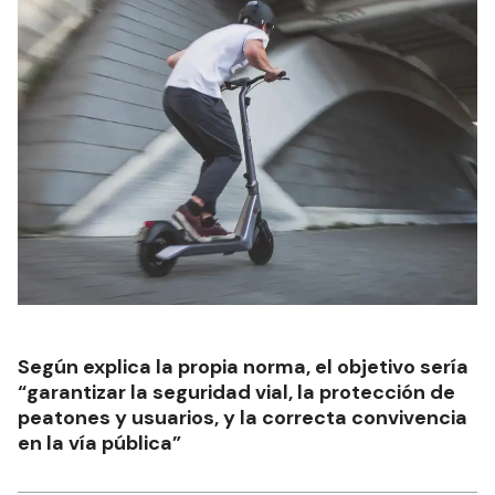
Según explica la propia norma, el objetivo sería
“garantizar la seguridad vial, la protección de
peatones y usuarios, y la correcta convivencia
en la vía pública”