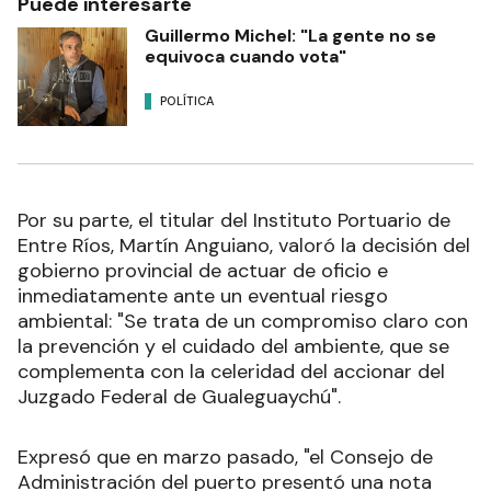
Puede interesarte
Guillermo Michel: "La gente no se
equivoca cuando vota"
POLÍTICA
Por su parte, el titular del Instituto Portuario de
Entre Ríos, Martín Anguiano, valoró la decisión del
gobierno provincial de actuar de oficio e
inmediatamente ante un eventual riesgo
ambiental: "Se trata de un compromiso claro con
la prevención y el cuidado del ambiente, que se
complementa con la celeridad del accionar del
Juzgado Federal de Gualeguaychú".
Expresó que en marzo pasado, "el Consejo de
Administración del puerto presentó una nota