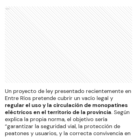
Ads
Un proyecto de ley presentado recientemente en
Entre Ríos pretende cubrir un vacío legal y
regular el uso y la circulación de monopatines
eléctricos en el territorio de la provincia
. Según
explica la propia norma, el objetivo sería
“garantizar la seguridad vial, la protección de
peatones y usuarios, y la correcta convivencia en