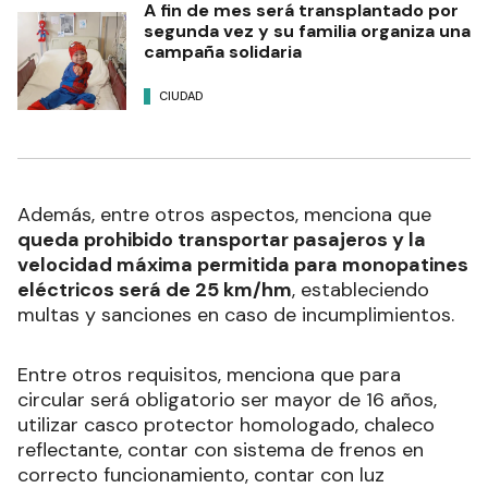
A fin de mes será transplantado por
segunda vez y su familia organiza una
campaña solidaria
CIUDAD
Además, entre otros aspectos, menciona que
queda prohibido transportar pasajeros y la
velocidad máxima permitida para monopatines
eléctricos será de 25 km/hm
, estableciendo
multas y sanciones en caso de incumplimientos.
Entre otros requisitos, menciona que para
circular será obligatorio ser mayor de 16 años,
utilizar casco protector homologado, chaleco
reflectante, contar con sistema de frenos en
correcto funcionamiento, contar con luz