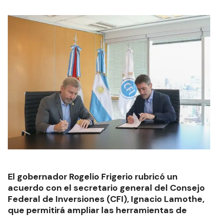
El gobernador Rogelio Frigerio rubricó un
acuerdo con el secretario general del Consejo
Federal de Inversiones (CFI), Ignacio Lamothe,
que permitirá ampliar las herramientas de