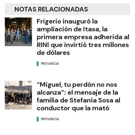
NOTAS RELACIONADAS
Frigerio inauguró la
ampliación de Itasa, la
primera empresa adherida al
RINI que invirtió tres millones
de dólares
PROVINCIA
“Miguel, tu perdón no nos
alcanza”: el mensaje de la
familia de Stefanía Sosa al
conductor que la mató
PROVINCIA