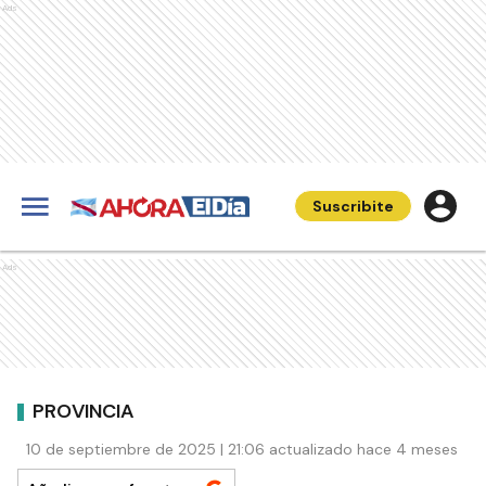
Ads
Suscribite
Ads
PROVINCIA
10 de septiembre de 2025 | 21:06 actualizado hace 4 meses