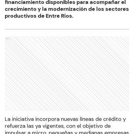
financiamiento disponibles para acompañar el
crecimiento y la modernización de los sectores
productivos de Entre Ríos.
Ads
La iniciativa incorpora nuevas líneas de crédito y
refuerza las ya vigentes, con el objetivo de
impulsar a micro, pequeñas y medianas empresas