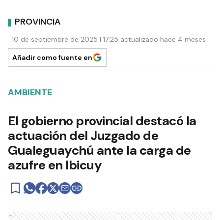
PROVINCIA
10 de septiembre de 2025 | 17:25 actualizado hace 4 meses
Añadir como fuente en
AMBIENTE
El gobierno provincial destacó la
actuación del Juzgado de
Gualeguaychú ante la carga de
azufre en Ibicuy
Ads