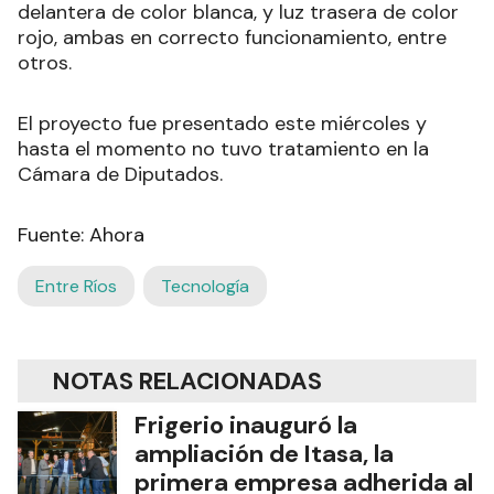
delantera de color blanca, y luz trasera de color
rojo, ambas en correcto funcionamiento, entre
otros.
El proyecto fue presentado este miércoles y
hasta el momento no tuvo tratamiento en la
Cámara de Diputados.
Fuente: Ahora
Entre Ríos
Tecnología
NOTAS RELACIONADAS
Frigerio inauguró la
ampliación de Itasa, la
primera empresa adherida al