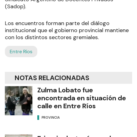
(Sadop).
Los encuentros forman parte del diálogo
institucional que el gobierno provincial mantiene
con los distintos sectores gremiales.
Entre Ríos
NOTAS RELACIONADAS
Zulma Lobato fue
encontrada en situación de
calle en Entre Ríos
PROVINCIA