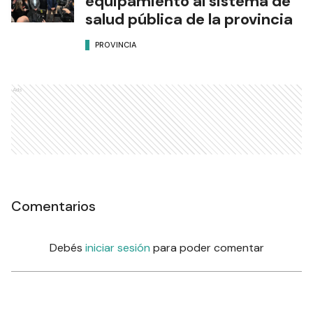
equipamiento al sistema de
salud pública de la provincia
PROVINCIA
Ads
Comentarios
Debés
iniciar sesión
para poder comentar