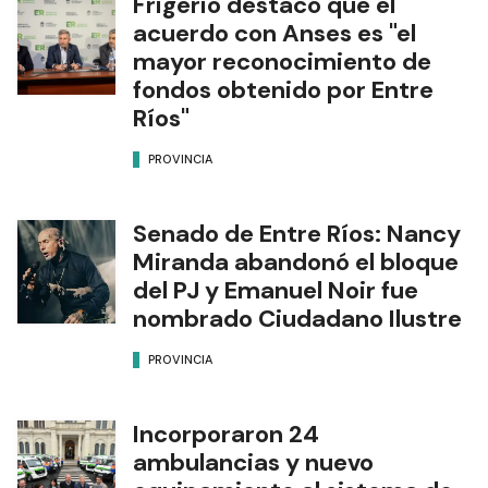
Frigerio destacó que el
acuerdo con Anses es "el
mayor reconocimiento de
fondos obtenido por Entre
Ríos"
PROVINCIA
Senado de Entre Ríos: Nancy
Miranda abandonó el bloque
del PJ y Emanuel Noir fue
nombrado Ciudadano Ilustre
PROVINCIA
Incorporaron 24
ambulancias y nuevo