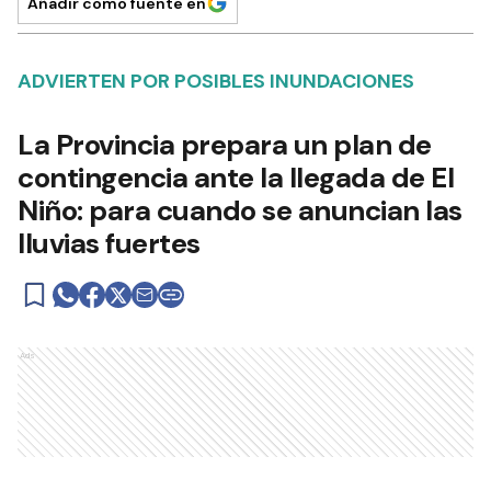
Añadir como fuente en
ADVIERTEN POR POSIBLES INUNDACIONES
La Provincia prepara un plan de
contingencia ante la llegada de El
Niño: para cuando se anuncian las
lluvias fuertes
Ads