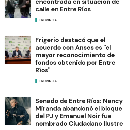
encontrada en situación de
calle en Entre Ríos
PROVINCIA
Frigerio destacó que el
acuerdo con Anses es "el
mayor reconocimiento de
fondos obtenido por Entre
Ríos"
PROVINCIA
Senado de Entre Ríos: Nancy
Miranda abandonó el bloque
del PJ y Emanuel Noir fue
nombrado Ciudadano Ilustre