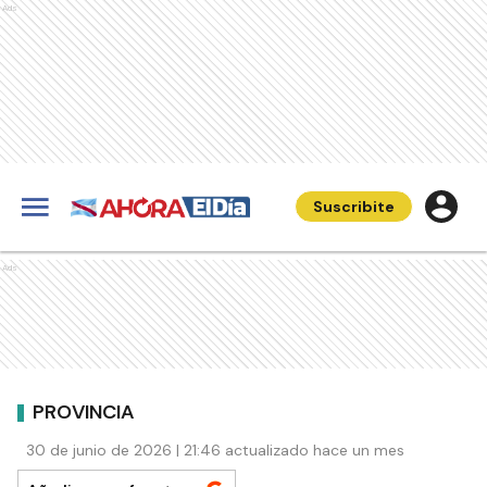
Ads
Suscribite
Ads
PROVINCIA
30 de junio de 2026 | 21:46 actualizado hace un mes