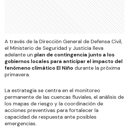
A través de la Dirección General de Defensa Civil,
el Ministerio de Seguridad y Justicia lleva
adelante un
plan de contingencia junto a los
gobiernos locales para anticipar el impacto del
fenómeno climático El Niño
durante la próxima
primavera.
La estrategia se centra en el monitoreo
permanente de las cuencas fluviales, el análisis de
los mapas de riesgo y la coordinación de
acciones preventivas para fortalecer la
capacidad de respuesta ante posibles
emergencias.