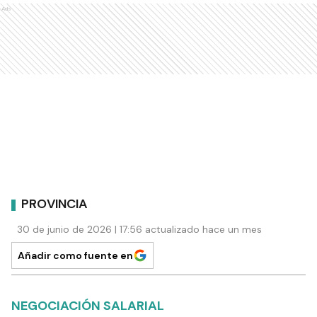
Ads
PROVINCIA
30 de junio de 2026 | 17:56 actualizado hace un mes
Añadir como fuente en
NEGOCIACIÓN SALARIAL