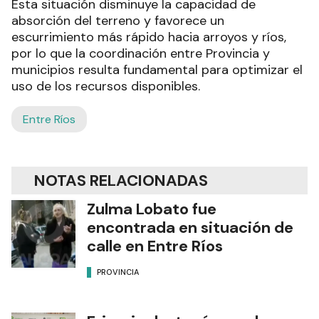
Esta situación disminuye la capacidad de
absorción del terreno y favorece un
escurrimiento más rápido hacia arroyos y ríos,
por lo que la coordinación entre Provincia y
municipios resulta fundamental para optimizar el
uso de los recursos disponibles.
Entre Ríos
NOTAS RELACIONADAS
Zulma Lobato fue
encontrada en situación de
calle en Entre Ríos
PROVINCIA