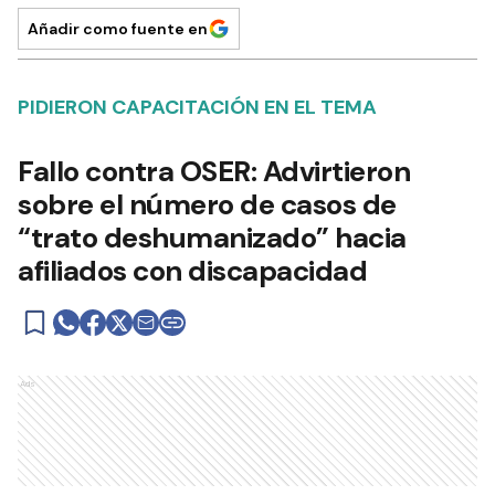
Añadir como fuente en
PIDIERON CAPACITACIÓN EN EL TEMA
Fallo contra OSER: Advirtieron
sobre el número de casos de
“trato deshumanizado” hacia
afiliados con discapacidad
Ads