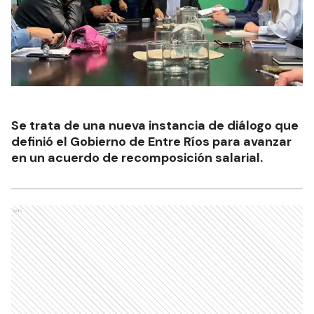
Se trata de una nueva instancia de diálogo que
definió el Gobierno de Entre Ríos para avanzar
en un acuerdo de recomposición salarial.
Ads