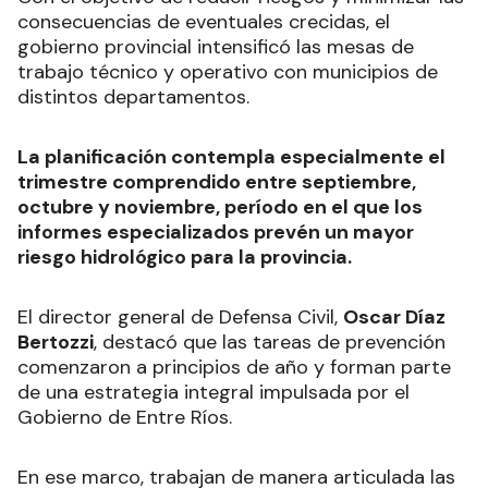
consecuencias de eventuales crecidas, el
gobierno provincial intensificó las mesas de
trabajo técnico y operativo con municipios de
distintos departamentos.
La planificación contempla especialmente el
trimestre comprendido entre septiembre,
octubre y noviembre, período en el que los
informes especializados prevén un mayor
riesgo hidrológico para la provincia.
El director general de Defensa Civil,
Oscar Díaz
Bertozzi
, destacó que las tareas de prevención
comenzaron a principios de año y forman parte
de una estrategia integral impulsada por el
Gobierno de Entre Ríos.
En ese marco, trabajan de manera articulada las