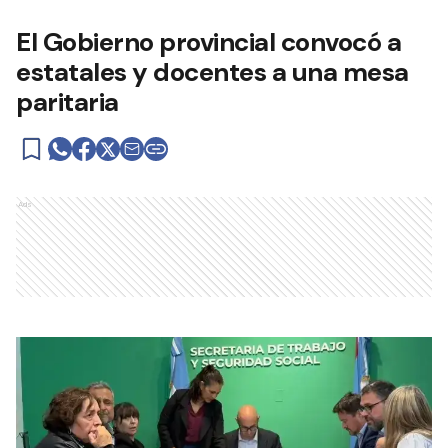
El Gobierno provincial convocó a
estatales y docentes a una mesa
paritaria
Ads