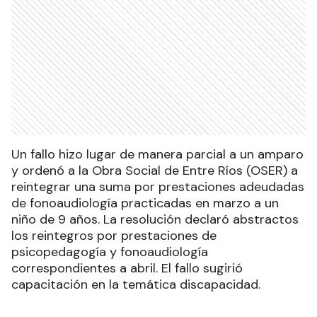
Un fallo hizo lugar de manera parcial a un amparo
y ordenó a la Obra Social de Entre Ríos (OSER) a
reintegrar una suma por prestaciones adeudadas
de fonoaudiología practicadas en marzo a un
niño de 9 años. La resolución declaró abstractos
los reintegros por prestaciones de
psicopedagogía y fonoaudiología
correspondientes a abril. El fallo sugirió
capacitación en la temática discapacidad.