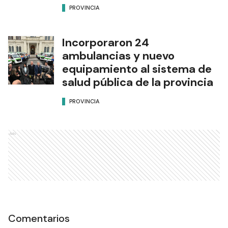
PROVINCIA
Incorporaron 24
ambulancias y nuevo
equipamiento al sistema de
salud pública de la provincia
PROVINCIA
Ads
Comentarios