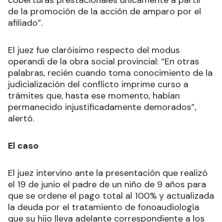
coberturas prestacionales únicamente a partir
de la promoción de la acción de amparo por el
afiliado”.
El juez fue claróisimo respecto del modus
operandi de la obra social provincial: “En otras
palabras, recién cuando toma conocimiento de la
judicialización del conflicto imprime curso a
trámites que, hasta ese momento, habían
permanecido injustificadamente demorados”,
alertó.
El caso
El juez intervino ante la presentación que realizó
el 19 de junio el padre de un niño de 9 años para
que se ordene el pago total al 100% y actualizada
la deuda por el tratamiento de fonoaudiología
que su hijo lleva adelante correspondiente a los