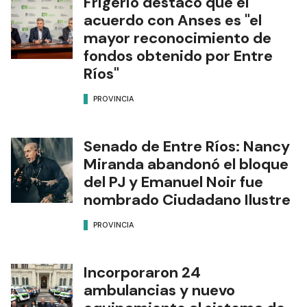
Frigerio destacó que el
acuerdo con Anses es "el
mayor reconocimiento de
fondos obtenido por Entre
Ríos"
PROVINCIA
Senado de Entre Ríos: Nancy
Miranda abandonó el bloque
del PJ y Emanuel Noir fue
nombrado Ciudadano Ilustre
PROVINCIA
Incorporaron 24
ambulancias y nuevo