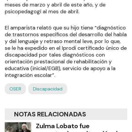
meses de marzo y abril de este año, y de
psicopedagogí al mes de abril.
El amparista relató que su hijo tiene “diagnóstico
de trastornos específicos del desarrollo del habla
y del lenguaje y retraso mental leve, por lo que,
se le ha expedido en el Iprodi certificado único de
discapacidad por tales diagnósticos con
orientación prestacional de rehabilitación y
educativa (inicial/EGB), servicio de apoyo a la
integración escolar”.
OSER
Discapacidad
NOTAS RELACIONADAS
Zulma Lobato fue