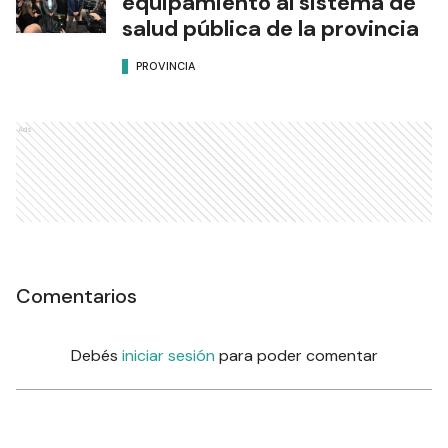
equipamiento al sistema de
salud pública de la provincia
PROVINCIA
Ads
Comentarios
Debés
iniciar sesión
para poder comentar