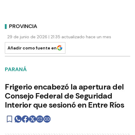
PROVINCIA
29 de junio de 2026 | 21:35 actualizado hace un mes
Añadir como fuente en
PARANÁ
Frigerio encabezó la apertura del
Consejo Federal de Seguridad
Interior que sesionó en Entre Ríos