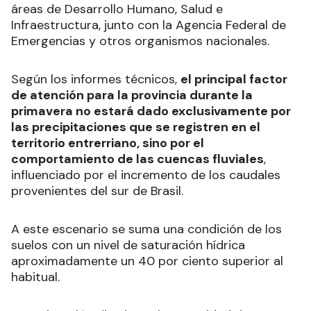
áreas de Desarrollo Humano, Salud e
Infraestructura, junto con la Agencia Federal de
Emergencias y otros organismos nacionales.
Según los informes técnicos,
el principal factor
de atención para la provincia durante la
primavera no estará dado exclusivamente por
las precipitaciones que se registren en el
territorio entrerriano, sino por el
comportamiento de las cuencas fluviales
,
influenciado por el incremento de los caudales
provenientes del sur de Brasil.
A este escenario se suma una condición de los
suelos con un nivel de saturación hídrica
aproximadamente un 40 por ciento superior al
habitual.