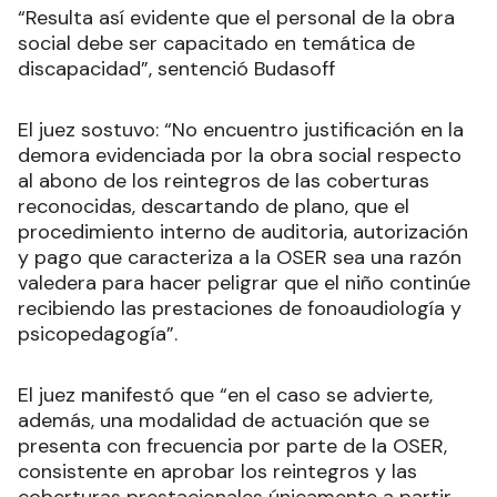
“Resulta así evidente que el personal de la obra
social debe ser capacitado en temática de
discapacidad”, sentenció Budasoff
El juez sostuvo: “No encuentro justificación en la
demora evidenciada por la obra social respecto
al abono de los reintegros de las coberturas
reconocidas, descartando de plano, que el
procedimiento interno de auditoria, autorización
y pago que caracteriza a la OSER sea una razón
valedera para hacer peligrar que el niño continúe
recibiendo las prestaciones de fonoaudiología y
psicopedagogía”.
El juez manifestó que “en el caso se advierte,
además, una modalidad de actuación que se
presenta con frecuencia por parte de la OSER,
consistente en aprobar los reintegros y las