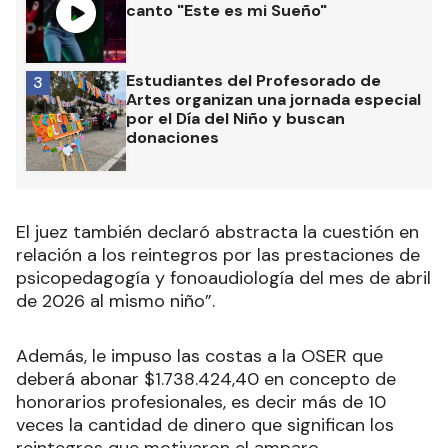
canto "Este es mi Sueño"
Estudiantes del Profesorado de
3
Artes organizan una jornada especial
por el Día del Niño y buscan
donaciones
El juez también declaró abstracta la cuestión en
relación a los reintegros por las prestaciones de
psicopedagogía y fonoaudiología del mes de abril
de 2026 al mismo niño”.
Además, le impuso las costas a la OSER que
deberá abonar $1.738.424,40 en concepto de
honorarios profesionales, es decir más de 10
veces la cantidad de dinero que significan los