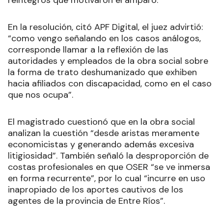
reintegros que motivaron el amparo.
En la resolución, citó APF Digital, el juez advirtió:
“como vengo señalando en los casos análogos,
corresponde llamar a la reflexión de las
autoridades y empleados de la obra social sobre
la forma de trato deshumanizado que exhiben
hacia afiliados con discapacidad, como en el caso
que nos ocupa”.
El magistrado cuestionó que en la obra social
analizan la cuestión “desde aristas meramente
economicistas y generando además excesiva
litigiosidad”. También señaló la desproporción de
costas profesionales en que OSER “se ve inmersa
en forma recurrente”, por lo cual “incurre en uso
inapropiado de los aportes cautivos de los
agentes de la provincia de Entre Ríos”.