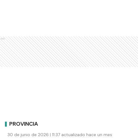
Ads
PROVINCIA
30 de junio de 2026 | 11:37 actualizado hace un mes