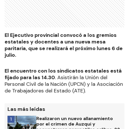
El Ejecutivo provincial convocó a los gremios
estatales y docentes a una nueva mesa
paritaria, que se realizará el próximo lunes 6 de
julio.
El encuentro con los sindicatos estatales está
fijado para las 14.30
. Asistirán la Unión del
Personal Civil de la Nación (UPCN) y la Asociación
de Trabajadores del Estado (ATE).
Las más leídas
Realizaron un nuevo allanamiento
1
por el crimen de Auzqui y