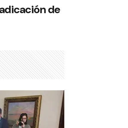
radicación de