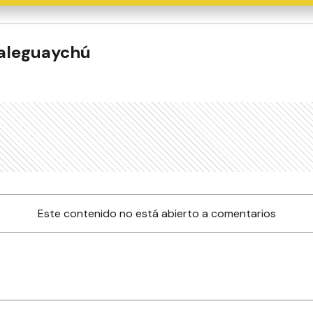
ualeguaychú
Este contenido no está abierto a comentarios