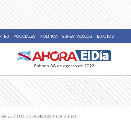
RTES
POLICIALES
POLÍTICA
ESPECTÁCULOS
EDICTOS
sábado 08 de agosto de 2026
e de 2017 | 05:00 publicado hace 9 años