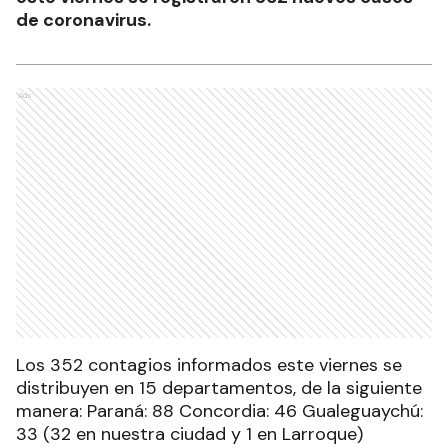
de coronavirus.
Ads
Los 352 contagios informados este viernes se
distribuyen en 15 departamentos, de la siguiente
manera: Paraná: 88 Concordia: 46 Gualeguaychú:
33 (32 en nuestra ciudad y 1 en Larroque)