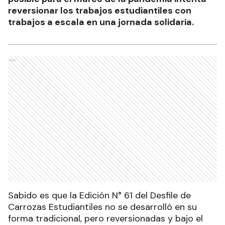
reversionar los trabajos estudiantiles con
trabajos a escala en una jornada solidaria.
Ads
Sabido es que la Edición N° 61 del Desfile de
Carrozas Estudiantiles no se desarrolló en su
forma tradicional, pero reversionadas y bajo el