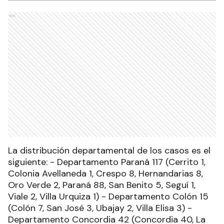
Ads
La distribución departamental de los casos es el
siguiente: - Departamento Paraná 117 (Cerrito 1,
Colonia Avellaneda 1, Crespo 8, Hernandarias 8,
Oro Verde 2, Paraná 88, San Benito 5, Seguí 1,
Viale 2, Villa Urquiza 1) - Departamento Colón 15
(Colón 7, San José 3, Ubajay 2, Villa Elisa 3) -
Departamento Concordia 42 (Concordia 40, La