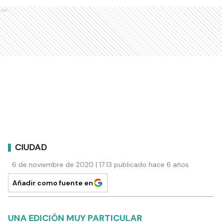
Ads
CIUDAD
6 de noviembre de 2020 | 17:13 publicado hace 6 años
Añadir como fuente en
UNA EDICIÓN MUY PARTICULAR