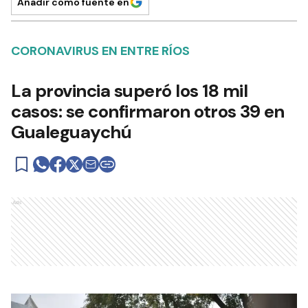
Añadir como fuente en
CORONAVIRUS EN ENTRE RÍOS
La provincia superó los 18 mil
casos: se confirmaron otros 39 en
Gualeguaychú
Ads