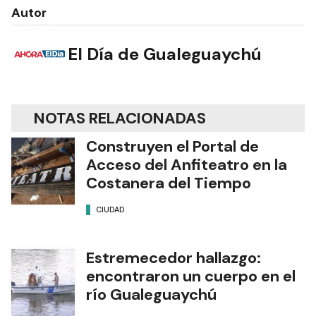
Autor
El Día de Gualeguaychú
NOTAS RELACIONADAS
Construyen el Portal de
Acceso del Anfiteatro en la
Costanera del Tiempo
CIUDAD
Estremecedor hallazgo:
encontraron un cuerpo en el
río Gualeguaychú