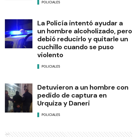
POLICIALES
La Policía intentó ayudar a
un hombre alcoholizado, pero
debió reducirlo y quitarle un
cuchillo cuando se puso
violento
POLICIALES
Detuvieron a un hombre con
pedido de captura en
Urquiza y Daneri
POLICIALES
Ads