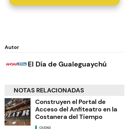
Autor
El Día de Gualeguaychú
NOTAS RELACIONADAS
Construyen el Portal de
Acceso del Anfiteatro en la
Costanera del Tiempo
CIUDAD