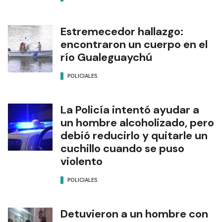
Estremecedor hallazgo:
encontraron un cuerpo en el
río Gualeguaychú
POLICIALES
La Policía intentó ayudar a
un hombre alcoholizado, pero
debió reducirlo y quitarle un
cuchillo cuando se puso
violento
POLICIALES
Detuvieron a un hombre con