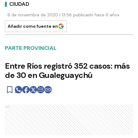
CIUDAD
6 de noviembre de 2020 | 13:56 publicado hace 6 años
Añadir como fuente en
PARTE PROVINCIAL
Entre Ríos registró 352 casos: más
de 30 en Gualeguaychú
Ads