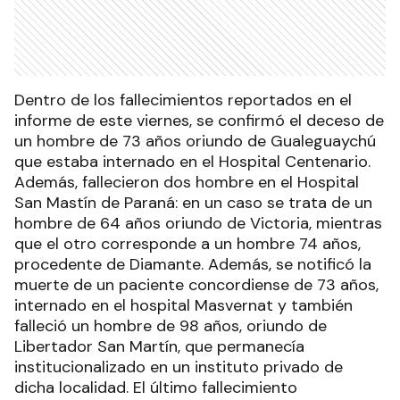
Dentro de los fallecimientos reportados en el
informe de este viernes, se confirmó el deceso de
un hombre de 73 años oriundo de Gualeguaychú
que estaba internado en el Hospital Centenario.
Además, fallecieron dos hombre en el Hospital
San Mastín de Paraná: en un caso se trata de un
hombre de 64 años oriundo de Victoria, mientras
que el otro corresponde a un hombre 74 años,
procedente de Diamante. Además, se notificó la
muerte de un paciente concordiense de 73 años,
internado en el hospital Masvernat y también
falleció un hombre de 98 años, oriundo de
Libertador San Martín, que permanecía
institucionalizado en un instituto privado de
dicha localidad. El último fallecimiento