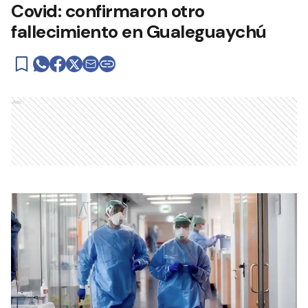
Covid: confirmaron otro
fallecimiento en Gualeguaychú
Ads