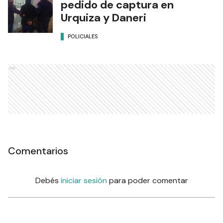
pedido de captura en
Urquiza y Daneri
POLICIALES
Ads
Comentarios
Debés
iniciar sesión
para poder comentar