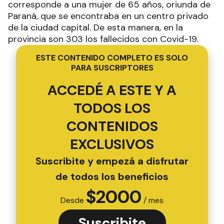
corresponde a una mujer de 65 años, oriunda de
Paraná, que se encontraba en un centro privado
de la ciudad capital. De esta manera, en la
provincia son 303 los fallecidos con Covid-19.
ESTE CONTENIDO COMPLETO ES SOLO
PARA SUSCRIPTORES
ACCEDÉ A ESTE Y A
TODOS LOS
CONTENIDOS
EXCLUSIVOS
Suscribite y empezá a disfrutar
de todos los beneficios
$
2000
Desde
/ mes
Suscribite