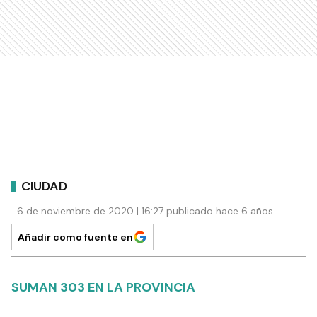
CIUDAD
6 de noviembre de 2020 | 16:27 publicado hace 6 años
Añadir como fuente en
SUMAN 303 EN LA PROVINCIA