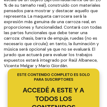
% de su tamaño real), construido con materiales
pensados para mostrar y destacar aquello que
representa. La maqueta carrocera será la
expresión más genuina de una carroza real, en
proporciones y funcionalidad. Contará con todas
las partes funcionales que debe tener una
carroza: chasis, barra de empuje, ruedas (no es
necesario que circule); en tanto, la iluminación y
música será opcional ya que no se evaluará. El
jurado que actuará para evaluar los trabajos
expuestos estará integrado por Raúl Albanece,
Vicente Melgar y Mario Giordán.
ESTE CONTENIDO COMPLETO ES SOLO
PARA SUSCRIPTORES
ACCEDÉ A ESTE Y A
TODOS LOS