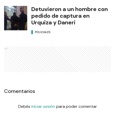
Detuvieron a un hombre con
pedido de captura en
Urquiza y Daneri
POLICIALES
Ads
Comentarios
Debés
iniciar sesión
para poder comentar