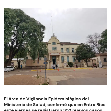
El área de Vigilancia Epidemiológica del
Ministerio de Salud, confirmó que en Entre Ríos
este viernes se registraron 352 nuevos casos