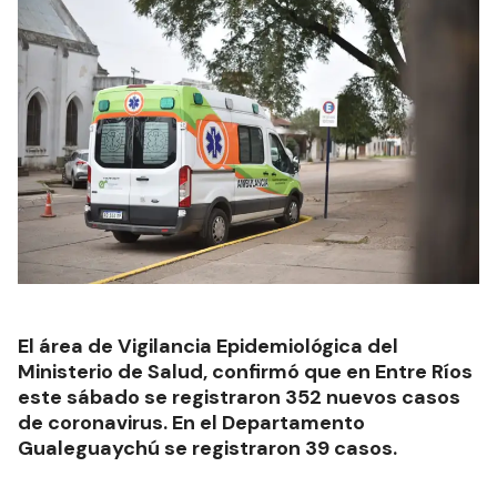
El área de Vigilancia Epidemiológica del
Ministerio de Salud, confirmó que en Entre Ríos
este sábado se registraron 352 nuevos casos
de coronavirus. En el Departamento
Gualeguaychú se registraron 39 casos.