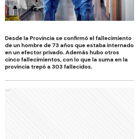
Desde la Provincia se confirmó el fallecimiento
de un hombre de 73 años que estaba internado
en un efector privado. Además hubo otros
cinco fallecimientos, con lo que la suma en la
provincia trepó a 303 fallecidos.
Ads