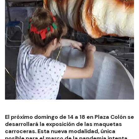
El próximo domingo de 14 a 18 en Plaza Colón se
desarrollará la exposición de las maquetas
carroceras. Esta nueva modalidad, única
posible para el marco de la pandemia intenta