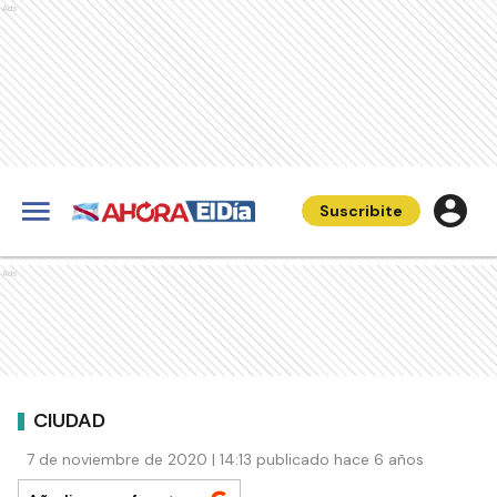
Ads
Suscribite
Ads
CIUDAD
7 de noviembre de 2020 | 14:13 publicado hace 6 años