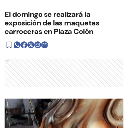
El domingo se realizará la
exposición de las maquetas
carroceras en Plaza Colón
Ads