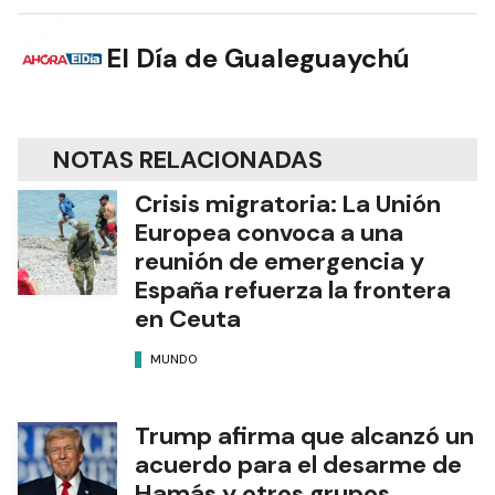
El Día de Gualeguaychú
NOTAS RELACIONADAS
Crisis migratoria: La Unión
Europea convoca a una
reunión de emergencia y
España refuerza la frontera
en Ceuta
MUNDO
Trump afirma que alcanzó un
acuerdo para el desarme de
Hamás y otros grupos