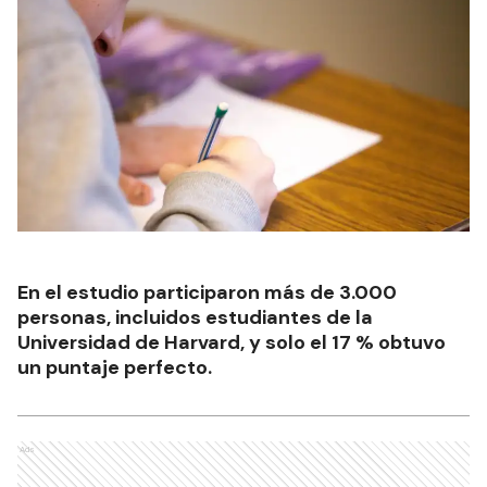
En el estudio participaron más de 3.000
personas, incluidos estudiantes de la
Universidad de Harvard, y solo el 17 % obtuvo
un puntaje perfecto.
Ads