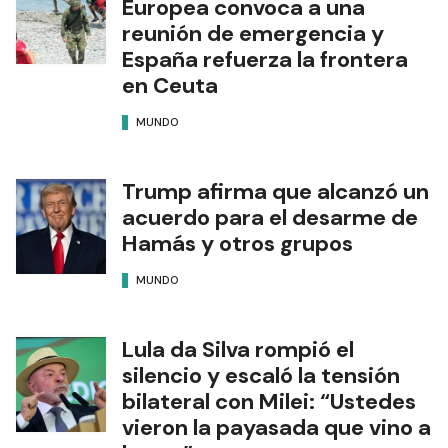
Europea convoca a una
reunión de emergencia y
España refuerza la frontera
en Ceuta
MUNDO
Trump afirma que alcanzó un
acuerdo para el desarme de
Hamás y otros grupos
MUNDO
Lula da Silva rompió el
silencio y escaló la tensión
bilateral con Milei: “Ustedes
vieron la payasada que vino a