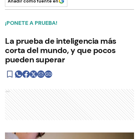
Añadir como fuente en
¡PONETE A PRUEBA!
La prueba de inteligencia más
corta del mundo, y que pocos
pueden superar
Ads