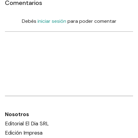
Comentarios
Debés
iniciar sesión
para poder comentar
Nosotros
Editorial El Dia SRL
Edición Impresa