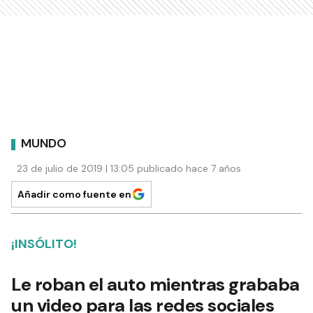
MUNDO
23 de julio de 2019 | 13:05 publicado hace 7 años
Añadir como fuente en
¡INSÓLITO!
Le roban el auto mientras grababa
un video para las redes sociales