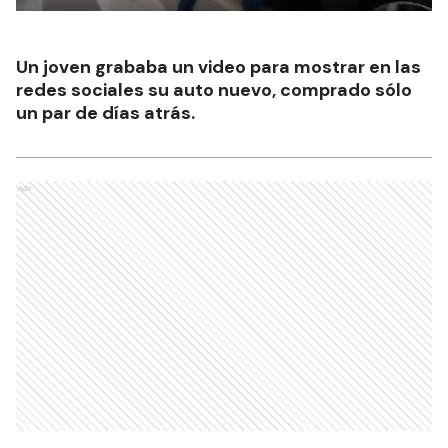
Un joven grababa un video para mostrar en las
redes sociales su auto nuevo, comprado sólo
un par de días atrás.
Ads