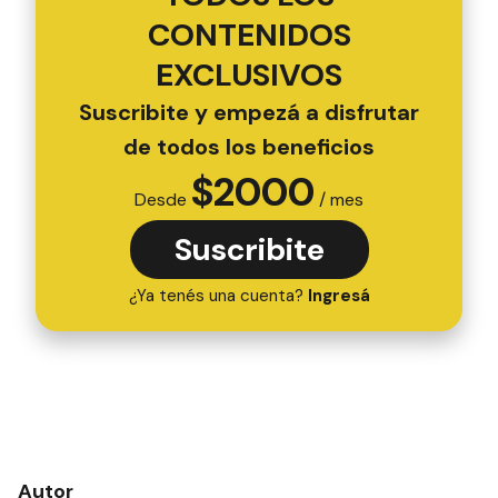
CONTENIDOS
EXCLUSIVOS
Suscribite y empezá a disfrutar
de todos los beneficios
$
2000
Desde
/ mes
Suscribite
¿Ya tenés una cuenta?
Ingresá
Autor