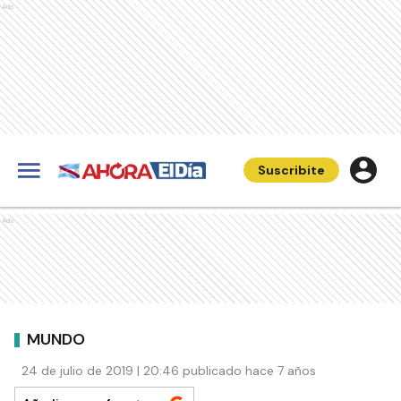
Ads
Suscribite
Ads
MUNDO
24 de julio de 2019 | 20:46 publicado hace 7 años