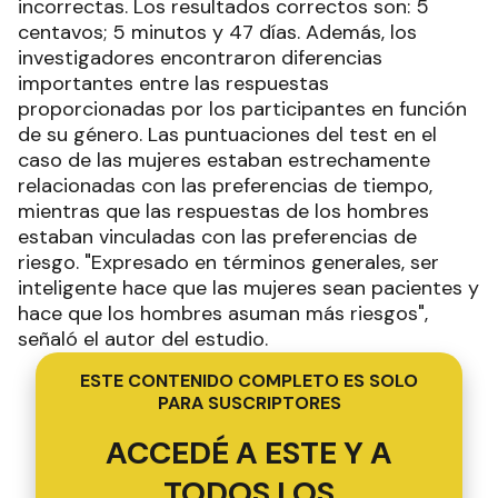
incorrectas. Los resultados correctos son: 5
centavos; 5 minutos y 47 días. Además, los
investigadores encontraron diferencias
importantes entre las respuestas
proporcionadas por los participantes en función
de su género. Las puntuaciones del test en el
caso de las mujeres estaban estrechamente
relacionadas con las preferencias de tiempo,
mientras que las respuestas de los hombres
estaban vinculadas con las preferencias de
riesgo. "Expresado en términos generales, ser
inteligente hace que las mujeres sean pacientes y
hace que los hombres asuman más riesgos",
señaló el autor del estudio.
ESTE CONTENIDO COMPLETO ES SOLO
PARA SUSCRIPTORES
ACCEDÉ A ESTE Y A
TODOS LOS