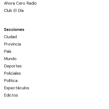
Ahora Cero Radio
Club El Día
Secciones
Ciudad
Provincia
País
Mundo
Deportes
Policiales
Política
Espectáculos
Edictos