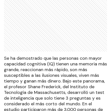
Se ha demostrado que las personas con mayor
capacidad cognitiva (IQ) tienen una memoria más
grande, reaccionan más rápido, son más
susceptibles a las ilusiones visuales, viven más
tiempo y ganan más dinero. Bajo este panorama,
el profesor Shane Frederick, del Instituto de
Tecnología de Massachusetts, desarrolló un test
de inteligencia que solo tiene 3 preguntas y es
considerado el más corto del mundo. En el
estudio participaron más de 3.000 personas de