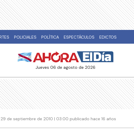
RTES
POLICIALES
POLÍTICA
ESPECTÁCULOS
EDICTOS
jueves 06 de agosto de 2026
29 de septiembre de 2010 | 03:00 publicado hace 16 años