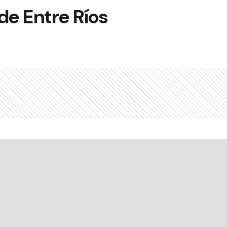
de Entre Ríos