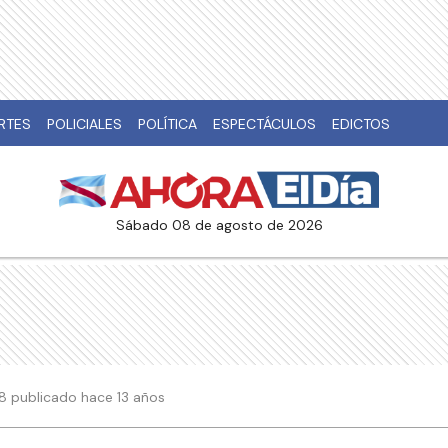
RTES
POLICIALES
POLÍTICA
ESPECTÁCULOS
EDICTOS
sábado 08 de agosto de 2026
08 publicado hace 13 años