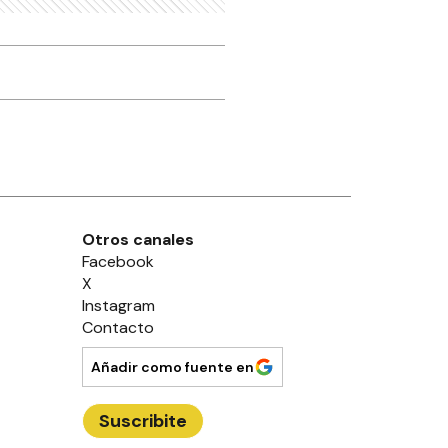
Otros canales
Facebook
X
Instagram
Contacto
Añadir como fuente en
Suscribite