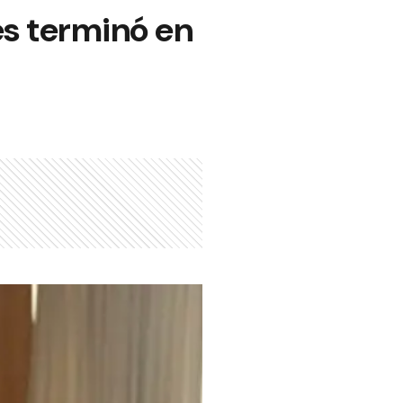
es terminó en