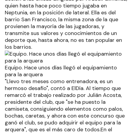
quien hasta hace poco tiempo jugaba en
Neptunia, en la posición de lateral. Ella es del
barrio San Francisco, la misma zona de la que
provienen la mayoría de las jugadoras, y
transmite sus valores y conocimientos de un
deporte que, hasta ahora, no es tan popular en
los barrios.
Equipo. Hace unos días llegó el equipamiento
para la arquera
"Llevo tres meses como entrenadora, es un
hermoso desafío", contó a ElDía. Al tiempo que
remarcó el trabajo realizado por Julián Acosta,
presidente del club, que "se ha puesto la
camiseta, consiguiendo elementos como palos,
bochas, caretas, y ahora con este concurso que
ganó el club, se pudo adquirir el equipo para la
arquera", que es el más caro de todos.En el