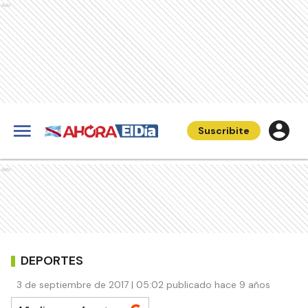
Ads
Suscribite
Ads
DEPORTES
3 de septiembre de 2017 | 05:02 publicado hace 9 años