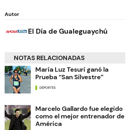
Autor
El Día de Gualeguaychú
NOTAS RELACIONADAS
María Luz Tesuri ganó la
Prueba “San Silvestre”
DEPORTES
Marcelo Gallardo fue elegido
como el mejor entrenador de
América