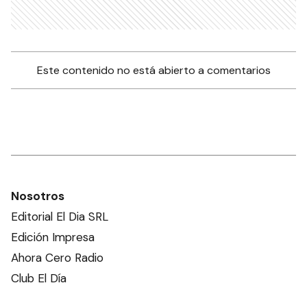
Este contenido no está abierto a comentarios
Nosotros
Editorial El Dia SRL
Edición Impresa
Ahora Cero Radio
Club El Día