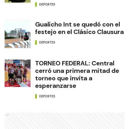
DEPORTES
Gualicho Int se quedó con el
festejo en el Clásico Clausura
DEPORTES
TORNEO FEDERAL: Central
cerró una primera mitad de
torneo que invita a
esperanzarse
DEPORTES
Ads