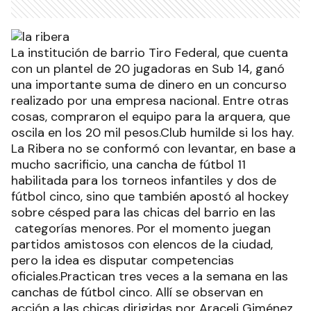
La institución de barrio Tiro Federal, que cuenta
con un plantel de 20 jugadoras en Sub 14, ganó
una importante suma de dinero en un concurso
realizado por una empresa nacional. Entre otras
cosas, compraron el equipo para la arquera, que
oscila en los 20 mil pesos.Club humilde si los hay.
La Ribera no se conformó con levantar, en base a
mucho sacrificio, una cancha de fútbol 11
habilitada para los torneos infantiles y dos de
fútbol cinco, sino que también apostó al hockey
sobre césped para las chicas del barrio en las
categorías menores. Por el momento juegan
partidos amistosos con elencos de la ciudad,
pero la idea es disputar competencias
oficiales.Practican tres veces a la semana en las
canchas de fútbol cinco. Allí se observan en
acción a las chicas dirigidas por Araceli Giménez,