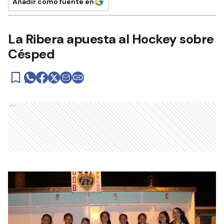
Añadir como fuente en
La Ribera apuesta al Hockey sobre
Césped
Ads