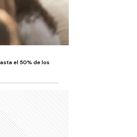
hasta el 50% de los