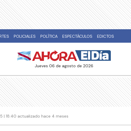
RTES
POLICIALES
POLÍTICA
ESPECTÁCULOS
EDICTOS
jueves 06 de agosto de 2026
5 | 18:40 actualizado hace 4 meses