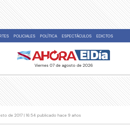
RTES
POLICIALES
POLÍTICA
ESPECTÁCULOS
EDICTOS
viernes 07 de agosto de 2026
sto de 2017 | 16:54 publicado hace 9 años