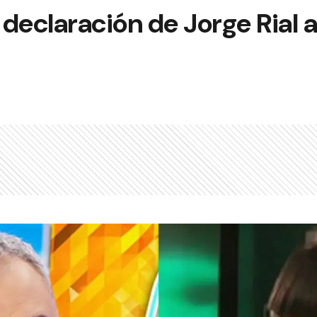
declaración de Jorge Rial 