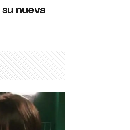
a su nueva