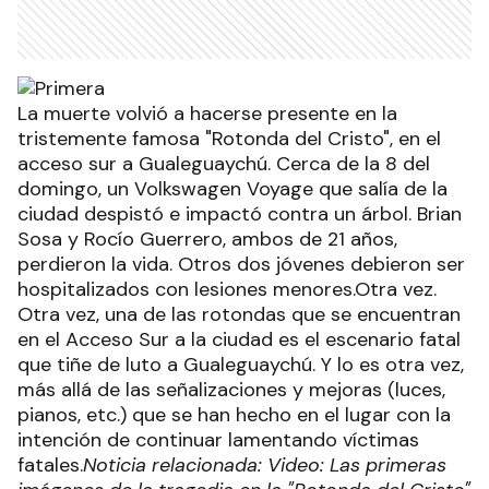
La muerte volvió a hacerse presente en la
tristemente famosa "Rotonda del Cristo", en el
acceso sur a Gualeguaychú. Cerca de la 8 del
domingo, un Volkswagen Voyage que salía de la
ciudad despistó e impactó contra un árbol. Brian
Sosa y Rocío Guerrero, ambos de 21 años,
perdieron la vida. Otros dos jóvenes debieron ser
hospitalizados con lesiones menores.Otra vez.
Otra vez, una de las rotondas que se encuentran
en el Acceso Sur a la ciudad es el escenario fatal
que tiñe de luto a Gualeguaychú. Y lo es otra vez,
más allá de las señalizaciones y mejoras (luces,
pianos, etc.) que se han hecho en el lugar con la
intención de continuar lamentando víctimas
fatales.
Noticia relacionada: Video: Las primeras