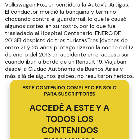
Volkswagen Fox, en sentido a la Autovía Artigas.
El conductor mordió la banquina y terminó
chocando contra el guardarraíl, lo que le causó
algunos cortes en su rostro, por lo que fue
trasladado al Hospital Centenario. ENERO DE
2013El despiste de tres turistasTres jóvenes de
entre 21 y 25 años protagonizaron la noche del 12
de enero del 2013 un accidente en el acceso sur
cuando iban a bordo de un Renault 19. Viajaban
desde la Ciudad Autónoma de Buenos Aires y,
más allá de algunos golpes, no resultaron heridos.
ESTE CONTENIDO COMPLETO ES SOLO
PARA SUSCRIPTORES
ACCEDÉ A ESTE Y A
TODOS LOS
CONTENIDOS