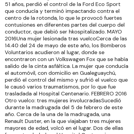
51 años, perdió el control de la Ford Eco Sport
que conducía y terminó impactando contra el
centro de la rotonda, lo que le provocó fuertes
contusiones en diferentes partes del cuerpo del
conductor, que debió ser hkospitalizado. MAYO
2016Una mujer lesionada tras vuelcoCerca de las
14.40 del 24 de mayo de este año, los Bomberos
Voluntarios acudieron al lugar, donde se
encontraron con un Volkswagen Fox que se había
salido de la cinta asfáltica. La mujer que conducía
el automóvil, con domicilio en Gualeguaychú,
perdió el control del mismo y sufrió el vuelco que
le causó varios traumatismos, por lo que fue
trasladada al Hospital Centenario. FEBRERO 2016
Otro vuelco: tres mujeres involucradasSucedió
durante la madrugada del 5 de febrero de este
año. Cerca de la una de la madrugada, una
Renault Duster, en la que viajaban tres mujeres
mayores de edad, volcó en el lugar. Dos de ellas