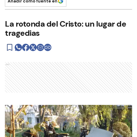
Añadir como fuente en
La rotonda del Cristo: un lugar de
tragedias
Ads