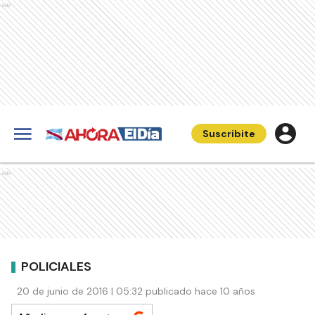
Ads
Suscribite
Ads
POLICIALES
20 de junio de 2016 | 05:32 publicado hace 10 años