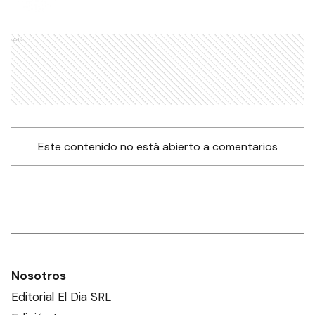
Ads
Este contenido no está abierto a comentarios
Nosotros
Editorial El Dia SRL