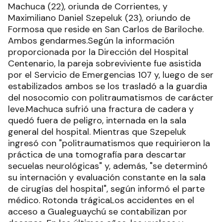
Machuca (22), oriunda de Corrientes, y
Maximiliano Daniel Szepeluk (23), oriundo de
Formosa que reside en San Carlos de Bariloche.
Ambos gendarmes.Según la información
proporcionada por la Dirección del Hospital
Centenario, la pareja sobreviviente fue asistida
por el Servicio de Emergencias 107 y, luego de ser
estabilizados ambos se los trasladó a la guardia
del nosocomio con politraumatismos de carácter
leve.Machuca sufrió una fractura de cadera y
quedó fuera de peligro, internada en la sala
general del hospital. Mientras que Szepeluk
ingresó con "politraumatismos que requirieron la
práctica de una tomografía para descartar
secuelas neurológicas" y, además, "se determinó
su internación y evaluación constante en la sala
de cirugías del hospital", según informó el parte
médico. Rotonda trágicaLos accidentes en el
acceso a Gualeguaychú se contabilizan por