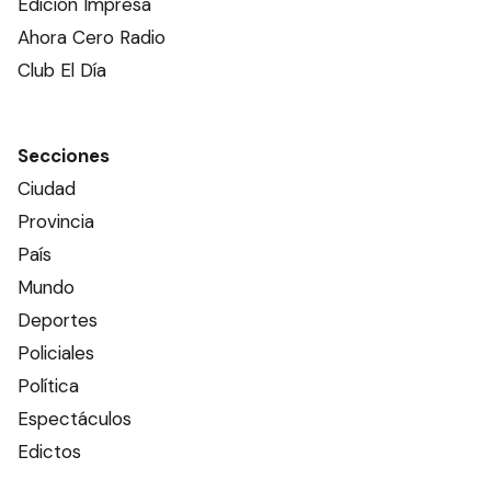
Edición Impresa
Ahora Cero Radio
Club El Día
Secciones
Ciudad
Provincia
País
Mundo
Deportes
Policiales
Política
Espectáculos
Edictos