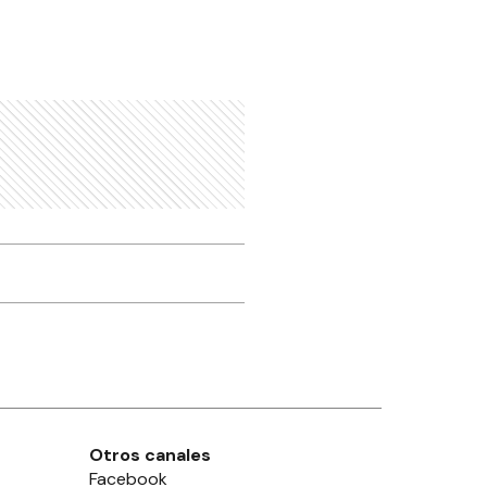
Otros canales
Facebook