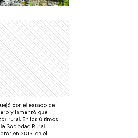
uejó por el estado de
 Cero y lamentó que
r rural. En los últimos
 la Sociedad Rural
ctor en 2018, en el