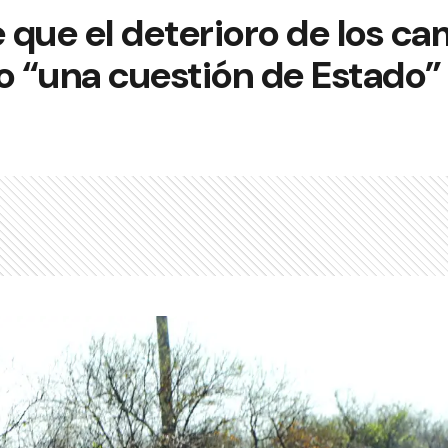
e que el deterioro de los ca
 “una cuestión de Estado”