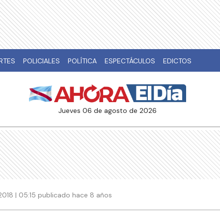
RTES
POLICIALES
POLÍTICA
ESPECTÁCULOS
EDICTOS
jueves 06 de agosto de 2026
2018 | 05:15 publicado hace 8 años