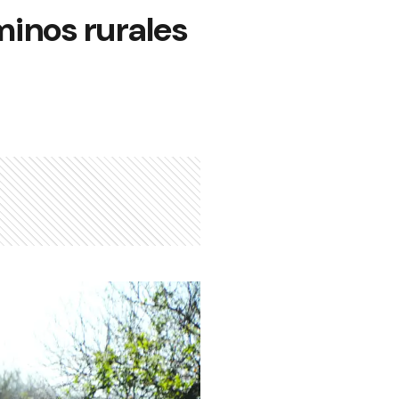
minos rurales