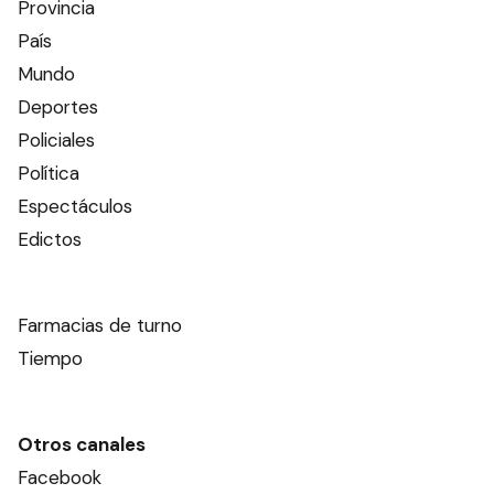
Provincia
País
Mundo
Deportes
Policiales
Política
Espectáculos
Edictos
Farmacias de turno
Tiempo
Otros canales
Facebook