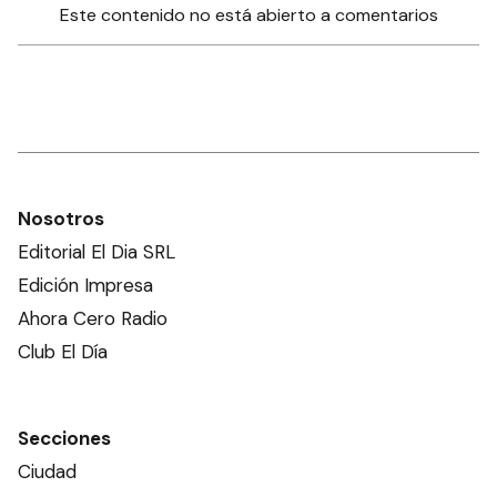
Este contenido no está abierto a comentarios
Nosotros
Editorial El Dia SRL
Edición Impresa
Ahora Cero Radio
Club El Día
Secciones
Ciudad