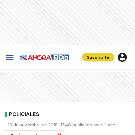
Ads
Suscribite
Ads
POLICIALES
23 de noviembre de 2015 | 17:40 publicado hace 11 años