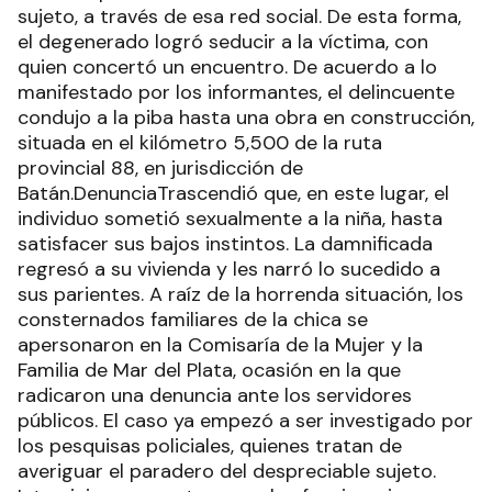
sujeto, a través de esa red social. De esta forma,
el degenerado logró seducir a la víctima, con
quien concertó un encuentro. De acuerdo a lo
manifestado por los informantes, el delincuente
condujo a la piba hasta una obra en construcción,
situada en el kilómetro 5,500 de la ruta
provincial 88, en jurisdicción de
Batán.DenunciaTrascendió que, en este lugar, el
individuo sometió sexualmente a la niña, hasta
satisfacer sus bajos instintos. La damnificada
regresó a su vivienda y les narró lo sucedido a
sus parientes. A raíz de la horrenda situación, los
consternados familiares de la chica se
apersonaron en la Comisaría de la Mujer y la
Familia de Mar del Plata, ocasión en la que
radicaron una denuncia ante los servidores
públicos. El caso ya empezó a ser investigado por
los pesquisas policiales, quienes tratan de
averiguar el paradero del despreciable sujeto.