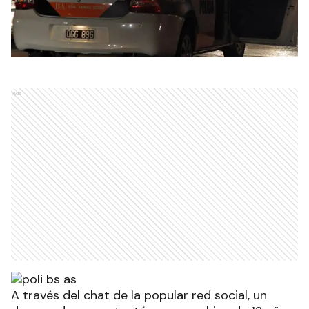
Ads
A través del chat de la popular red social, un