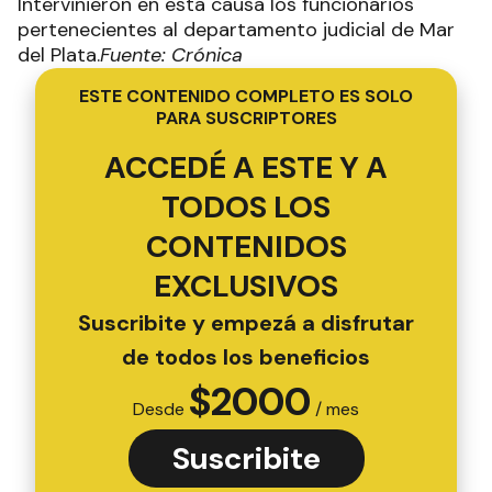
Intervinieron en esta causa los funcionarios
pertenecientes al departamento judicial de Mar
del Plata.
Fuente: Crónica
ESTE CONTENIDO COMPLETO ES SOLO
PARA SUSCRIPTORES
ACCEDÉ A ESTE Y A
TODOS LOS
CONTENIDOS
EXCLUSIVOS
Suscribite y empezá a disfrutar
de todos los beneficios
$
2000
Desde
/ mes
Suscribite