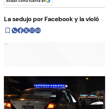
Añadir como fuente en
La sedujo por Facebook y la violó
Ads