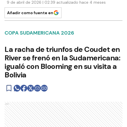
9 de abril de 2026 | 02:39 actualizado hace 4 meses
Añadir como fuente en
COPA SUDAMERICANA 2026
La racha de triunfos de Coudet en
River se frenó en la Sudamericana:
igualó con Blooming en su visita a
Bolivia
Ads