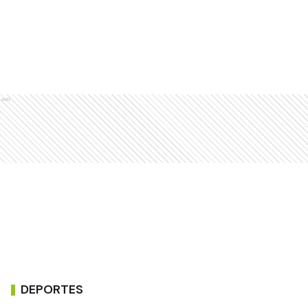
Ads
DEPORTES