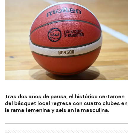
Tras dos años de pausa, el histórico certamen
del básquet local regresa con cuatro clubes en
la rama femenina y seis en la masculina.
Ads