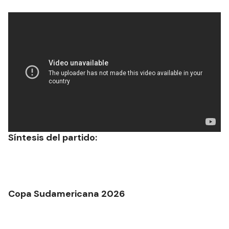
Síntesis del partido:
Copa Sudamericana 2026