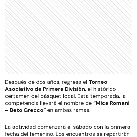
Después de dos años, regresa el
Torneo
Asociativo de Primera División
, el histórico
certamen del básquet local. Esta temporada, la
competencia llevará el nombre de
“Mica Romani
– Beto Grecco”
en ambas ramas.
La actividad comenzará el sábado con la primera
fecha del femenino. Los encuentros se repartirán