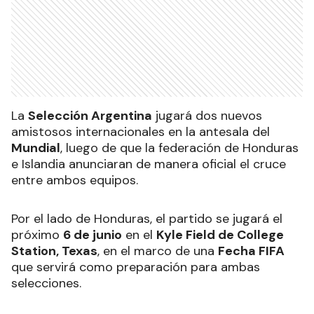
La
Selección Argentina
jugará dos nuevos
amistosos internacionales en la antesala del
Mundial
, luego de que la federación de Honduras
e Islandia anunciaran de manera oficial el cruce
entre ambos equipos.
Por el lado de Honduras, el partido se jugará el
próximo
6 de junio
en el
Kyle Field de College
Station, Texas
, en el marco de una
Fecha FIFA
que servirá como preparación para ambas
selecciones.