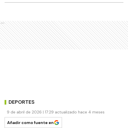
Ads
DEPORTES
9 de abril de 2026 | 17:29 actualizado hace 4 meses
Añadir como fuente en