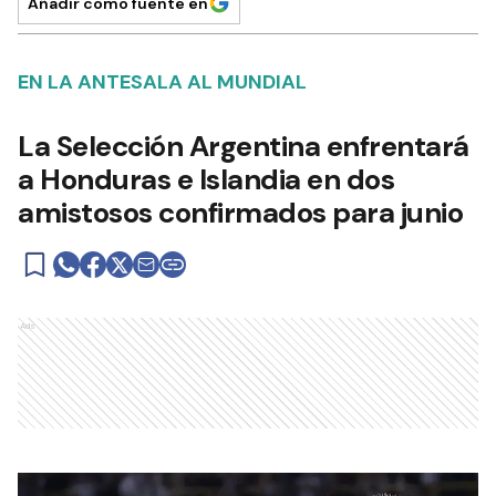
Añadir como fuente en
EN LA ANTESALA AL MUNDIAL
La Selección Argentina enfrentará
a Honduras e Islandia en dos
amistosos confirmados para junio
Ads