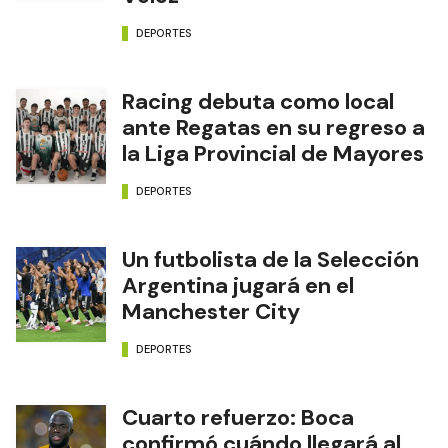
DEPORTES
Racing debuta como local
ante Regatas en su regreso a
la Liga Provincial de Mayores
DEPORTES
Un futbolista de la Selección
Argentina jugará en el
Manchester City
DEPORTES
Cuarto refuerzo: Boca
confirmó cuándo llegará al