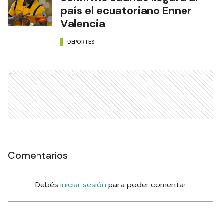
país el ecuatoriano Enner
Valencia
DEPORTES
Ads
Comentarios
Debés
iniciar sesión
para poder comentar