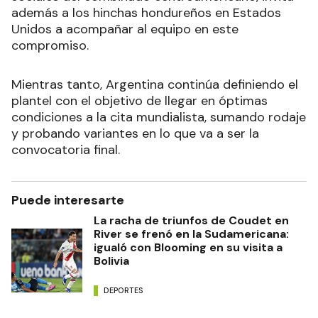
además a los hinchas hondureños en Estados
Unidos a acompañar al equipo en este
compromiso.
Mientras tanto, Argentina continúa definiendo el
plantel con el objetivo de llegar en óptimas
condiciones a la cita mundialista, sumando rodaje
y probando variantes en lo que va a ser la
convocatoria final.
Puede interesarte
La racha de triunfos de Coudet en
River se frenó en la Sudamericana:
igualó con Blooming en su visita a
Bolivia
DEPORTES