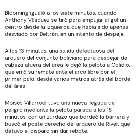
Blooming igualó a los siete minutos, cuando
Anthony Vásquez se tiró para empujar al gol un
centro desde la izquierda que había sido apenas
desviado por Beltrán, en un intento de despeje.
A los 13 minutos, una salida defectuosa del
arquero del conjunto boliviano para despejar de
cabeza afuera del área le dejó la pelota a Colidio,
que erró su remate ante el arco libre por el
primer palo, desde varios metros atrás del borde
del área.
Moisés Villarroel tuvo una nueva llegada de
peligro mediante la pelota parada a los 18
minutos, con un zurdazo que bordeó la barrera y
buscó el poste derecho del arquero de River, que
detuvo el disparo sin dar rebote.