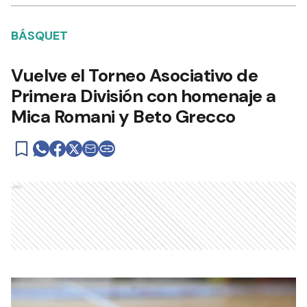
BÁSQUET
Vuelve el Torneo Asociativo de
Primera División con homenaje a
Mica Romani y Beto Grecco
Ads