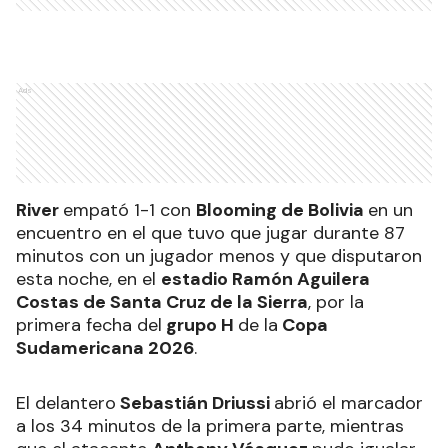
Ads
River
empató 1-1 con
Blooming de Bolivia
en un
encuentro en el que tuvo que jugar durante 87
minutos con un jugador menos y que disputaron
esta noche, en el
estadio Ramón Aguilera
Costas de Santa Cruz de la Sierra
, por la
primera fecha del
grupo H
de la
Copa
Sudamericana 2026
.
El delantero
Sebastián Driussi
abrió el marcador
a los 34 minutos de la primera parte, mientras