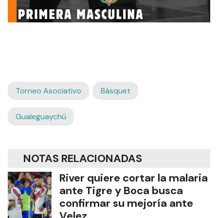
Torneo Asociativo
Básquet
Gualeguaychú
NOTAS RELACIONADAS
River quiere cortar la malaria
ante Tigre y Boca busca
confirmar su mejoría ante
Velez