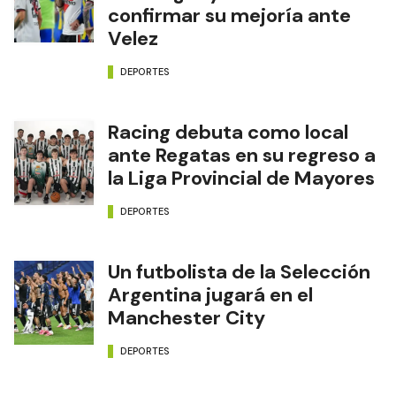
confirmar su mejoría ante
Velez
DEPORTES
Racing debuta como local
ante Regatas en su regreso a
la Liga Provincial de Mayores
DEPORTES
Un futbolista de la Selección
Argentina jugará en el
Manchester City
DEPORTES