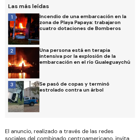
Las más leídas
Incendio de una embarcación en la
1
zona de Playa Papaya: trabajaron
cuatro dotaciones de Bomberos
Una persona está en terapia
2
intensiva por la explosión de la
embarcación en el río Gualeguaychú
Se pasó de copas y terminó
3
estrolado contra un árbol
El anuncio, realizado a través de las redes
sociales del combinado centroamericano, invita