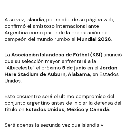
A su vez, Islandia, por medio de su página web,
confirmó el amistoso internacional ante
Argentina como parte de la preparación del
campeón del mundo rumbo al
Mundial 2026
.
La
Asociación Islandesa de Fútbol (KSI)
anunció
que su selección mayor enfrentará a la
“Albiceleste” el próximo
9 de junio
en el
Jordan-
Hare Stadium de Auburn, Alabama
, en Estados
Unidos.
Este encuentro será el último compromiso del
conjunto argentino antes de iniciar la defensa del
título en
Estados Unidos, México y Canadá
.
Será apenas la segunda vez que Islandia y