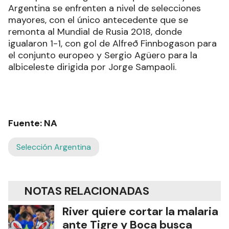
Argentina se enfrenten a nivel de selecciones
mayores, con el único antecedente que se
remonta al Mundial de Rusia 2018, donde
igualaron 1-1, con gol de Alfreð Finnbogason para
el conjunto europeo y Sergio Agüero para la
albiceleste dirigida por Jorge Sampaoli.
Fuente: NA
Selección Argentina
NOTAS RELACIONADAS
River quiere cortar la malaria
ante Tigre y Boca busca