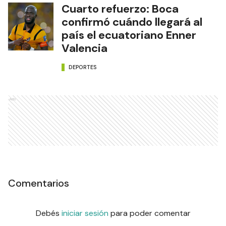
Cuarto refuerzo: Boca
confirmó cuándo llegará al
país el ecuatoriano Enner
Valencia
DEPORTES
Ads
Comentarios
Debés
iniciar sesión
para poder comentar