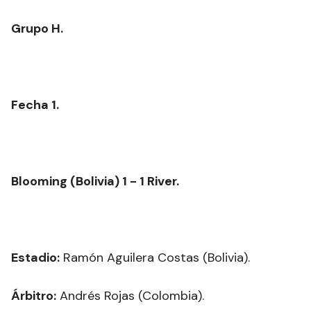
Grupo H.
Fecha 1.
Blooming (Bolivia) 1 - 1 River.
Estadio:
Ramón Aguilera Costas (Bolivia).
Árbitro:
Andrés Rojas (Colombia).