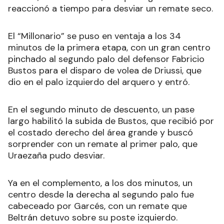
reaccionó a tiempo para desviar un remate seco.
El “Millonario” se puso en ventaja a los 34
minutos de la primera etapa, con un gran centro
pinchado al segundo palo del defensor Fabricio
Bustos para el disparo de volea de Driussi, que
dio en el palo izquierdo del arquero y entró.
En el segundo minuto de descuento, un pase
largo habilitó la subida de Bustos, que recibió por
el costado derecho del área grande y buscó
sorprender con un remate al primer palo, que
Uraezaña pudo desviar.
Ya en el complemento, a los dos minutos, un
centro desde la derecha al segundo palo fue
cabeceado por Garcés, con un remate que
Beltrán detuvo sobre su poste izquierdo.