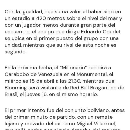
Con la igualdad, que suma valor al haber sido en
un estadio a 420 metros sobre el nivel del mar y
con un jugador menos durante gran parte del
encuentro, el equipo que dirige Eduardo Coudet
se ubica en el primer puesto del grupo con una
unidad, mientras que su rival de esta noche es
segundo.
En la próxima fecha, el “Millonario” recibirá a
Carabobo de Venezuela en el Monumental, el
miércoles 15 de abril a las 21.30, mientras que
Blooming será visitante de Red Bull Bragantino de
Brasil, el jueves 16, en el mismo horario.
El primer intento fue del conjunto boliviano, antes
del primer minuto de partido, con un remate
lejano y cruzado del extremo Miguel Villarroel,