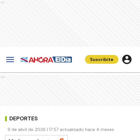
Ads
Suscribite
Ads
DEPORTES
9 de abril de 2026 | 17:57 actualizado hace 4 meses