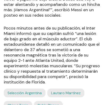
estar alentando y acompañando como un hincha
más. ¡Vamos Argentina!””, escribió Messi en un
posteo en sus redes sociales.
Pocos minutos antes de su publicación, el Inter
Miami informó que su capitán sufrió “una lesión
de bajo grado en el músculo aductor”. El club
estadounidense detalló en un comunicado que el
delantero de 37 años se sometió a una
resonancia magnética tras la victoria de su
equipo 2-1 ante Atlanta United, donde
experimentó molestias musculares. “Su progreso
clínico y respuesta al tratamiento determinarán
su disponibilidad para competir”, precisó la
institución de Florida.
Selección Argentina
Lautaro Martínez