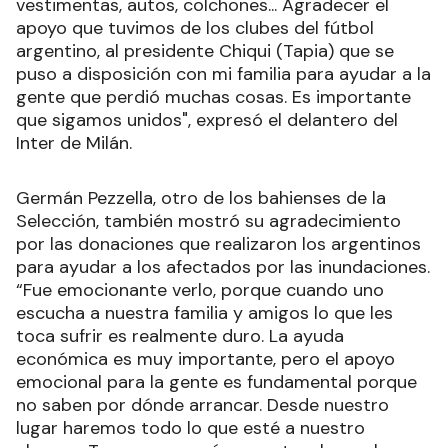
vestimentas, autos, colchones... Agradecer el
apoyo que tuvimos de los clubes del fútbol
argentino, al presidente Chiqui (Tapia) que se
puso a disposición con mi familia para ayudar a la
gente que perdió muchas cosas. Es importante
que sigamos unidos", expresó el delantero del
Inter de Milán.
Germán Pezzella, otro de los bahienses de la
Selección, también mostró su agradecimiento
por las donaciones que realizaron los argentinos
para ayudar a los afectados por las inundaciones.
“Fue emocionante verlo, porque cuando uno
escucha a nuestra familia y amigos lo que les
toca sufrir es realmente duro. La ayuda
económica es muy importante, pero el apoyo
emocional para la gente es fundamental porque
no saben por dónde arrancar. Desde nuestro
lugar haremos todo lo que esté a nuestro