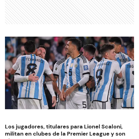
Los jugadores, titulares para Lionel Scaloni,
militan en clubes de la Premier League y son