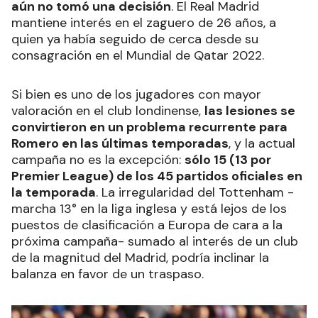
aún no tomó una decisión
. El Real Madrid
mantiene interés en el zaguero de 26 años, a
quien ya había seguido de cerca desde su
consagración en el Mundial de Qatar 2022.
Si bien es uno de los jugadores con mayor
valoración en el club londinense,
las lesiones se
convirtieron en un problema recurrente para
Romero en las últimas temporadas
, y la actual
campaña no es la excepción:
sólo 15 (13 por
Premier League) de los 45 partidos oficiales en
la temporada
. La irregularidad del Tottenham -
marcha 13° en la liga inglesa y está lejos de los
puestos de clasificación a Europa de cara a la
próxima campaña- sumado al interés de un club
de la magnitud del Madrid, podría inclinar la
balanza en favor de un traspaso.