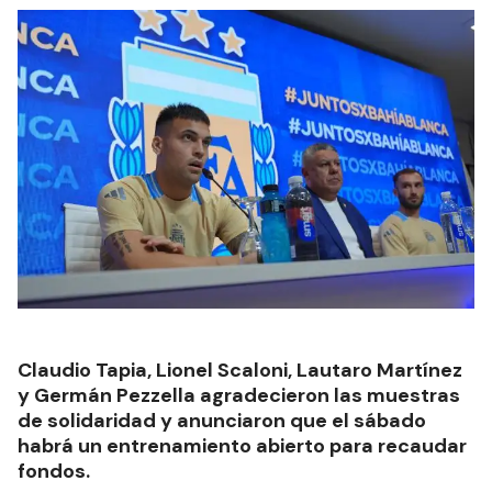
Claudio Tapia, Lionel Scaloni, Lautaro Martínez
y Germán Pezzella agradecieron las muestras
de solidaridad y anunciaron que el sábado
habrá un entrenamiento abierto para recaudar
fondos.