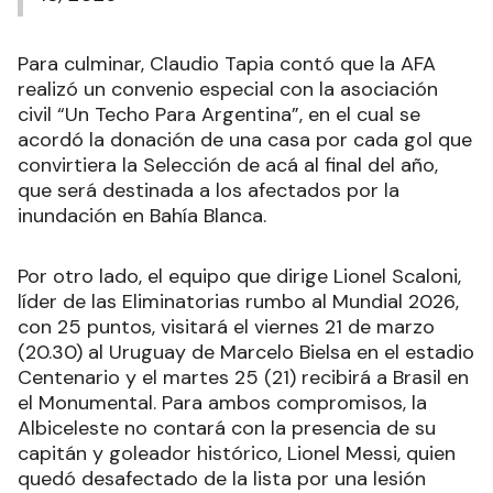
Para culminar, Claudio Tapia contó que la AFA
realizó un convenio especial con la asociación
civil “Un Techo Para Argentina”, en el cual se
acordó la donación de una casa por cada gol que
convirtiera la Selección de acá al final del año,
que será destinada a los afectados por la
inundación en Bahía Blanca.
Por otro lado, el equipo que dirige Lionel Scaloni,
líder de las Eliminatorias rumbo al Mundial 2026,
con 25 puntos, visitará el viernes 21 de marzo
(20.30) al Uruguay de Marcelo Bielsa en el estadio
Centenario y el martes 25 (21) recibirá a Brasil en
el Monumental. Para ambos compromisos, la
Albiceleste no contará con la presencia de su
capitán y goleador histórico, Lionel Messi, quien
quedó desafectado de la lista por una lesión