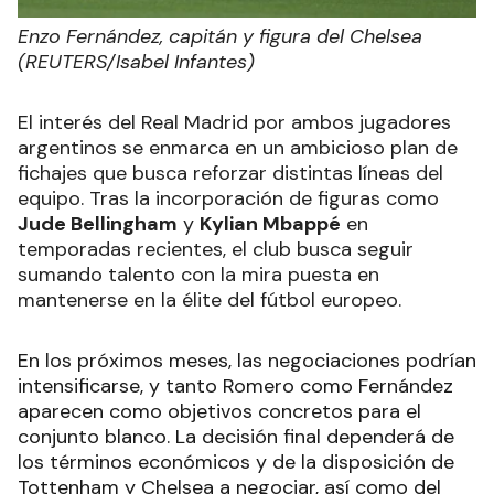
Enzo Fernández, capitán y figura del Chelsea
(REUTERS/Isabel Infantes)
El interés del Real Madrid por ambos jugadores
argentinos se enmarca en un ambicioso plan de
fichajes que busca reforzar distintas líneas del
equipo. Tras la incorporación de figuras como
Jude Bellingham
y
Kylian Mbappé
en
temporadas recientes, el club busca seguir
sumando talento con la mira puesta en
mantenerse en la élite del fútbol europeo.
En los próximos meses, las negociaciones podrían
intensificarse, y tanto Romero como Fernández
aparecen como objetivos concretos para el
conjunto blanco. La decisión final dependerá de
los términos económicos y de la disposición de
Tottenham y Chelsea a negociar, así como del