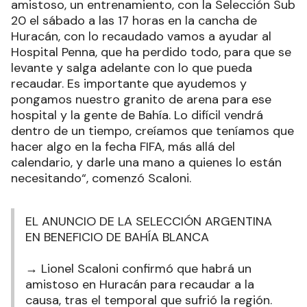
amistoso, un entrenamiento, con la Selección Sub
20 el sábado a las 17 horas en la cancha de
Huracán, con lo recaudado vamos a ayudar al
Hospital Penna, que ha perdido todo, para que se
levante y salga adelante con lo que pueda
recaudar. Es importante que ayudemos y
pongamos nuestro granito de arena para ese
hospital y la gente de Bahía. Lo difícil vendrá
dentro de un tiempo, creíamos que teníamos que
hacer algo en la fecha FIFA, más allá del
calendario, y darle una mano a quienes lo están
necesitando“, comenzó Scaloni.
EL ANUNCIO DE LA SELECCIÓN ARGENTINA
EN BENEFICIO DE BAHÍA BLANCA
→ Lionel Scaloni confirmó que habrá un
amistoso en Huracán para recaudar a la
causa, tras el temporal que sufrió la región.