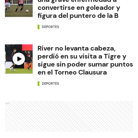
convertirse en goleador y
figura del puntero de la B
DEPORTES
River no levanta cabeza,
perdió en su visita a Tigre y
sigue sin poder sumar puntos
en el Torneo Clausura
DEPORTES
Ads