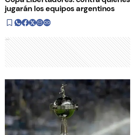
jugarán los equipos argentinos
Ads