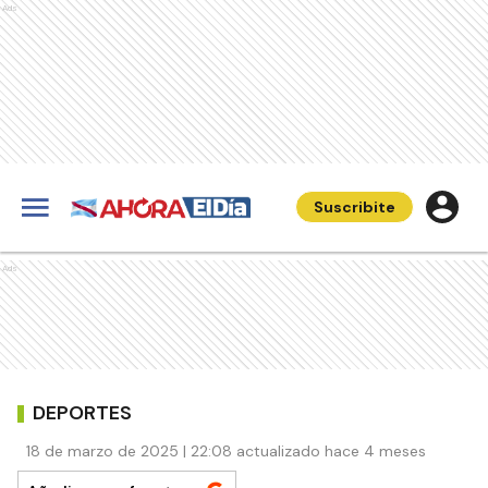
Ads
Suscribite
Ads
DEPORTES
18 de marzo de 2025 | 22:08 actualizado hace 4 meses