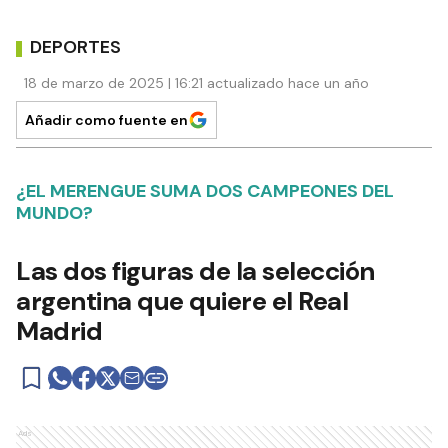
DEPORTES
18 de marzo de 2025 | 16:21 actualizado hace un año
Añadir como fuente en
¿EL MERENGUE SUMA DOS CAMPEONES DEL
MUNDO?
Las dos figuras de la selección
argentina que quiere el Real
Madrid
Ads