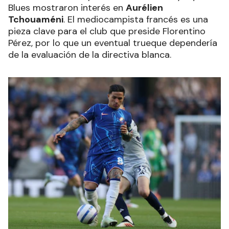
Blues mostraron interés en
Aurélien
Tchouaméni
. El mediocampista francés es una
pieza clave para el club que preside Florentino
Pérez, por lo que un eventual trueque dependería
de la evaluación de la directiva blanca.