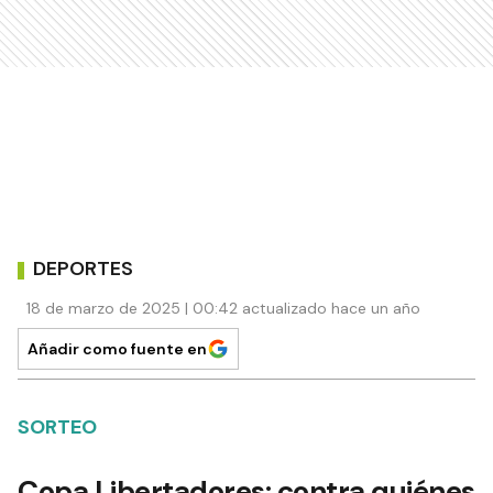
DEPORTES
18 de marzo de 2025 | 00:42 actualizado hace un año
Añadir como fuente en
SORTEO
Copa Libertadores: contra quiénes