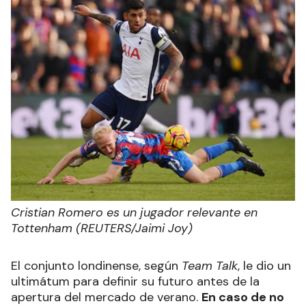
Cristian Romero es un jugador relevante en
Tottenham (REUTERS/Jaimi Joy)
El conjunto londinense, según
Team Talk
, le dio un
ultimátum para definir su futuro antes de la
apertura del mercado de verano.
En caso de no