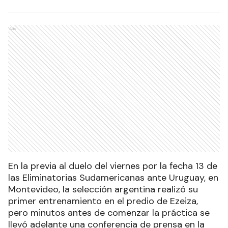
Ads
En la previa al duelo del viernes por la fecha 13 de
las Eliminatorias Sudamericanas ante Uruguay, en
Montevideo, la selección argentina realizó su
primer entrenamiento en el predio de Ezeiza,
pero minutos antes de comenzar la práctica se
llevó adelante una conferencia de prensa en la