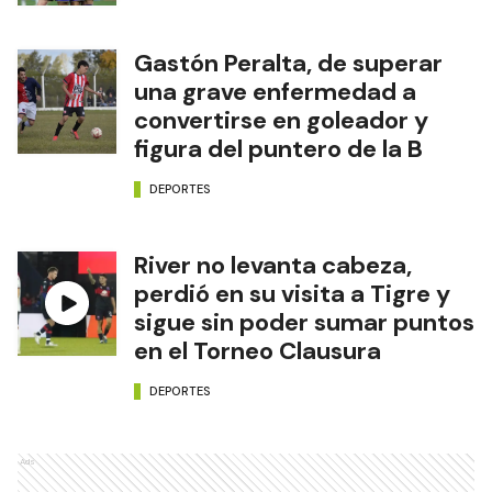
Gastón Peralta, de superar
una grave enfermedad a
convertirse en goleador y
figura del puntero de la B
DEPORTES
River no levanta cabeza,
perdió en su visita a Tigre y
sigue sin poder sumar puntos
en el Torneo Clausura
DEPORTES
Ads