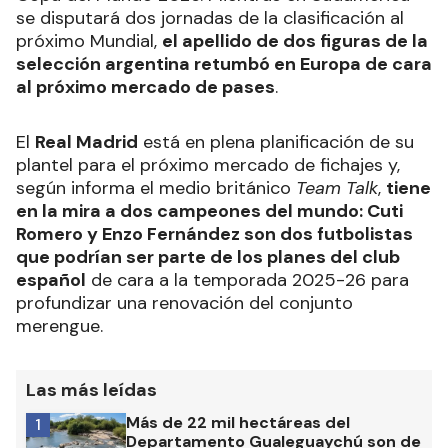
se disputará dos jornadas de la clasificación al
próximo Mundial,
el apellido de dos figuras de la
selección argentina retumbó en Europa de cara
al próximo mercado de pases
.
El
Real Madrid
está en plena planificación de su
plantel para el próximo mercado de fichajes y,
según informa el medio británico
Team Talk
,
tiene
en la mira a dos campeones del mundo: Cuti
Romero y Enzo Fernández son dos futbolistas
que podrían ser parte de los planes del club
español
de cara a la temporada 2025-26 para
profundizar una renovación del conjunto
merengue.
Las más leídas
Más de 22 mil hectáreas del
1
Departamento Gualeguaychú son de