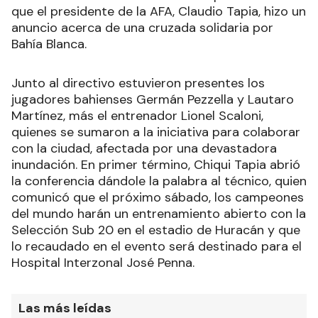
que el presidente de la AFA, Claudio Tapia, hizo un
anuncio acerca de una cruzada solidaria por
Bahía Blanca.
Junto al directivo estuvieron presentes los
jugadores bahienses Germán Pezzella y Lautaro
Martínez, más el entrenador Lionel Scaloni,
quienes se sumaron a la iniciativa para colaborar
con la ciudad, afectada por una devastadora
inundación. En primer término, Chiqui Tapia abrió
la conferencia dándole la palabra al técnico, quien
comunicó que el próximo sábado, los campeones
del mundo harán un entrenamiento abierto con la
Selección Sub 20 en el estadio de Huracán y que
lo recaudado en el evento será destinado para el
Hospital Interzonal José Penna.
Las más leídas