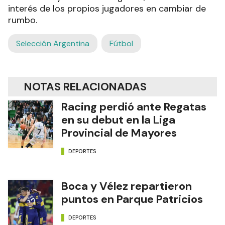
interés de los propios jugadores en cambiar de
rumbo.
Selección Argentina
Fútbol
NOTAS RELACIONADAS
Racing perdió ante Regatas
en su debut en la Liga
Provincial de Mayores
DEPORTES
Boca y Vélez repartieron
puntos en Parque Patricios
DEPORTES