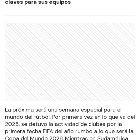
claves para sus equipos
Ads
La próxima será una semana especial para el
mundo del fútbol. Por primera vez en lo que va del
2025, se detuvo la actividad de clubes por la
primera fecha FIFA del año rumbo a lo que será la
Copa del Mundo 2026. Mientras en Sudamérica