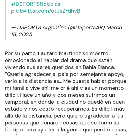
#DSPORTSNoticias
pic.twitter.com/otJeZYdhyB
— DSPORTS Argentina (@DSportsAR)
March
18, 2025
Por su parte, Lautaro Martínez se mostró
emocionado al hablar del drama que están
viviendo sus seres queridos en Bahía Blanca.
“Quería agradecer al país por semejante apoyo,
verlo a la distancia es... Me cuesta hablar porque
mi familia vive ahí, me crié ahí y es un momento
difícil. Hace un año y dos meses sufrimos un
temporal, en donde la ciudad no quedó en buen
estado y nos costó recuperarnos. Es difícil, más
allá de la distancia, pero quiero agradecer a las
personas que donaron cosas, que se tomó su
tiempo para ayudar a la gente que perdió casas,