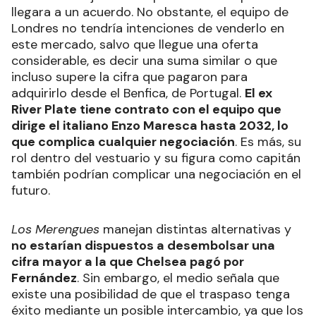
llegara a un acuerdo. No obstante, el equipo de
Londres no tendría intenciones de venderlo en
este mercado, salvo que llegue una oferta
considerable, es decir una suma similar o que
incluso supere la cifra que pagaron para
adquirirlo desde el Benfica, de Portugal.
El ex
River Plate tiene contrato con el equipo que
dirige el italiano Enzo Maresca hasta 2032, lo
que complica cualquier negociación
. Es más, su
rol dentro del vestuario y su figura como capitán
también podrían complicar una negociación en el
futuro.
Los Merengues
manejan distintas alternativas y
no estarían dispuestos a desembolsar una
cifra mayor a la que Chelsea pagó por
Fernández
. Sin embargo, el medio señala que
existe una posibilidad de que el traspaso tenga
éxito mediante un posible intercambio, ya que los