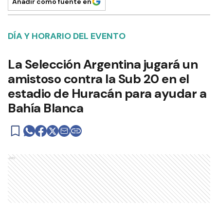
Añadir como fuente en
DÍA Y HORARIO DEL EVENTO
La Selección Argentina jugará un
amistoso contra la Sub 20 en el
estadio de Huracán para ayudar a
Bahía Blanca
Ads