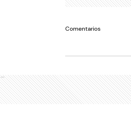
Comentarios
Ads