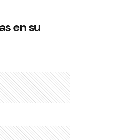
as en su