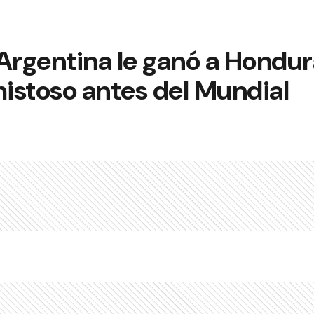
Argentina le ganó a Hondur
istoso antes del Mundial