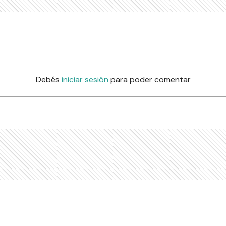
Debés
iniciar sesión
para poder comentar