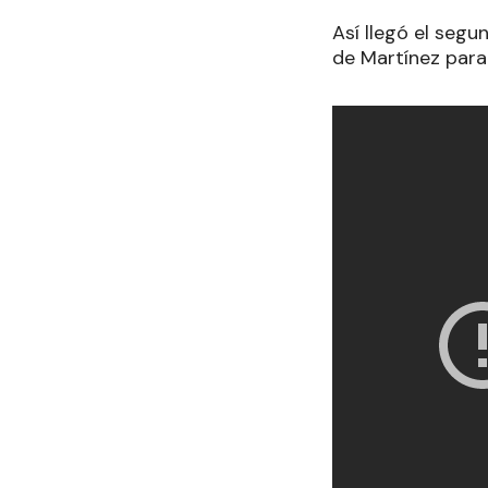
Así llegó el seg
de Martínez para 