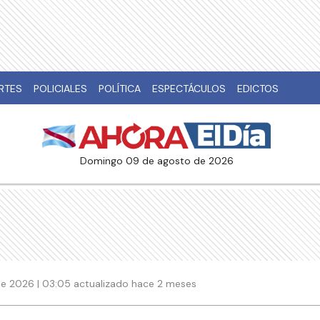
RTES
POLICIALES
POLÍTICA
ESPECTÁCULOS
EDICTOS
domingo 09 de agosto de 2026
 de 2026 | 03:05 actualizado hace 2 meses