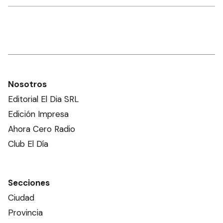
Nosotros
Editorial El Dia SRL
Edición Impresa
Ahora Cero Radio
Club El Día
Secciones
Ciudad
Provincia