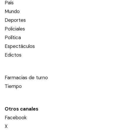
País
Mundo
Deportes
Policiales
Política
Espectáculos
Edictos
Farmacias de turno
Tiempo
Otros canales
Facebook
X