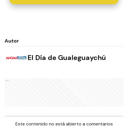
Autor
El Día de Gualeguaychú
Ads
Este contenido no está abierto a comentarios