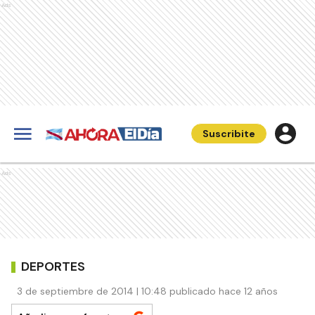
Ads
Suscribite
Ads
DEPORTES
3 de septiembre de 2014 | 10:48 publicado hace 12 años