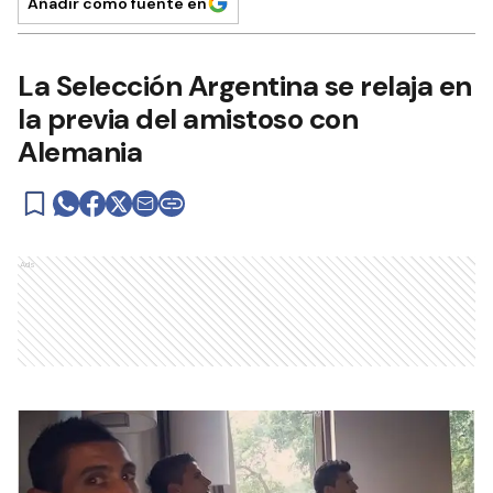
Añadir como fuente en
La Selección Argentina se relaja en
la previa del amistoso con
Alemania
Ads