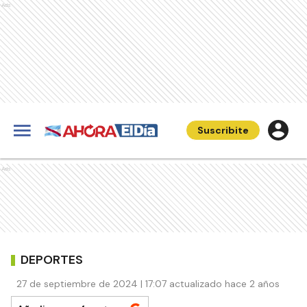
Ads
Suscribite
Ads
DEPORTES
27 de septiembre de 2024 | 17:07 actualizado hace 2 años