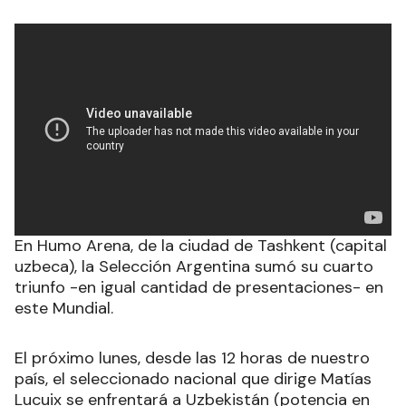
En Humo Arena, de la ciudad de Tashkent (capital
uzbeca), la Selección Argentina sumó su cuarto
triunfo -en igual cantidad de presentaciones- en
este Mundial.
El próximo lunes, desde las 12 horas de nuestro
país, el seleccionado nacional que dirige Matías
Lucuix se enfrentará a Uzbekistán (potencia en