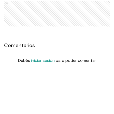
Ads
Comentarios
Debés
iniciar sesión
para poder comentar