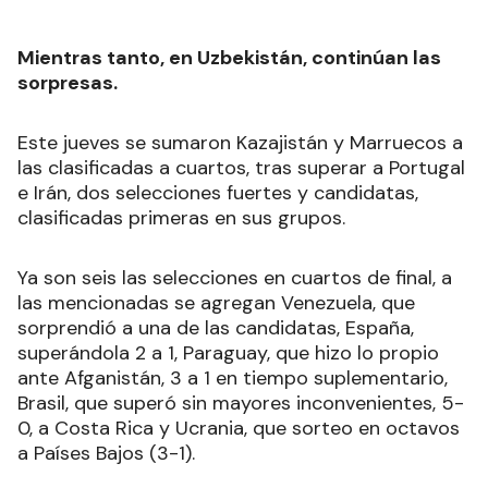
Mientras tanto, en Uzbekistán, continúan las
sorpresas.
Este jueves se sumaron Kazajistán y Marruecos a
las clasificadas a cuartos, tras superar a Portugal
e Irán, dos selecciones fuertes y candidatas,
clasificadas primeras en sus grupos.
Ya son seis las selecciones en cuartos de final, a
las mencionadas se agregan Venezuela, que
sorprendió a una de las candidatas, España,
superándola 2 a 1, Paraguay, que hizo lo propio
ante Afganistán, 3 a 1 en tiempo suplementario,
Brasil, que superó sin mayores inconvenientes, 5-
0, a Costa Rica y Ucrania, que sorteo en octavos
a Países Bajos (3-1).