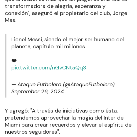
transformadora de alegría, esperanza y
conexión", aseguró el propietario del club, Jorge
Mas.
Lionel Messi, siendo el mejor ser humano del
planeta, capítulo mil millones.
❤️
pic.twitter.com/nGvCNtaQq3
— Ataque Futbolero (@AtaqueFutbolero)
September 26, 2024
Y agregó: "A través de iniciativas como ésta,
pretendemos aprovechar la magia del Inter de
Miami para crear recuerdos y elevar el espíritu de
nuestros seguidores".