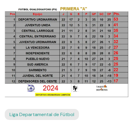
Liga Departamental de Fútbol