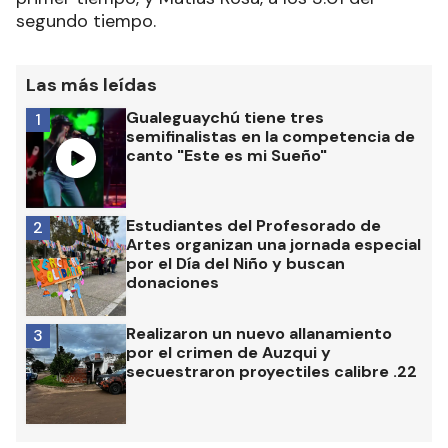
segundo tiempo.
Las más leídas
Gualeguaychú tiene tres
1
semifinalistas en la competencia de
canto "Este es mi Sueño"
Estudiantes del Profesorado de
2
Artes organizan una jornada especial
por el Día del Niño y buscan
donaciones
Realizaron un nuevo allanamiento
3
por el crimen de Auzqui y
secuestraron proyectiles calibre .22