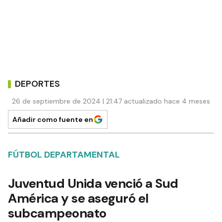
DEPORTES
26 de septiembre de 2024 | 21:47 actualizado hace 4 meses
Añadir como fuente en
FÚTBOL DEPARTAMENTAL
Juventud Unida venció a Sud
América y se aseguró el
subcampeonato