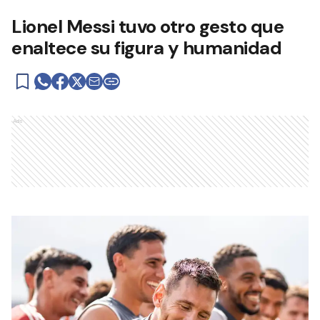
Lionel Messi tuvo otro gesto que
enaltece su figura y humanidad
Ads