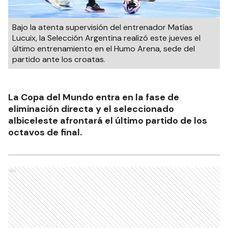
Bajo la atenta supervisión del entrenador Matías
Lucuix, la Selección Argentina realizó este jueves el
último entrenamiento en el Humo Arena, sede del
partido ante los croatas.
La Copa del Mundo entra en la fase de
eliminación directa y el seleccionado
albiceleste afrontará el último partido de los
octavos de final.
Ads