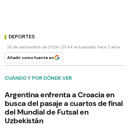
DEPORTES
26 de septiembre de 2024 | 23:44 actualizado hace 2 años
Añadir como fuente en
CUÁNDO Y POR DÓNDE VER
Argentina enfrenta a Croacia en
busca del pasaje a cuartos de final
del Mundial de Futsal en
Uzbekistán