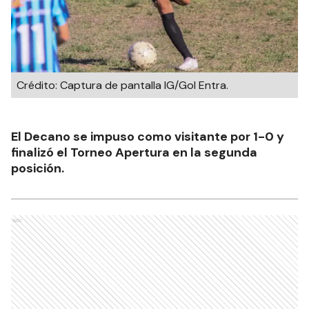
Crédito: Captura de pantalla IG/Gol Entra.
El Decano se impuso como visitante por 1-0 y
finalizó el Torneo Apertura en la segunda
posición.
Ads