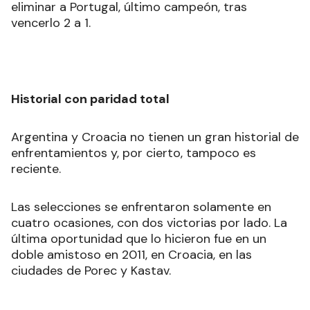
eliminar a Portugal, último campeón, tras
vencerlo 2 a 1.
Historial con paridad total
Argentina y Croacia no tienen un gran historial de
enfrentamientos y, por cierto, tampoco es
reciente.
Las selecciones se enfrentaron solamente en
cuatro ocasiones, con dos victorias por lado. La
última oportunidad que lo hicieron fue en un
doble amistoso en 2011, en Croacia, en las
ciudades de Porec y Kastav.