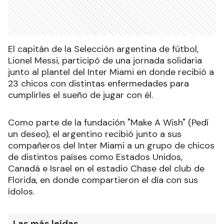
El capitán de la Selección argentina de fútbol,
Lionel Messi, participó de una jornada solidaria
junto al plantel del Inter Miami en donde recibió a
23 chicos con distintas enfermedades para
cumplirles el sueño de jugar con él.
Como parte de la fundación "Make A Wish" (Pedí
un deseo), el argentino recibió junto a sus
compañeros del Inter Miami a un grupo de chicos
de distintos países como Estados Unidos,
Canadá e Israel en el estadio Chase del club de
Florida, en donde compartieron el día con sus
ídolos.
Las más leídas