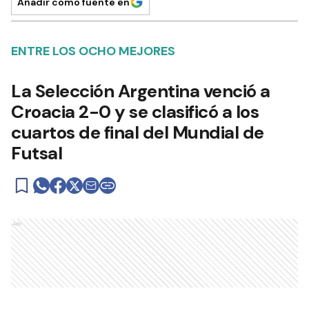
Añadir como fuente en
ENTRE LOS OCHO MEJORES
La Selección Argentina venció a
Croacia 2-0 y se clasificó a los
cuartos de final del Mundial de
Futsal
Ads