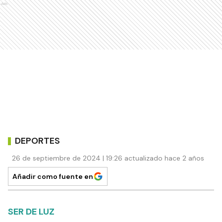
Ads
DEPORTES
26 de septiembre de 2024 | 19:26 actualizado hace 2 años
Añadir como fuente en
SER DE LUZ