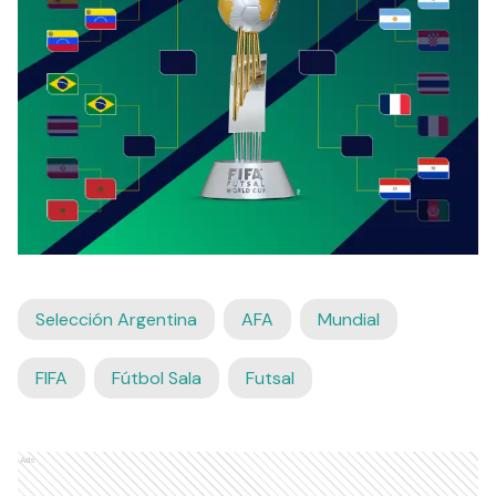
Selección Argentina
AFA
Mundial
FIFA
Fútbol Sala
Futsal
Ads