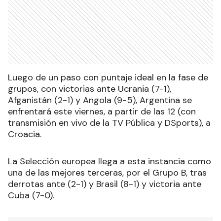
Luego de un paso con puntaje ideal en la fase de
grupos, con victorias ante Ucrania (7-1),
Afganistán (2-1) y Angola (9-5), Argentina se
enfrentará este viernes, a partir de las 12 (con
transmisión en vivo de la TV Pública y DSports), a
Croacia.
La Selección europea llega a esta instancia como
una de las mejores terceras, por el Grupo B, tras
derrotas ante (2-1) y Brasil (8-1) y victoria ante
Cuba (7-0).