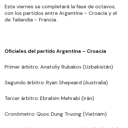
Este viernes se completará la fase de octavos,
con los partidos entre Argentina – Croacia y el
de Tailandia – Francia.
Oficiales del partido Argentina – Croacia
Primer árbitro: Anatoliy Rubakov (Uzbekistán)
Segundo árbitro: Ryan Shepeard (Australia)
Tercer árbitro: Ebrahim Mehrabi (Irán)
Cronómetro: Quoc Dung Truong (Vietnam)