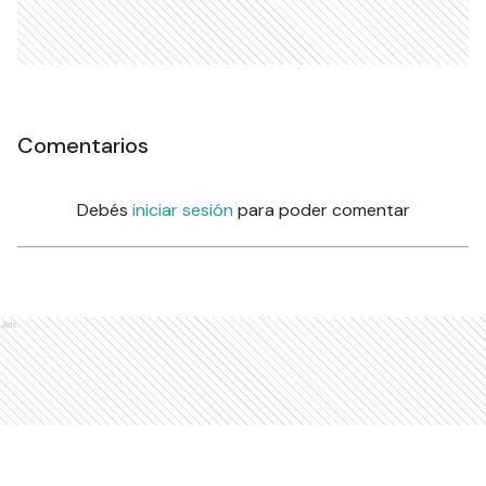
Comentarios
Debés
iniciar sesión
para poder comentar
Ads