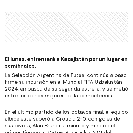
Ads
El lunes, enfrentará a Kazajistán por un lugar en
semifinales.
La Selección Argentina de Futsal continúa a paso
firme su incursión en el Mundial FIFA Uzbekistán
2024, en busca de su segunda estrella, y se metió
entre los ochos mejores de la competencia.
En el último partido de los octavos final, el equipo
albiceleste superó a Croacia 2-0, con goles de
sus pívots, Alan Brandi al minuto y medio del
primer tiempo, y Matías Rosa, a los 3:01 del