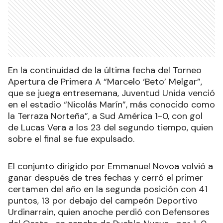
En la continuidad de la última fecha del Torneo
Apertura de Primera A “Marcelo ‘Beto’ Melgar”,
que se juega entresemana, Juventud Unida venció
en el estadio “Nicolás Marín”, más conocido como
la Terraza Norteña”, a Sud América 1-0, con gol
de Lucas Vera a los 23 del segundo tiempo, quien
sobre el final se fue expulsado.
El conjunto dirigido por Emmanuel Novoa volvió a
ganar después de tres fechas y cerró el primer
certamen del año en la segunda posición con 41
puntos, 13 por debajo del campeón Deportivo
Urdinarrain, quien anoche perdió con Defensores