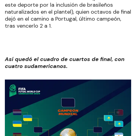
este deporte por la inclusión de brasileños
naturalizados en el plantel), quien octavos de final
dejó en el camino a Portugal, último campeón,
tras vencerlo 2 a 1.
Así quedó el cuadro de cuartos de final, con
cuatro sudamericanos.