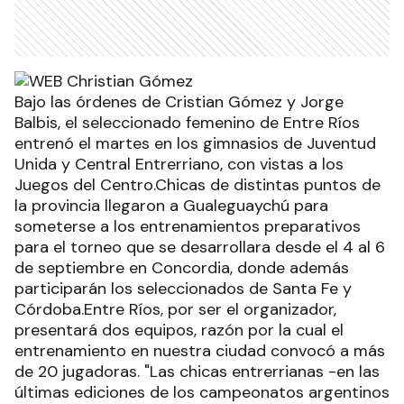
Bajo las órdenes de Cristian Gómez y Jorge
Balbis, el seleccionado femenino de Entre Ríos
entrenó el martes en los gimnasios de Juventud
Unida y Central Entrerriano, con vistas a los
Juegos del Centro.Chicas de distintas puntos de
la provincia llegaron a Gualeguaychú para
someterse a los entrenamientos preparativos
para el torneo que se desarrollara desde el 4 al 6
de septiembre en Concordia, donde además
participarán los seleccionados de Santa Fe y
Córdoba.Entre Ríos, por ser el organizador,
presentará dos equipos, razón por la cual el
entrenamiento en nuestra ciudad convocó a más
de 20 jugadoras. "Las chicas entrerrianas -en las
últimas ediciones de los campeonatos argentinos