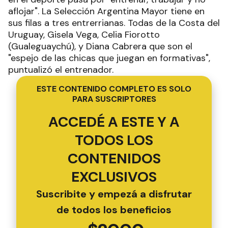
aflojar". La Selección Argentina Mayor tiene en
sus filas a tres entrerrianas. Todas de la Costa del
Uruguay, Gisela Vega, Celia Fiorotto
(Gualeguaychú), y Diana Cabrera que son el
"espejo de las chicas que juegan en formativas",
puntualizó el entrenador.
ESTE CONTENIDO COMPLETO ES SOLO
PARA SUSCRIPTORES
ACCEDÉ A ESTE Y A
TODOS LOS
CONTENIDOS
EXCLUSIVOS
Suscribite y empezá a disfrutar
de todos los beneficios