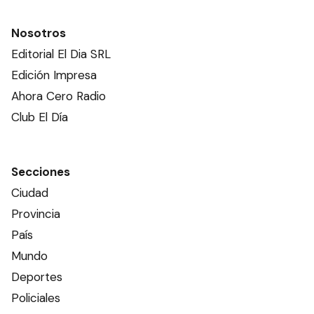
Nosotros
Editorial El Dia SRL
Edición Impresa
Ahora Cero Radio
Club El Día
Secciones
Ciudad
Provincia
País
Mundo
Deportes
Policiales