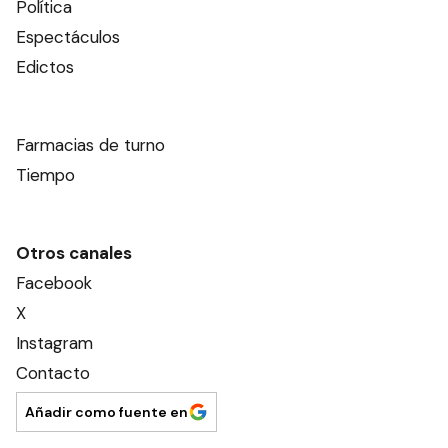
Política
Espectáculos
Edictos
Farmacias de turno
Tiempo
Otros canales
Facebook
X
Instagram
Contacto
Añadir como fuente en