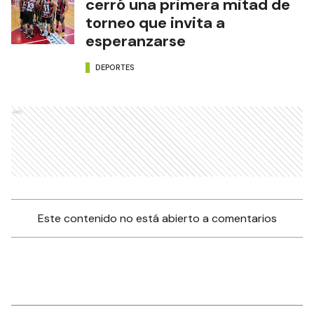
cerró una primera mitad de
torneo que invita a
esperanzarse
DEPORTES
Ads
Este contenido no está abierto a comentarios