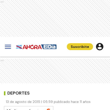
Ads
Suscribite
Ads
DEPORTES
13 de agosto de 2015 | 05:59 publicado hace 11 años