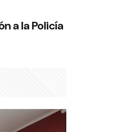
n a la Policía