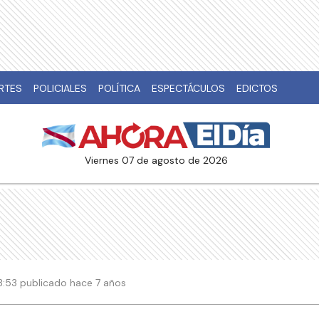
RTES
POLICIALES
POLÍTICA
ESPECTÁCULOS
EDICTOS
viernes 07 de agosto de 2026
 13:53 publicado hace 7 años