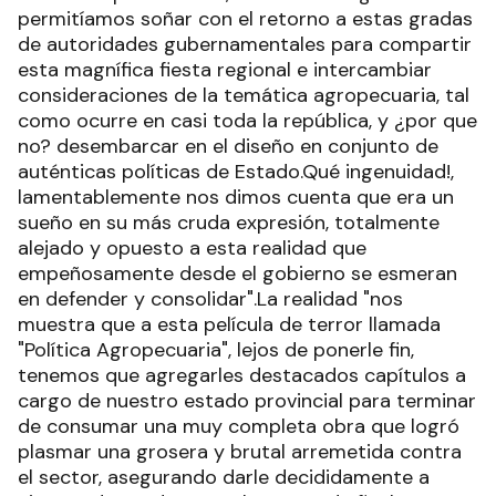
permitíamos soñar con el retorno a estas gradas
de autoridades gubernamentales para compartir
esta magnífica fiesta regional e intercambiar
consideraciones de la temática agropecuaria, tal
como ocurre en casi toda la república, y ¿por que
no? desembarcar en el diseño en conjunto de
auténticas políticas de Estado.Qué ingenuidad!,
lamentablemente nos dimos cuenta que era un
sueño en su más cruda expresión, totalmente
alejado y opuesto a esta realidad que
empeñosamente desde el gobierno se esmeran
en defender y consolidar".La realidad "nos
muestra que a esta película de terror llamada
"Política Agropecuaria", lejos de ponerle fin,
tenemos que agregarles destacados capítulos a
cargo de nuestro estado provincial para terminar
de consumar una muy completa obra que logró
plasmar una grosera y brutal arremetida contra
el sector, asegurando darle decididamente a