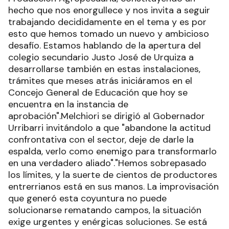
hecho que nos enorgullece y nos invita a seguir
trabajando decididamente en el tema y es por
esto que hemos tomado un nuevo y ambicioso
desafío. Estamos hablando de la apertura del
colegio secundario Justo José de Urquiza a
desarrollarse también en estas instalaciones,
trámites que meses atrás iniciáramos en el
Concejo General de Educación que hoy se
encuentra en la instancia de
aprobación".Melchiori se dirigió al Gobernador
Urribarri invitándolo a que "abandone la actitud
confrontativa con el sector, deje de darle la
espalda, verlo como enemigo para transformarlo
en una verdadero aliado"."Hemos sobrepasado
los límites, y la suerte de cientos de productores
entrerrianos está en sus manos. La improvisación
que generó esta coyuntura no puede
solucionarse rematando campos, la situación
exige urgentes y enérgicas soluciones. Se está