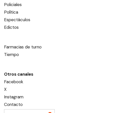
Policiales
Política
Espectáculos
Edictos
Farmacias de turno
Tiempo
Otros canales
Facebook
X
Instagram
Contacto