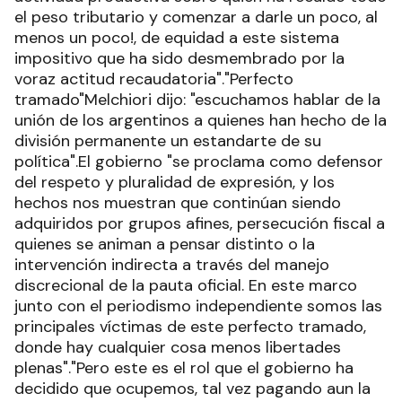
el peso tributario y comenzar a darle un poco, al
menos un poco!, de equidad a este sistema
impositivo que ha sido desmembrado por la
voraz actitud recaudatoria"."Perfecto
tramado"Melchiori dijo: "escuchamos hablar de la
unión de los argentinos a quienes han hecho de la
división permanente un estandarte de su
política".El gobierno "se proclama como defensor
del respeto y pluralidad de expresión, y los
hechos nos muestran que continúan siendo
adquiridos por grupos afines, persecución fiscal a
quienes se animan a pensar distinto o la
intervención indirecta a través del manejo
discrecional de la pauta oficial. En este marco
junto con el periodismo independiente somos las
principales víctimas de este perfecto tramado,
donde hay cualquier cosa menos libertades
plenas"."Pero este es el rol que el gobierno ha
decidido que ocupemos, tal vez pagando aun la