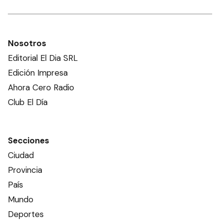
Nosotros
Editorial El Dia SRL
Edición Impresa
Ahora Cero Radio
Club El Día
Secciones
Ciudad
Provincia
País
Mundo
Deportes