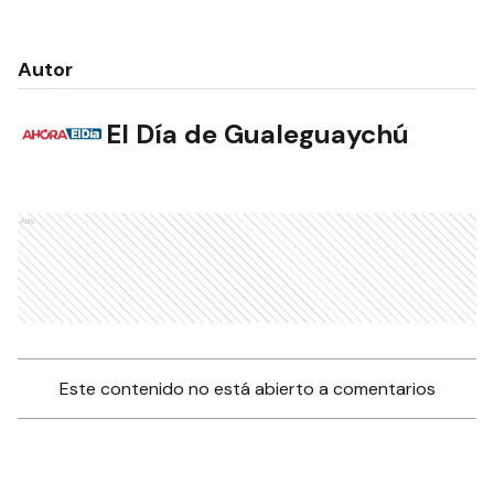
Autor
El Día de Gualeguaychú
Ads
Este contenido no está abierto a comentarios