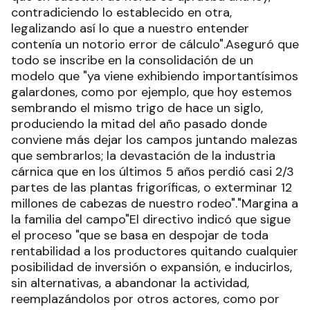
contradiciendo lo establecido en otra,
legalizando así lo que a nuestro entender
contenía un notorio error de cálculo".Aseguró que
todo se inscribe en la consolidación de un
modelo que "ya viene exhibiendo importantísimos
galardones, como por ejemplo, que hoy estemos
sembrando el mismo trigo de hace un siglo,
produciendo la mitad del año pasado donde
conviene más dejar los campos juntando malezas
que sembrarlos; la devastación de la industria
cárnica que en los últimos 5 años perdió casi 2/3
partes de las plantas frigoríficas, o exterminar 12
millones de cabezas de nuestro rodeo"."Margina a
la familia del campo"El directivo indicó que sigue
el proceso "que se basa en despojar de toda
rentabilidad a los productores quitando cualquier
posibilidad de inversión o expansión, e inducirlos,
sin alternativas, a abandonar la actividad,
reemplazándolos por otros actores, como por