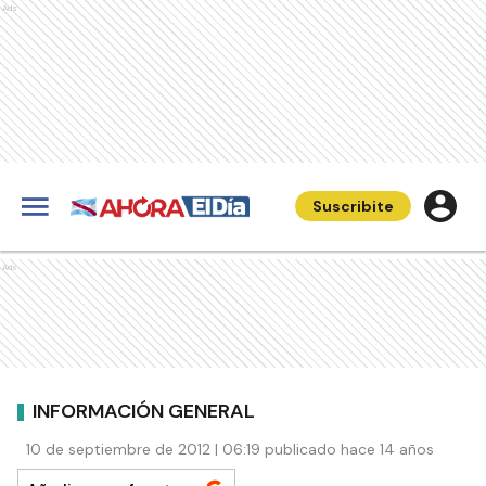
Ads
Suscribite
Ads
INFORMACIÓN GENERAL
10 de septiembre de 2012 | 06:19 publicado hace 14 años