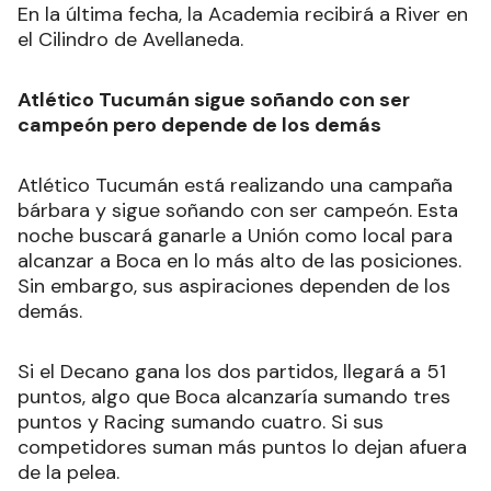
En la última fecha, la Academia recibirá a River en
el Cilindro de Avellaneda.
Atlético Tucumán sigue soñando con ser
campeón pero depende de los demás
Atlético Tucumán está realizando una campaña
bárbara y sigue soñando con ser campeón. Esta
noche buscará ganarle a Unión como local para
alcanzar a Boca en lo más alto de las posiciones.
Sin embargo, sus aspiraciones dependen de los
demás.
Si el Decano gana los dos partidos, llegará a 51
puntos, algo que Boca alcanzaría sumando tres
puntos y Racing sumando cuatro. Si sus
competidores suman más puntos lo dejan afuera
de la pelea.