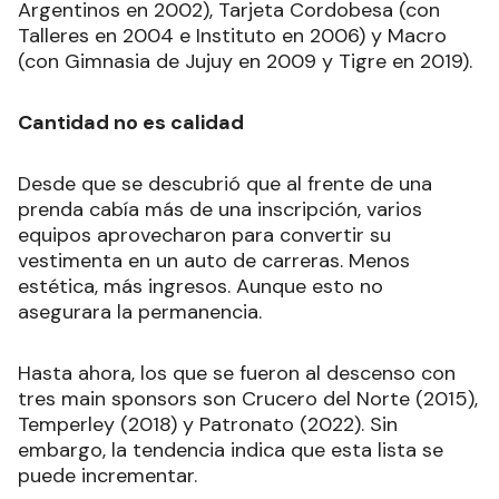
Argentinos en 2002), Tarjeta Cordobesa (con
Talleres en 2004 e Instituto en 2006) y Macro
(con Gimnasia de Jujuy en 2009 y Tigre en 2019).
Cantidad no es calidad
Desde que se descubrió que al frente de una
prenda cabía más de una inscripción, varios
equipos aprovecharon para convertir su
vestimenta en un auto de carreras. Menos
estética, más ingresos. Aunque esto no
asegurara la permanencia.
Hasta ahora, los que se fueron al descenso con
tres main sponsors son Crucero del Norte (2015),
Temperley (2018) y Patronato (2022). Sin
embargo, la tendencia indica que esta lista se
puede incrementar.