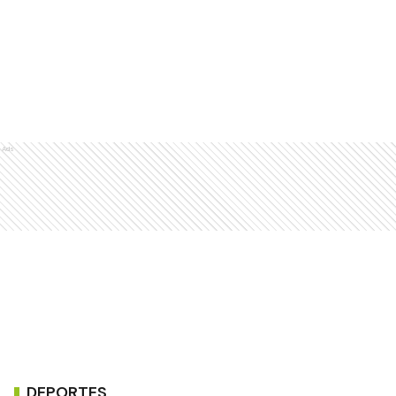
Ads
DEPORTES