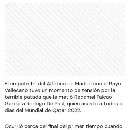
Ads
El empate 1-1 del Atlético de Madrid con el Rayo
Vallecano tuvo un momento de tensión por la
terrible patada que le metió Radamel Falcao
García a Rodrigo De Paul, quien asustó a todos a
días del Mundial de Qatar 2022.
Ocurrió cerca del final del primer tiempo cuando