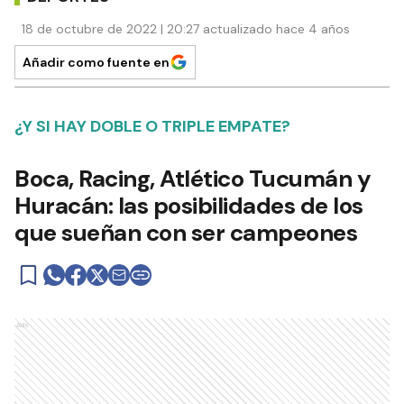
18 de octubre de 2022 | 20:27 actualizado hace 4 años
Añadir como fuente en
¿Y SI HAY DOBLE O TRIPLE EMPATE?
Boca, Racing, Atlético Tucumán y
Huracán: las posibilidades de los
que sueñan con ser campeones
Ads