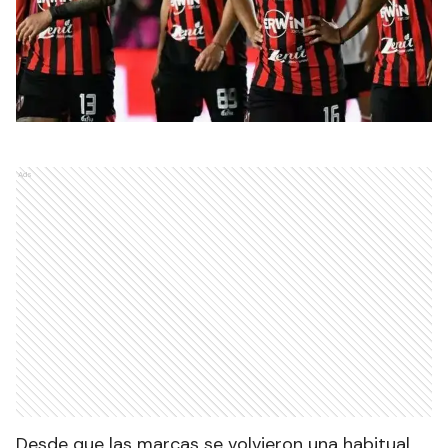
Ads
Desde que las marcas se volvieron una habitual