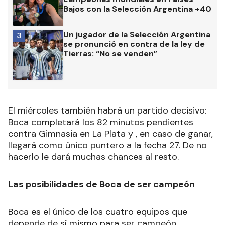
Bajos con la Selección Argentina +40
Un jugador de la Selección Argentina
3
se pronunció en contra de la ley de
Tierras: “No se venden”
El miércoles también habrá un partido decisivo:
Boca completará los 82 minutos pendientes
contra Gimnasia en La Plata y , en caso de ganar,
llegará como único puntero a la fecha 27. De no
hacerlo le dará muchas chances al resto.
Las posibilidades de Boca de ser campeón
Boca es el único de los cuatro equipos que
depende de sí mismo para ser campeón.