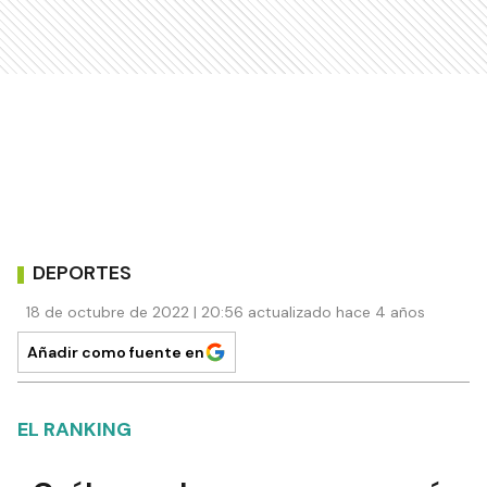
DEPORTES
18 de octubre de 2022 | 20:56 actualizado hace 4 años
Añadir como fuente en
EL RANKING