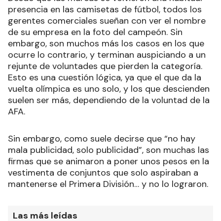
presencia en las camisetas de fútbol, todos los
gerentes comerciales sueñan con ver el nombre
de su empresa en la foto del campeón. Sin
embargo, son muchos más los casos en los que
ocurre lo contrario, y terminan auspiciando a un
rejunte de voluntades que pierden la categoría.
Esto es una cuestión lógica, ya que el que da la
vuelta olímpica es uno solo, y los que descienden
suelen ser más, dependiendo de la voluntad de la
AFA.
Sin embargo, como suele decirse que “no hay
mala publicidad, solo publicidad”, son muchas las
firmas que se animaron a poner unos pesos en la
vestimenta de conjuntos que solo aspiraban a
mantenerse el Primera División… y no lo lograron.
Las más leídas