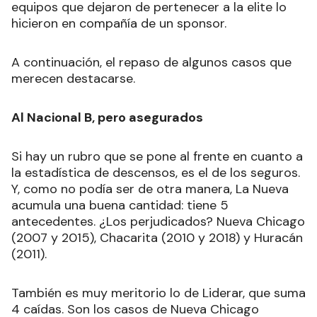
equipos que dejaron de pertenecer a la elite lo
hicieron en compañía de un sponsor.
A continuación, el repaso de algunos casos que
merecen destacarse.
Al Nacional B, pero asegurados
Si hay un rubro que se pone al frente en cuanto a
la estadística de descensos, es el de los seguros.
Y, como no podía ser de otra manera, La Nueva
acumula una buena cantidad: tiene 5
antecedentes. ¿Los perjudicados? Nueva Chicago
(2007 y 2015), Chacarita (2010 y 2018) y Huracán
(2011).
También es muy meritorio lo de Liderar, que suma
4 caídas. Son los casos de Nueva Chicago