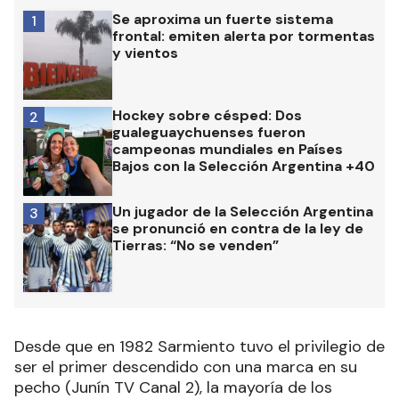
Se aproxima un fuerte sistema
1
frontal: emiten alerta por tormentas
y vientos
Hockey sobre césped: Dos
2
gualeguaychuenses fueron
campeonas mundiales en Países
Bajos con la Selección Argentina +40
Un jugador de la Selección Argentina
3
se pronunció en contra de la ley de
Tierras: “No se venden”
Desde que en 1982 Sarmiento tuvo el privilegio de
ser el primer descendido con una marca en su
pecho (Junín TV Canal 2), la mayoría de los