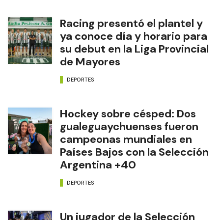
Racing presentó el plantel y
ya conoce día y horario para
su debut en la Liga Provincial
de Mayores
DEPORTES
Hockey sobre césped: Dos
gualeguaychuenses fueron
campeonas mundiales en
Países Bajos con la Selección
Argentina +40
DEPORTES
Un jugador de la Selección