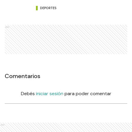
DEPORTES
Ads
Comentarios
Debés
iniciar sesión
para poder comentar
Ads