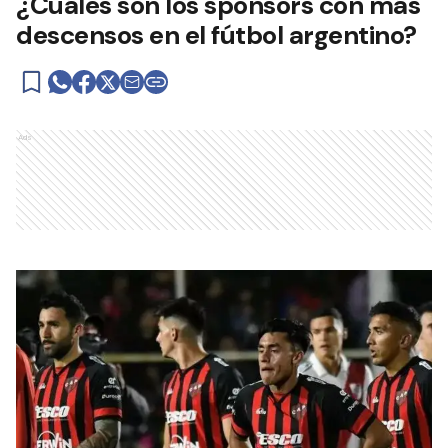
¿Cuáles son los sponsors con más
descensos en el fútbol argentino?
Ads