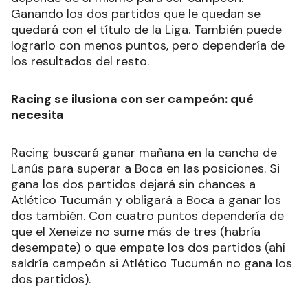
Ganando los dos partidos que le quedan se
quedará con el título de la Liga. También puede
lograrlo con menos puntos, pero dependería de
los resultados del resto.
Racing se ilusiona con ser campeón: qué
necesita
Racing buscará ganar mañana en la cancha de
Lanús para superar a Boca en las posiciones. Si
gana los dos partidos dejará sin chances a
Atlético Tucumán y obligará a Boca a ganar los
dos también. Con cuatro puntos dependería de
que el Xeneize no sume más de tres (habría
desempate) o que empate los dos partidos (ahí
saldría campeón si Atlético Tucumán no gana los
dos partidos).