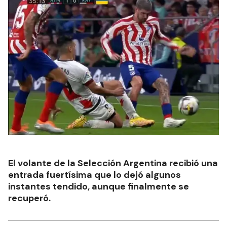
El volante de la Selección Argentina recibió una
entrada fuertísima que lo dejó algunos
instantes tendido, aunque finalmente se
recuperó.