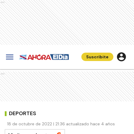
Ads
Suscribite
Ads
DEPORTES
18 de octubre de 2022 | 21:36 actualizado hace 4 años