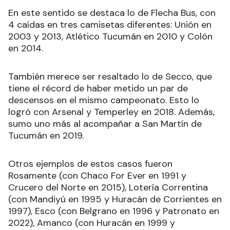
En este sentido se destaca lo de Flecha Bus, con
4 caídas en tres camisetas diferentes: Unión en
2003 y 2013, Atlético Tucumán en 2010 y Colón
en 2014.
También merece ser resaltado lo de Secco, que
tiene el récord de haber metido un par de
descensos en el mismo campeonato. Esto lo
logró con Arsenal y Temperley en 2018. Además,
sumo uno más al acompañar a San Martín de
Tucumán en 2019.
Otros ejemplos de estos casos fueron
Rosamente (con Chaco For Ever en 1991 y
Crucero del Norte en 2015), Lotería Correntina
(con Mandiyú en 1995 y Huracán de Corrientes en
1997), Esco (con Belgrano en 1996 y Patronato en
2022), Amanco (con Huracán en 1999 y