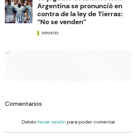
Argentina se pronunció en
contra de la ley de Tierras:
“No se venden”
DEPORTES
Ads
Comentarios
Debés
iniciar sesión
para poder comentar