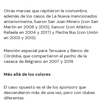
Otras marcas que repitieron la costumbre,
además de los casos de La Nueva mencionados
anteriormente, fueron San Juan Minero (con San
Martín en 2008 y 2013), Sancor (con Atlético
Rafaela en 2004 y 2017) y Flecha Bus (con Unión
en 2003 y 2013).
Mención especial para Tersuave y Banco de
Córdoba, que compartieron el pecho de la
casaca de Belgrano en 2007 y 2019.
Más allá de los colores
El caso opuesto es el de los sponsors que
descendieron más de una vez, pero con clubes
diferentes.