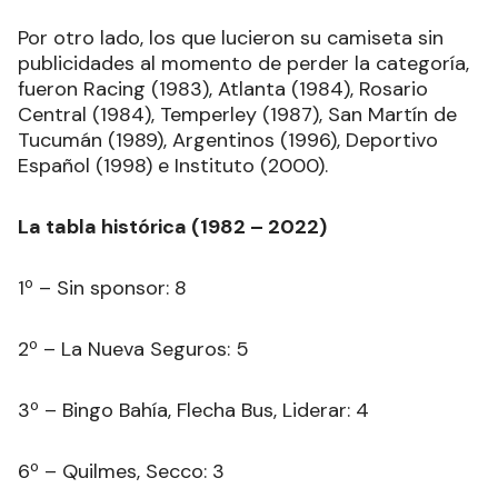
Por otro lado, los que lucieron su camiseta sin
publicidades al momento de perder la categoría,
fueron Racing (1983), Atlanta (1984), Rosario
Central (1984), Temperley (1987), San Martín de
Tucumán (1989), Argentinos (1996), Deportivo
Español (1998) e Instituto (2000).
La tabla histórica (1982 – 2022)
1º – Sin sponsor: 8
2º – La Nueva Seguros: 5
3º – Bingo Bahía, Flecha Bus, Liderar: 4
6º – Quilmes, Secco: 3