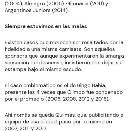
(2004), Almagro (2005), Gimnasia (2011) y
Argentinos Juniors (2014).
Siempre estuvimos en las malas
Existen casos que merecen ser resaltados por la
fidelidad a una misma camiseta. Son aquellos
sponsors que, aunque experimentaron la amarga
sensación del descenso, insistieron con dejar su
estampa bajo el mismo escudo.
El caso emblemático es el de Bingo Bahía,
presente las 4 veces que Olimpo fue condenado
por el promedio (2006, 2008, 2012 y 2018).
Ahí nomás se queda Quilmes, que, publicitando al
equipo de esa ciudad, pasó por lo mismo en
2007, 2011 y 2017.