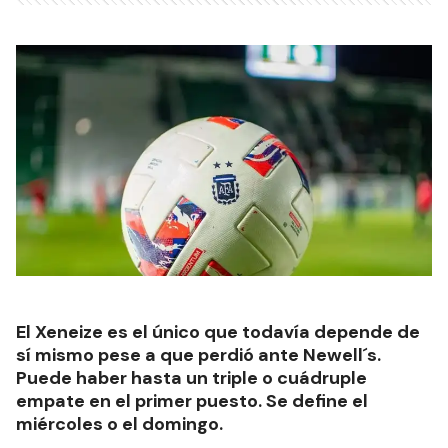
El Xeneize es el único que todavía depende de
sí mismo pese a que perdió ante Newell´s.
Puede haber hasta un triple o cuádruple
empate en el primer puesto. Se define el
miércoles o el domingo.