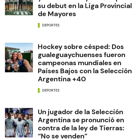
su debut en la Liga Provincial
de Mayores
DEPORTES
Hockey sobre césped: Dos
gualeguaychuenses fueron
campeonas mundiales en
Países Bajos con la Selección
Argentina +40
DEPORTES
Un jugador de la Selección
Argentina se pronunció en
contra de la ley de Tierras:
“No se venden”