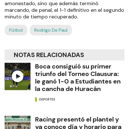
amonestado, sino que además terminó
marcando, de penal, el 1-1 definitivo en el segundo
minuto de tiempo recuperado.
Fútbol
Rodrigo De Paul
NOTAS RELACIONADAS
Boca consiguió su primer
triunfo del Torneo Clausura:
le ganó 1-0 a Estudiantes en
la cancha de Huracán
DEPORTES
Racing presentó el plantel y
ya conoce día y horario para