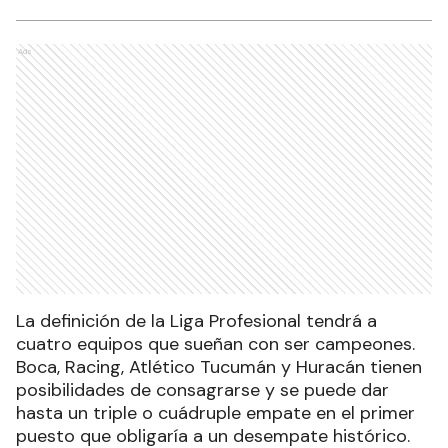
Ads
La definición de la Liga Profesional tendrá a
cuatro equipos que sueñan con ser campeones.
Boca, Racing, Atlético Tucumán y Huracán tienen
posibilidades de consagrarse y se puede dar
hasta un triple o cuádruple empate en el primer
puesto que obligaría a un desempate histórico.