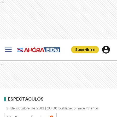
Ads
Suscribite
Ads
ESPECTÁCULOS
31 de octubre de 2013 | 20:08 publicado hace 13 años