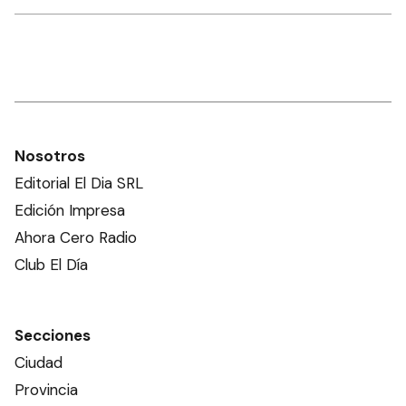
Nosotros
Editorial El Dia SRL
Edición Impresa
Ahora Cero Radio
Club El Día
Secciones
Ciudad
Provincia