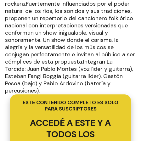
rockera.Fuertemente influenciados por el poder
natural de los ríos, los sonidos y sus tradiciones,
proponen un repertorio del cancionero folklórico
nacional con interpretaciones versionadas que
conforman un show inigualable, visual y
sonoramente. Un show donde el carisma, la
alegría y la versatilidad de los músicos se
conjugan perfectamente e invitan al público a ser
cómplices de esta propuesta.Integran La
Torcida: Juan Pablo Montes (voz líder y guitarra),
Esteban Fangi Boggia (guitarra líder), Gastón
Pesoa (bajo) y Pablo Ardovino (batería y
percusiones).
ESTE CONTENIDO COMPLETO ES SOLO
PARA SUSCRIPTORES
ACCEDÉ A ESTE Y A
TODOS LOS