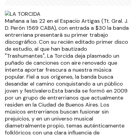
Mañana a las 22 en el Espacio Artigas (Tt. Gral. J.
D. Perón 1569 CABA), con entrada a $30 la banda
entrerriana presentará su primer trabajo
discográfico. Con su recién editado primer disco
de estudio, al que han bautizado
"Trashumantes", La Torcida deja plasmado un
puñado de canciones con aire renovado que
intenta aportar frescura a nuestra música
popular. Fiel a sus orígenes, la banda busca
desandar el camino conquistando a un público
joven y festivalero.Esta banda se formó en 2009
por un grupo de entrerrianos que actualmente
residen en la Ciudad de Buenos Aires. Los
músicos entrerrianos buscan fusionar sin
prejuicios, y en un universo musical
diametralmente propio, temas auténticamente
folklóricos con una clara influencia de