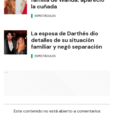
la cuñada
ESPECTÁCULOS
La esposa de Darthés dio
detalles de su situación
familiar y negó separación
ESPECTÁCULOS
Ads
Este contenido no está abierto a comentarios