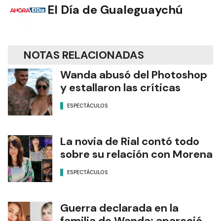
El Día de Gualeguaychú
NOTAS RELACIONADAS
Wanda abusó del Photoshop
y estallaron las críticas
ESPECTÁCULOS
La novia de Rial contó todo
sobre su relación con Morena
ESPECTÁCULOS
Guerra declarada en la
familia de Wanda: apareció