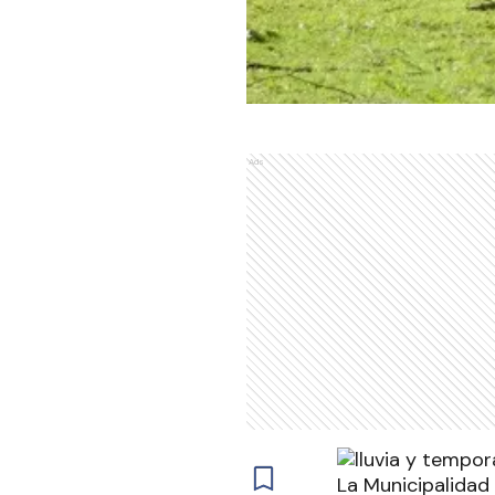
Ads
La Municipalidad