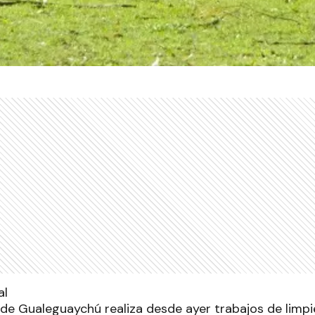
 de Gualeguaychú realiza desde ayer trabajos de limpi