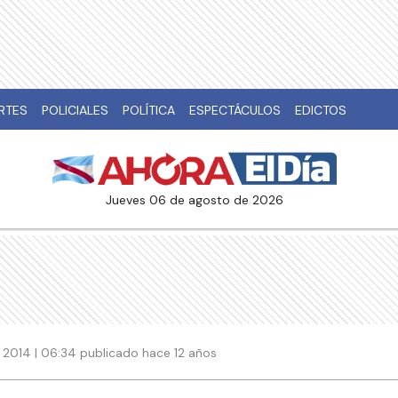
RTES
POLICIALES
POLÍTICA
ESPECTÁCULOS
EDICTOS
jueves 06 de agosto de 2026
 2014 | 06:34 publicado hace 12 años