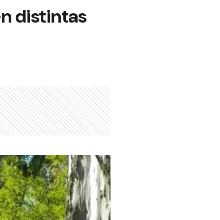
n distintas