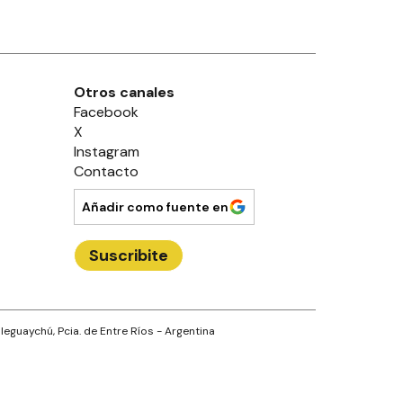
Otros canales
Facebook
X
Instagram
Contacto
Añadir como fuente en
Suscribite
leguaychú
, Pcia. de
Entre Ríos
- Argentina