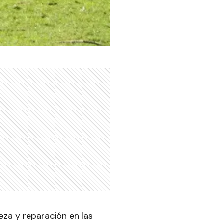
eza y reparación en las