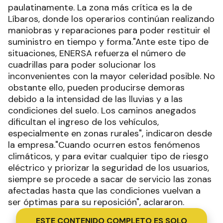
paulatinamente. La zona más crítica es la de
Líbaros, donde los operarios continúan realizando
maniobras y reparaciones para poder restituir el
suministro en tiempo y forma."Ante este tipo de
situaciones, ENERSA refuerza el número de
cuadrillas para poder solucionar los
inconvenientes con la mayor celeridad posible. No
obstante ello, pueden producirse demoras
debido a la intensidad de las lluvias y a las
condiciones del suelo. Los caminos anegados
dificultan el ingreso de los vehículos,
especialmente en zonas rurales", indicaron desde
la empresa."Cuando ocurren estos fenómenos
climáticos, y para evitar cualquier tipo de riesgo
eléctrico y priorizar la seguridad de los usuarios,
siempre se procede a sacar de servicio las zonas
afectadas hasta que las condiciones vuelvan a
ser óptimas para su reposición", aclararon.
ESTE CONTENIDO COMPLETO ES SOLO