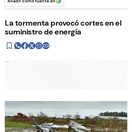
Añadir como fuente en
La tormenta provocó cortes en el
suministro de energía
Ads