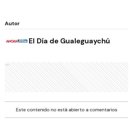
Autor
El Día de Gualeguaychú
Ads
Este contenido no está abierto a comentarios