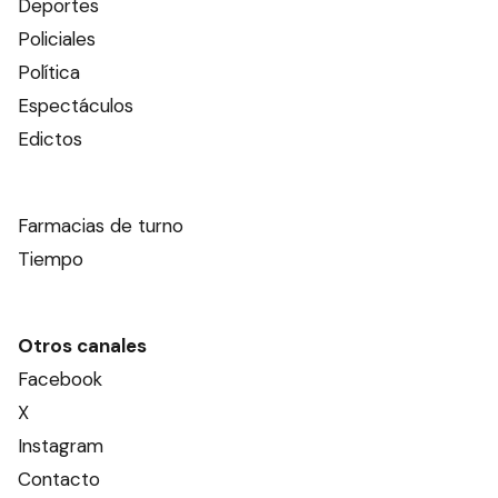
Deportes
Policiales
Política
Espectáculos
Edictos
Farmacias de turno
Tiempo
Otros canales
Facebook
X
Instagram
Contacto