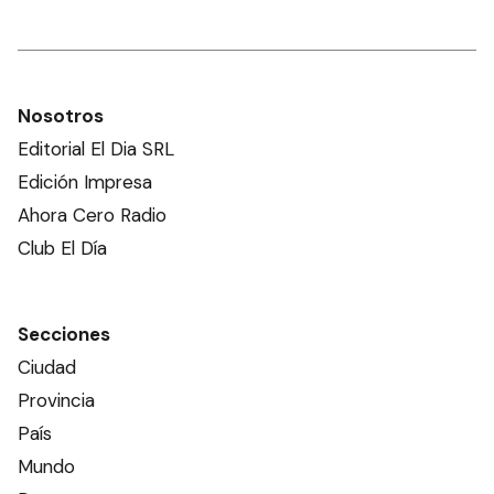
Nosotros
Editorial El Dia SRL
Edición Impresa
Ahora Cero Radio
Club El Día
Secciones
Ciudad
Provincia
País
Mundo