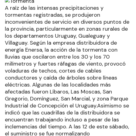
A raíz de las intensas precipitaciones y
tormentas registradas, se produjeron
inconvenientes de servicio en diversos puntos de
la provincia, particularmente en zonas rurales de
los departamentos Uruguay, Gualeguay y
Villaguay. Según la empresa distribuidora de
energía Enersa, la acción de la tormenta con
lluvias que oscilaron entre los 30 y los 70
milímetros y fuertes ráfagas de viento, provocó
voladuras de techos, cortes de cables
conductores y caída de árboles sobre líneas
eléctricas. Algunas de las localidades más
afectadas fueron Líbaros, Las Moscas, San
Gregorio, Domínguez, San Marcial, y zona Parque
Industrial de Concepción el Uruguay.Asimismo se
indicó que las cuadrillas de la distribuidora se
encuentran trabajando incluso a pesar de las
inclemencias del tiempo. A las 12 de este sábado,
el suministro se fue normalizando