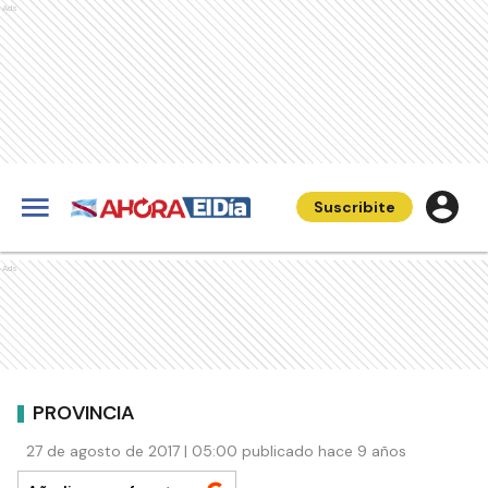
Ads
Suscribite
Ads
PROVINCIA
27 de agosto de 2017 | 05:00 publicado hace 9 años