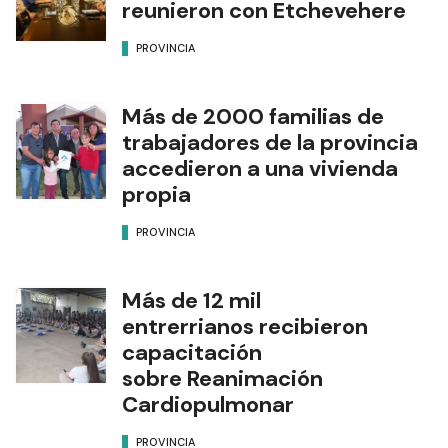
reunieron con Etchevehere
PROVINCIA
Más de 2000 familias de
trabajadores de la provincia
accedieron a una vivienda
propia
PROVINCIA
Más de 12 mil
entrerrianos recibieron
capacitación
sobre Reanimación
Cardiopulmonar
PROVINCIA