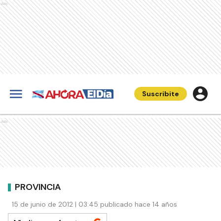
Ads
Suscribite
Ads
PROVINCIA
15 de junio de 2012 | 03:45 publicado hace 14 años