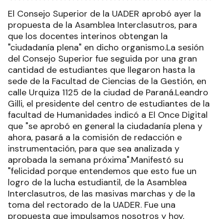
El Consejo Superior de la UADER aprobó ayer la
propuesta de la Asamblea Interclasutros, para
que los docentes interinos obtengan la
"ciudadanía plena" en dicho organismo.La sesión
del Consejo Superior fue seguida por una gran
cantidad de estudiantes que llegaron hasta la
sede de la Facultad de Ciencias de la Gestión, en
calle Urquiza 1125 de la ciudad de Paraná.Leandro
Gilli, el presidente del centro de estudiantes de la
facultad de Humanidades indicó a El Once Digital
que "se aprobó en general la ciudadanía plena y
ahora, pasará a la comisión de redacción e
instrumentación, para que sea analizada y
aprobada la semana próxima".Manifestó su
"felicidad porque entendemos que esto fue un
logro de la lucha estudiantil, de la Asamblea
Interclasutros, de las masivas marchas y de la
toma del rectorado de la UADER. Fue una
propuesta que impulsamos nosotros y hoy,