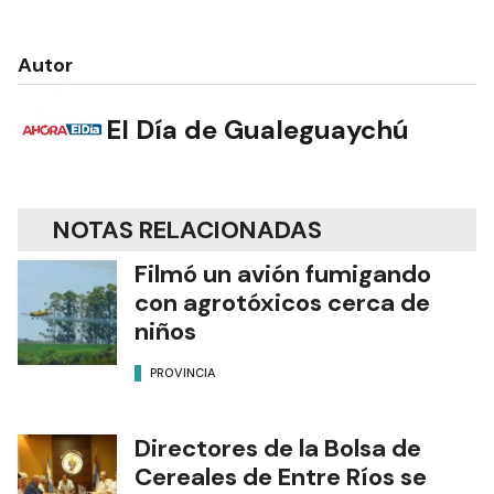
Autor
El Día de Gualeguaychú
NOTAS RELACIONADAS
Filmó un avión fumigando
con agrotóxicos cerca de
niños
PROVINCIA
Directores de la Bolsa de
Cereales de Entre Ríos se