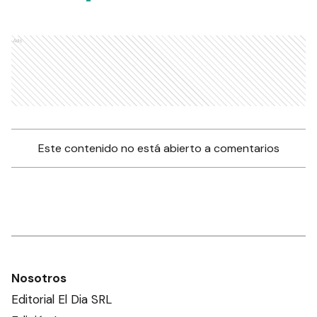
Ads
Este contenido no está abierto a comentarios
Nosotros
Editorial El Dia SRL