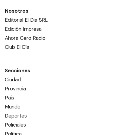
Nosotros
Editorial El Dia SRL
Edición Impresa
Ahora Cero Radio
Club El Día
Secciones
Ciudad
Provincia
País
Mundo
Deportes
Policiales
Política