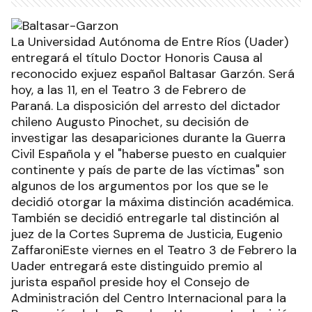
La Universidad Autónoma de Entre Ríos (Uader)
entregará el título Doctor Honoris Causa al
reconocido exjuez español Baltasar Garzón. Será
hoy, a las 11, en el Teatro 3 de Febrero de
Paraná. La disposición del arresto del dictador
chileno Augusto Pinochet, su decisión de
investigar las desapariciones durante la Guerra
Civil Española y el "haberse puesto en cualquier
continente y país de parte de las víctimas" son
algunos de los argumentos por los que se le
decidió otorgar la máxima distinción académica.
También se decidió entregarle tal distinción al
juez de la Cortes Suprema de Justicia, Eugenio
ZaffaroniEste viernes en el Teatro 3 de Febrero la
Uader entregará este distinguido premio al
jurista español preside hoy el Consejo de
Administración del Centro Internacional para la