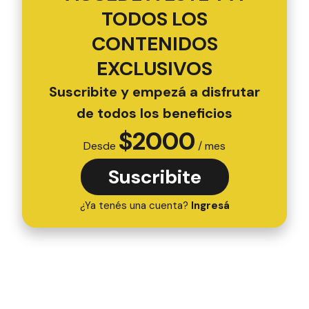
TODOS LOS
CONTENIDOS
EXCLUSIVOS
Suscribite y empezá a disfrutar
de todos los beneficios
$
2000
Desde
/ mes
Suscribite
¿Ya tenés una cuenta?
Ingresá