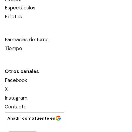
Espectáculos
Edictos
Farmacias de turno
Tiempo
Otros canales
Facebook
X
Instagram
Contacto
Añadir como fuente en