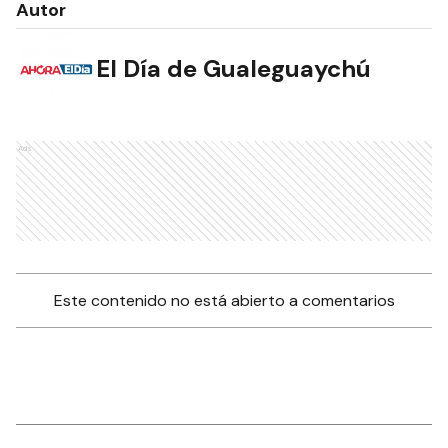
Autor
El Día de Gualeguaychú
Ads
Este contenido no está abierto a comentarios