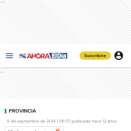
Ads
Suscribite
Ads
PROVINCIA
5 de septiembre de 2014 | 06:07 publicado hace 12 años