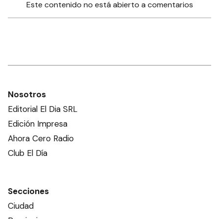
Este contenido no está abierto a comentarios
Nosotros
Editorial El Dia SRL
Edición Impresa
Ahora Cero Radio
Club El Día
Secciones
Ciudad