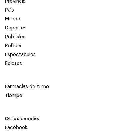
Provincia
País
Mundo
Deportes
Policiales
Política
Espectáculos
Edictos
Farmacias de turno
Tiempo
Otros canales
Facebook