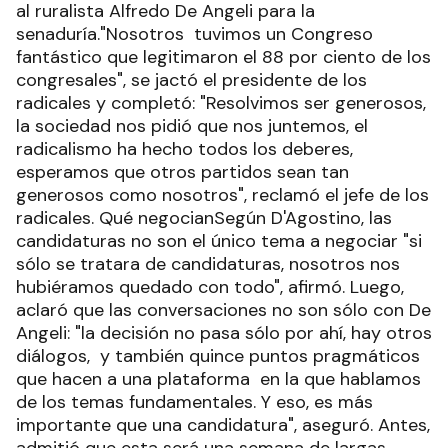
al ruralista Alfredo De Angeli para la
senaduría."Nosotros tuvimos un Congreso
fantástico que legitimaron el 88 por ciento de los
congresales", se jactó el presidente de los
radicales y completó: "Resolvimos ser generosos,
la sociedad nos pidió que nos juntemos, el
radicalismo ha hecho todos los deberes,
esperamos que otros partidos sean tan
generosos como nosotros", reclamó el jefe de los
radicales. Qué negocianSegún D'Agostino, las
candidaturas no son el único tema a negociar "si
sólo se tratara de candidaturas, nosotros nos
hubiéramos quedado con todo", afirmó. Luego,
aclaró que las conversaciones no son sólo con De
Angeli: "la decisión no pasa sólo por ahí, hay otros
diálogos, y también quince puntos pragmáticos
que hacen a una plataforma en la que hablamos
de los temas fundamentales. Y eso, es más
importante que una candidatura", aseguró. Antes,