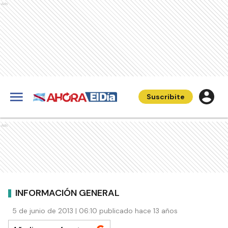
Ads
Suscribite
Ads
INFORMACIÓN GENERAL
5 de junio de 2013 | 06:10 publicado hace 13 años