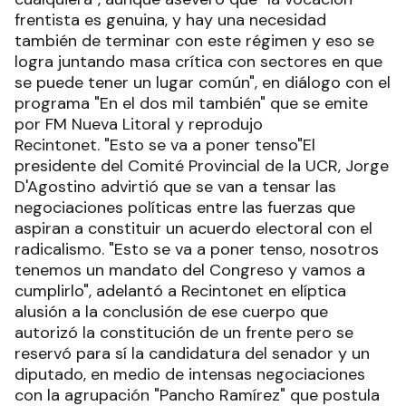
frentista es genuina, y hay una necesidad
también de terminar con este régimen y eso se
logra juntando masa crítica con sectores en que
se puede tener un lugar común", en diálogo con el
programa "En el dos mil también" que se emite
por FM Nueva Litoral y reprodujo
Recintonet. "Esto se va a poner tenso"El
presidente del Comité Provincial de la UCR, Jorge
D'Agostino advirtió que se van a tensar las
negociaciones políticas entre las fuerzas que
aspiran a constituir un acuerdo electoral con el
radicalismo. "Esto se va a poner tenso, nosotros
tenemos un mandato del Congreso y vamos a
cumplirlo", adelantó a Recintonet en elíptica
alusión a la conclusión de ese cuerpo que
autorizó la constitución de un frente pero se
reservó para sí la candidatura del senador y un
diputado, en medio de intensas negociaciones
con la agrupación "Pancho Ramírez" que postula