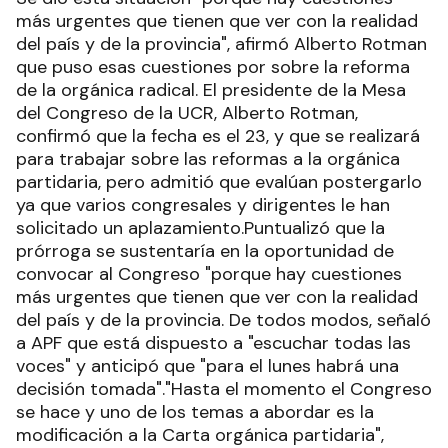
más urgentes que tienen que ver con la realidad
del país y de la provincia", afirmó Alberto Rotman
que puso esas cuestiones por sobre la reforma
de la orgánica radical. El presidente de la Mesa
del Congreso de la UCR, Alberto Rotman,
confirmó que la fecha es el 23, y que se realizará
para trabajar sobre las reformas a la orgánica
partidaria, pero admitió que evalúan postergarlo
ya que varios congresales y dirigentes le han
solicitado un aplazamiento.Puntualizó que la
prórroga se sustentaría en la oportunidad de
convocar al Congreso "porque hay cuestiones
más urgentes que tienen que ver con la realidad
del país y de la provincia. De todos modos, señaló
a APF que está dispuesto a "escuchar todas las
voces" y anticipó que "para el lunes habrá una
decisión tomada"."Hasta el momento el Congreso
se hace y uno de los temas a abordar es la
modificación a la Carta orgánica partidaria",