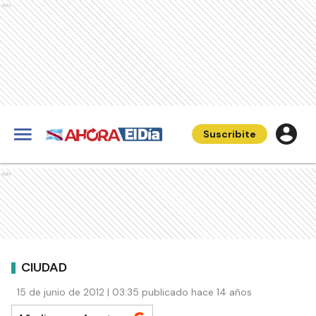
Ads
Suscribite
Ads
CIUDAD
15 de junio de 2012 | 03:35 publicado hace 14 años