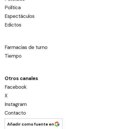
Política
Espectáculos
Edictos
Farmacias de turno
Tiempo
Otros canales
Facebook
X
Instagram
Contacto
Añadir como fuente en