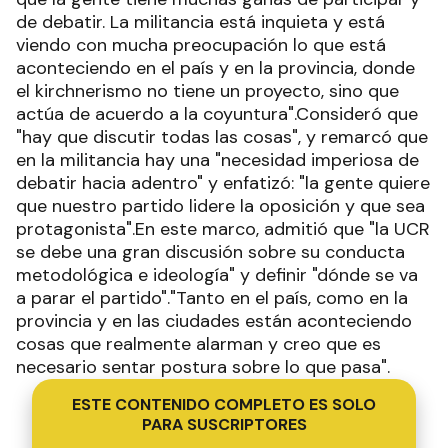
de debatir. La militancia está inquieta y está
viendo con mucha preocupación lo que está
aconteciendo en el país y en la provincia, donde
el kirchnerismo no tiene un proyecto, sino que
actúa de acuerdo a la coyuntura".Consideró que
"hay que discutir todas las cosas", y remarcó que
en la militancia hay una "necesidad imperiosa de
debatir hacia adentro" y enfatizó: "la gente quiere
que nuestro partido lidere la oposición y que sea
protagonista".En este marco, admitió que "la UCR
se debe una gran discusión sobre su conducta
metodológica e ideología" y definir "dónde se va
a parar el partido"."Tanto en el país, como en la
provincia y en las ciudades están aconteciendo
cosas que realmente alarman y creo que es
necesario sentar postura sobre lo que pasa".
ESTE CONTENIDO COMPLETO ES SOLO
PARA SUSCRIPTORES