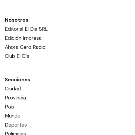
Nosotros
Editorial El Dia SRL
Edición Impresa
Ahora Cero Radio
Club El Día
Secciones
Ciudad
Provincia
País
Mundo
Deportes
Policiales