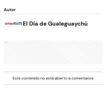
Autor
El Día de Gualeguaychú
Ads
Este contenido no está abierto a comentarios