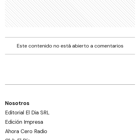
Este contenido no está abierto a comentarios
Nosotros
Editorial El Dia SRL
Edición Impresa
Ahora Cero Radio