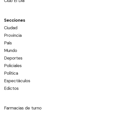
Club El Día
Secciones
Ciudad
Provincia
País
Mundo
Deportes
Policiales
Política
Espectáculos
Edictos
Farmacias de turno