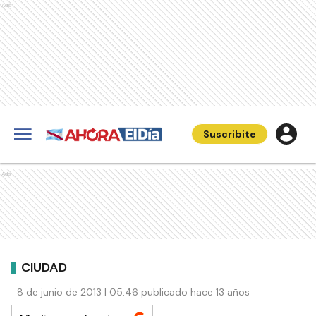
Ads
Suscribite
Ads
CIUDAD
8 de junio de 2013 | 05:46 publicado hace 13 años