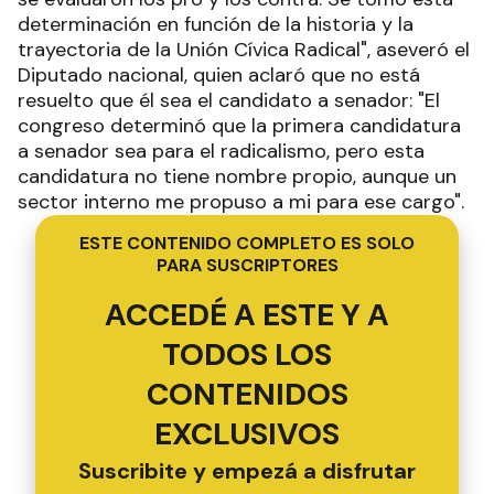
determinación en función de la historia y la
trayectoria de la Unión Cívica Radical", aseveró el
Diputado nacional, quien aclaró que no está
resuelto que él sea el candidato a senador: "El
congreso determinó que la primera candidatura
a senador sea para el radicalismo, pero esta
candidatura no tiene nombre propio, aunque un
sector interno me propuso a mi para ese cargo".
ESTE CONTENIDO COMPLETO ES SOLO
PARA SUSCRIPTORES
ACCEDÉ A ESTE Y A
TODOS LOS
CONTENIDOS
EXCLUSIVOS
Suscribite y empezá a disfrutar