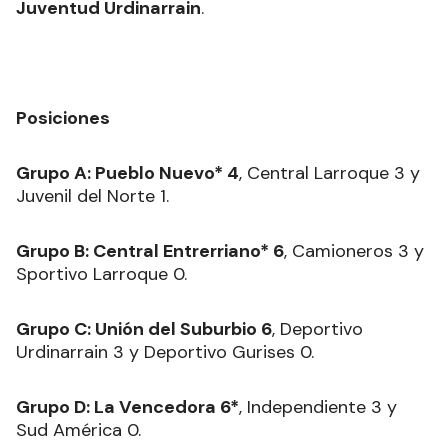
Juventud Urdinarrain
.
Posiciones
Grupo A: Pueblo Nuevo* 4
, Central Larroque 3 y
Juvenil del Norte 1.
Grupo B: Central Entrerriano* 6
, Camioneros 3 y
Sportivo Larroque 0.
Grupo C: Unión del Suburbio 6
, Deportivo
Urdinarrain 3 y Deportivo Gurises 0.
Grupo D: La Vencedora 6*
, Independiente 3 y
Sud América 0.