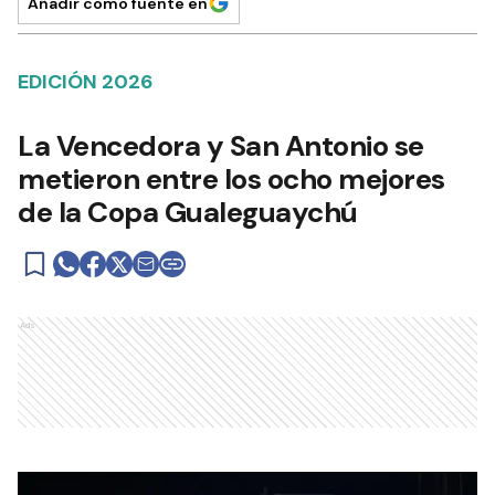
Añadir como fuente en
EDICIÓN 2026
La Vencedora y San Antonio se
metieron entre los ocho mejores
de la Copa Gualeguaychú
Ads