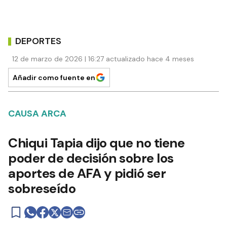
DEPORTES
12 de marzo de 2026 | 16:27 actualizado hace 4 meses
Añadir como fuente en
CAUSA ARCA
Chiqui Tapia dijo que no tiene
poder de decisión sobre los
aportes de AFA y pidió ser