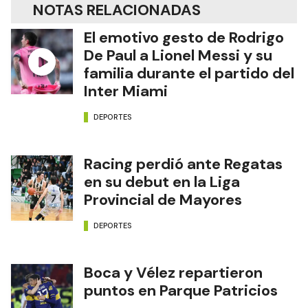
NOTAS RELACIONADAS
El emotivo gesto de Rodrigo
De Paul a Lionel Messi y su
familia durante el partido del
Inter Miami
DEPORTES
Racing perdió ante Regatas
en su debut en la Liga
Provincial de Mayores
DEPORTES
Boca y Vélez repartieron
puntos en Parque Patricios