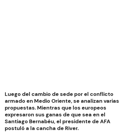
Luego del cambio de sede por el conflicto
armado en Medio Oriente, se analizan varias
propuestas. Mientras que los europeos