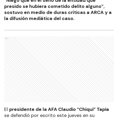
“Niego que en el seno de la entidad que
presido se hubiera cometido delito alguno”,
sostuvo en medio de duras críticas a ARCA y a
la difusión mediática del caso.
Ads