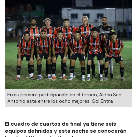
En su primera participación en el torneo, Aldea San
Antonio esta entre los ocho mejores: Gol Entra
El cuadro de cuartos de final ya tiene seis
equipos definidos y esta noche se conocerán