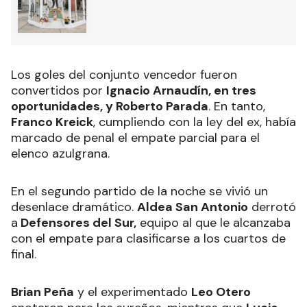
Los goles del conjunto vencedor fueron
convertidos por
Ignacio Arnaudín, en tres
oportunidades, y Roberto Parada
. En tanto,
Franco Kreick
, cumpliendo con la ley del ex, había
marcado de penal el empate parcial para el
elenco azulgrana.
En el segundo partido de la noche se vivió un
desenlace dramático.
Aldea San Antonio
derrotó
a
Defensores del Sur,
equipo al que le alcanzaba
con el empate para clasificarse a los cuartos de
final.
Brian Peña
y el experimentado
Leo Otero