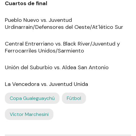
Cuartos de final
Pueblo Nuevo vs. Juventud
Urdinarrain/Defensores del Oeste/At´lético Sur
Central Entrerriano vs. Black River/Juventud y
Ferrocarriles Unidos/Sarmiento
Unión del Suburbio vs. Aldea San Antonio
La Vencedora vs. Juventud Unida
Copa Gualeguaychú
Fútbol
Víctor Marchesini