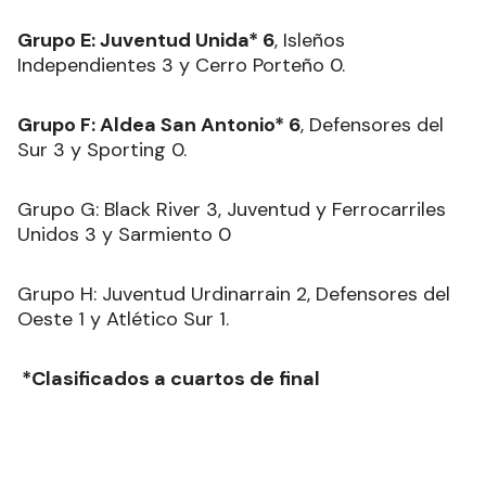
Grupo E: Juventud Unida* 6
, Isleños
Independientes 3 y Cerro Porteño 0.
Grupo F: Aldea San Antonio* 6
, Defensores del
Sur 3 y Sporting 0.
Grupo G: Black River 3, Juventud y Ferrocarriles
Unidos 3 y Sarmiento 0
Grupo H: Juventud Urdinarrain 2, Defensores del
Oeste 1 y Atlético Sur 1.
*Clasificados a cuartos de final