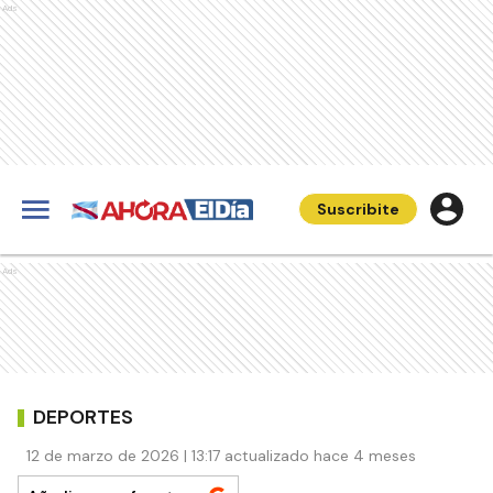
Ads
Suscribite
Ads
DEPORTES
12 de marzo de 2026 | 13:17 actualizado hace 4 meses