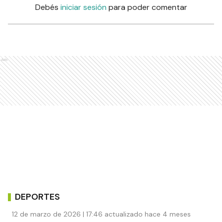
Debés
iniciar sesión
para poder comentar
Ads
DEPORTES
12 de marzo de 2026 | 17:46 actualizado hace 4 meses