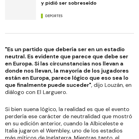
Puede interesarte
Chiqui Tapia dijo que no tiene poder
de decisión sobre los aportes de AFA
y pidió ser sobreseído
DEPORTES
"Es un partido que debería ser en un estadio
neutral. Es evidente que parece que debe ser
en Europa. Si las circunstancias nos llevan a
donde nos llevan, la mayoría de los jugadores
están en Europa, parece lógico que eso sea lo
que finalmente puede suceder"
, dijo Louzán, en
diálogo con El Larguero.
Si bien suena lógico, la realidad es que el evento