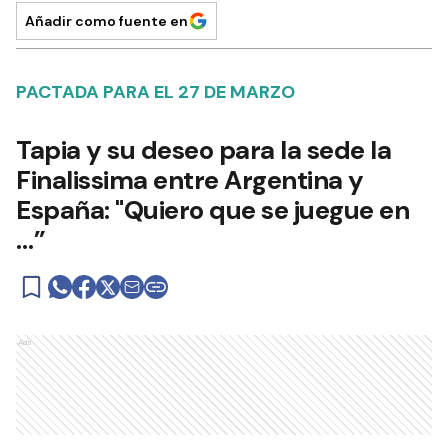
Añadir como fuente en
PACTADA PARA EL 27 DE MARZO
Tapia y su deseo para la sede la
Finalissima entre Argentina y
España: "Quiero que se juegue en
…”
Ads