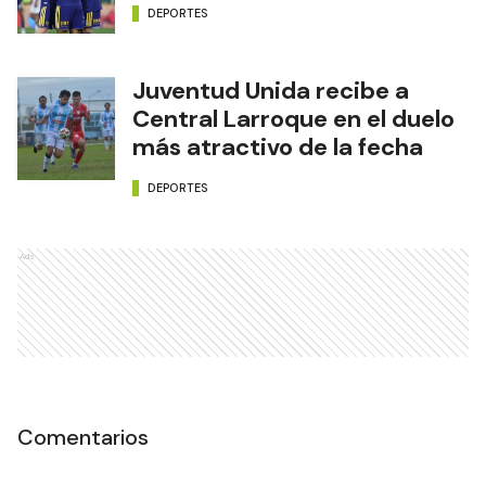
DEPORTES
Juventud Unida recibe a
Central Larroque en el duelo
más atractivo de la fecha
DEPORTES
Ads
Comentarios