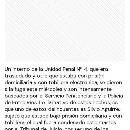
Un interno de la Unidad Penal Nº 4, que era
trasladado y otro que estaba con prisión
domiciliaria y con tobillera electrónica, se dieron
a la fuga este miércoles y son intensamente
buscados por el Servicio Penitenciario y la Policía
de Entre Ríos. Lo llamativo de estos hechos, es
que uno de estos delincuentes es Silvio Aguirre,
sujeto que estaba bajo prisión domiciliaria y con
tobillera, el cual fuera condenado este martes
por el Tribunal de Juicio, por ser uno de los