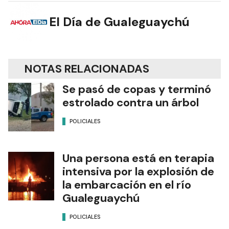
El Día de Gualeguaychú
NOTAS RELACIONADAS
Se pasó de copas y terminó
estrolado contra un árbol
POLICIALES
Una persona está en terapia
intensiva por la explosión de
la embarcación en el río
Gualeguaychú
POLICIALES