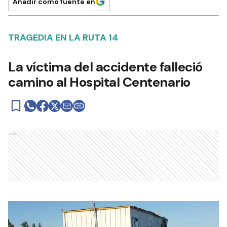
Añadir como fuente en
TRAGEDIA EN LA RUTA 14
La víctima del accidente falleció
camino al Hospital Centenario
Ads