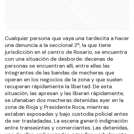
Cualquier persona que vaya una tardecita a hacer
una denuncia a la seccional 2ª, la que tiene
jurisdicción en el centro de Rosario, se encuentra
con una situación de desborde: decenas de
personas se encuentran allí, entre ellas las
integrantes de las bandas de mecheras que
operan en los negocios de la zona y que suelen
recuperan rápidamente la libertad. De esta
situación, las apresan y las liberan rápidamente,
se ufanaban dos mecheras detenidas ayer en la
zona de Rioja y Presidente Roca, mientras
estaban esposadas y bajo custodia policial antes
de ser trasladadas. La escena generó indignación
entre transeúntes y comerciantes. Las detenidas,