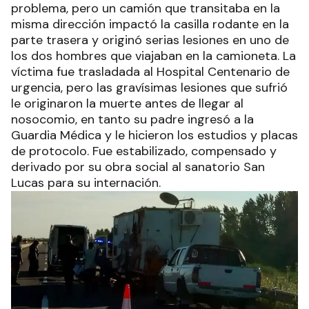
problema, pero un camión que transitaba en la
misma dirección impactó la casilla rodante en la
parte trasera y originó serias lesiones en uno de
los dos hombres que viajaban en la camioneta. La
víctima fue trasladada al Hospital Centenario de
urgencia, pero las gravísimas lesiones que sufrió
le originaron la muerte antes de llegar al
nosocomio, en tanto su padre ingresó a la
Guardia Médica y le hicieron los estudios y placas
de protocolo. Fue estabilizado, compensado y
derivado por su obra social al sanatorio San
Lucas para su internación.