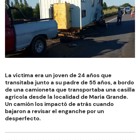
La víctima era un joven de 24 años que
transitaba junto a su padre de 55 años, a bordo
de una camioneta que transportaba una casilla
agrícola desde la localidad de María Grande.
Un camión los impactó de atrás cuando
bajaron a revisar el enganche por un
desperfecto.