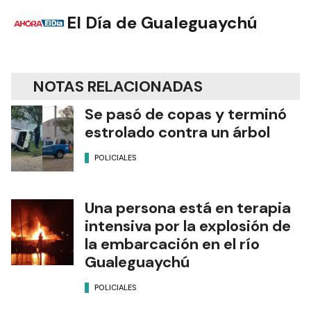
El Día de Gualeguaychú
NOTAS RELACIONADAS
Se pasó de copas y terminó
estrolado contra un árbol
POLICIALES
Una persona está en terapia
intensiva por la explosión de
la embarcación en el río
Gualeguaychú
POLICIALES