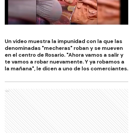
Un video muestra la impunidad con la que las
denominadas "mecheras" roban y se mueven
en el centro de Rosario. "Ahora vamos a salir y
te vamos a robar nuevamente. Y ya robamos a
la mañana", le dicen a uno de los comerciantes.
Ads