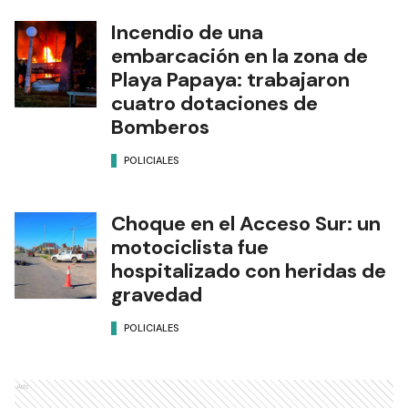
Incendio de una
embarcación en la zona de
Playa Papaya: trabajaron
cuatro dotaciones de
Bomberos
POLICIALES
Choque en el Acceso Sur: un
motociclista fue
hospitalizado con heridas de
gravedad
POLICIALES
Ads