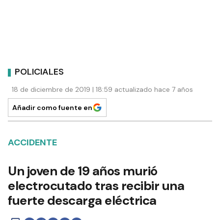
POLICIALES
18 de diciembre de 2019 | 18:59 actualizado hace 7 años
Añadir como fuente en
ACCIDENTE
Un joven de 19 años murió
electrocutado tras recibir una
fuerte descarga eléctrica