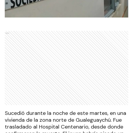
Ads
Sucedió durante la noche de este martes, en una
vivienda de la zona norte de Gualeguaychú. Fue
trasladado al Hospital Centenario, desde donde