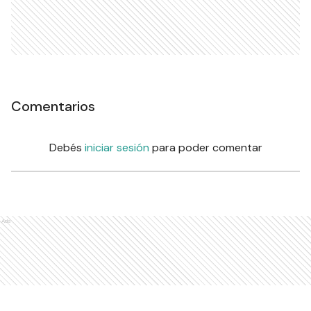
Comentarios
Debés
iniciar sesión
para poder comentar
Ads