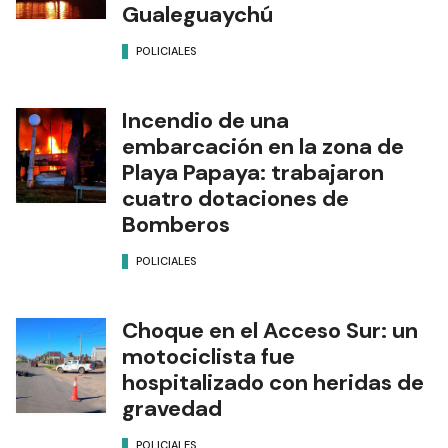
Gualeguaychú
POLICIALES
Incendio de una
embarcación en la zona de
Playa Papaya: trabajaron
cuatro dotaciones de
Bomberos
POLICIALES
Choque en el Acceso Sur: un
motociclista fue
hospitalizado con heridas de
gravedad
POLICIALES