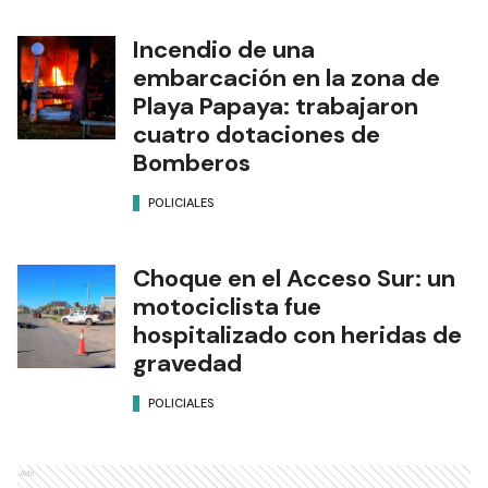
Incendio de una
embarcación en la zona de
Playa Papaya: trabajaron
cuatro dotaciones de
Bomberos
POLICIALES
Choque en el Acceso Sur: un
motociclista fue
hospitalizado con heridas de
gravedad
POLICIALES
Ads