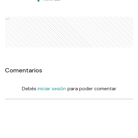
Ads
Comentarios
Debés
iniciar sesión
para poder comentar