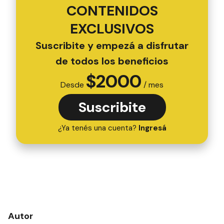
CONTENIDOS
EXCLUSIVOS
Suscribite y empezá a disfrutar
de todos los beneficios
$
2000
Desde
/ mes
Suscribite
¿Ya tenés una cuenta?
Ingresá
Autor