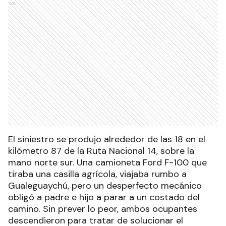
Ads
El siniestro se produjo alrededor de las 18 en el
kilómetro 87 de la Ruta Nacional 14, sobre la
mano norte sur. Una camioneta Ford F-100 que
tiraba una casilla agrícola, viajaba rumbo a
Gualeguaychú, pero un desperfecto mecánico
obligó a padre e hijo a parar a un costado del
camino. Sin prever lo peor, ambos ocupantes
descendieron para tratar de solucionar el