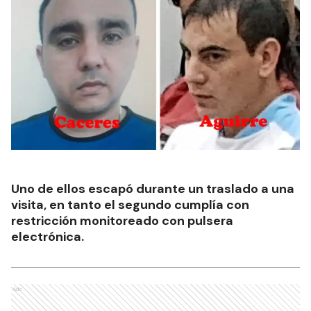
Uno de ellos escapó durante un traslado a una
visita, en tanto el segundo cumplía con
restricción monitoreado con pulsera
electrónica.
Ads