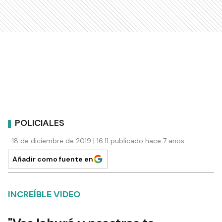
POLICIALES
18 de diciembre de 2019 | 16:11 publicado hace 7 años
Añadir como fuente en
INCREÍBLE VIDEO