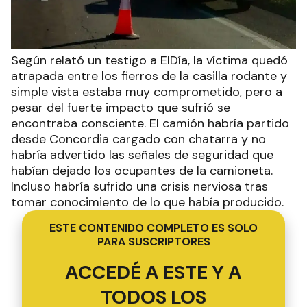
Según relató un testigo a ElDía, la víctima quedó
atrapada entre los fierros de la casilla rodante y
simple vista estaba muy comprometido, pero a
pesar del fuerte impacto que sufrió se
encontraba consciente. El camión habría partido
desde Concordia cargado con chatarra y no
habría advertido las señales de seguridad que
habían dejado los ocupantes de la camioneta.
Incluso habría sufrido una crisis nerviosa tras
tomar conocimiento de lo que había producido.
ESTE CONTENIDO COMPLETO ES SOLO
PARA SUSCRIPTORES
ACCEDÉ A ESTE Y A
TODOS LOS