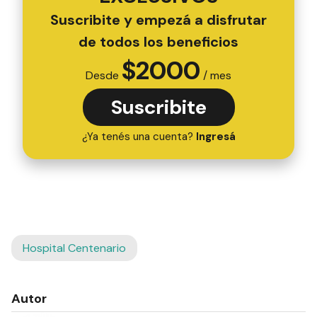
Suscribite y empezá a disfrutar
de todos los beneficios
$
2000
Desde
/ mes
Suscribite
¿Ya tenés una cuenta?
Ingresá
Hospital Centenario
Autor