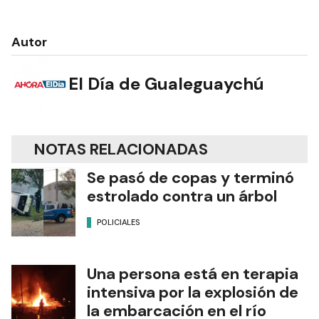
Autor
El Día de Gualeguaychú
NOTAS RELACIONADAS
Se pasó de copas y terminó
estrolado contra un árbol
POLICIALES
Una persona está en terapia
intensiva por la explosión de
la embarcación en el río