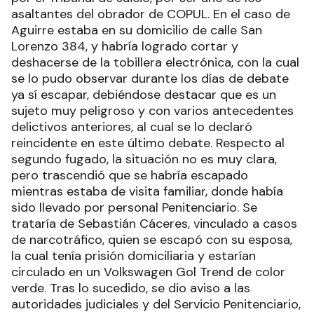
asaltantes del obrador de COPUL. En el caso de
Aguirre estaba en su domicilio de calle San
Lorenzo 384, y habría logrado cortar y
deshacerse de la tobillera electrónica, con la cual
se lo pudo observar durante los días de debate
ya sí escapar, debiéndose destacar que es un
sujeto muy peligroso y con varios antecedentes
delictivos anteriores, al cual se lo declaró
reincidente en este último debate. Respecto al
segundo fugado, la situación no es muy clara,
pero trascendió que se habría escapado
mientras estaba de visita familiar, donde había
sido llevado por personal Penitenciario. Se
trataría de Sebastián Cáceres, vinculado a casos
de narcotráfico, quien se escapó con su esposa,
la cual tenía prisión domiciliaria y estarían
circulado en un Volkswagen Gol Trend de color
verde. Tras lo sucedido, se dio aviso a las
autoridades judiciales y del Servicio Penitenciario,