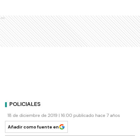
Ads
POLICIALES
18 de diciembre de 2019 | 16:00 publicado hace 7 años
Añadir como fuente en