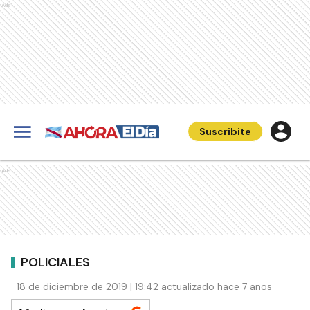
Ads
Suscribite
Ads
POLICIALES
18 de diciembre de 2019 | 19:42 actualizado hace 7 años