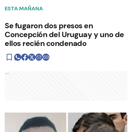
ESTA MAÑANA
Se fugaron dos presos en
Concepción del Uruguay y uno de
ellos recién condenado
Ads