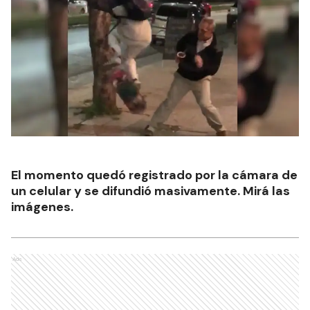
El momento quedó registrado por la cámara de
un celular y se difundió masivamente. Mirá las
imágenes.
Ads