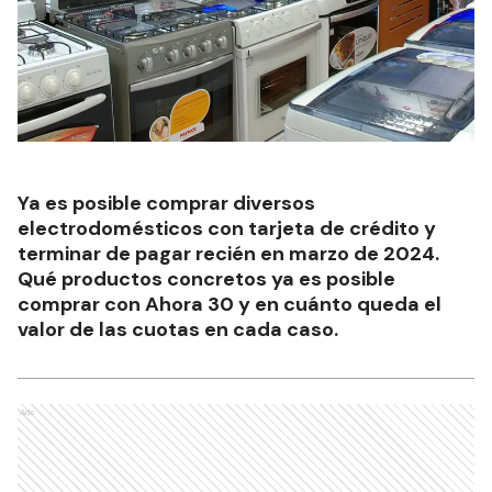
Ya es posible comprar diversos
electrodomésticos con tarjeta de crédito y
terminar de pagar recién en marzo de 2024.
Qué productos concretos ya es posible
comprar con Ahora 30 y en cuánto queda el
valor de las cuotas en cada caso.
Ads