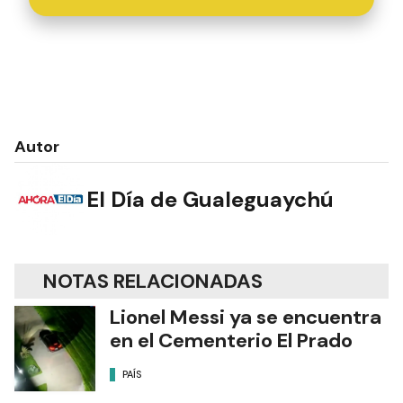
Autor
El Día de Gualeguaychú
NOTAS RELACIONADAS
Lionel Messi ya se encuentra
en el Cementerio El Prado
PAÍS