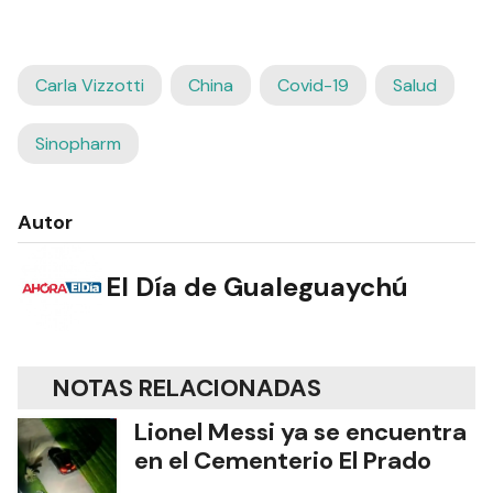
Carla Vizzotti
China
Covid-19
Salud
Sinopharm
Autor
El Día de Gualeguaychú
NOTAS RELACIONADAS
Lionel Messi ya se encuentra
en el Cementerio El Prado