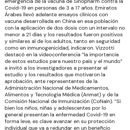
emergencia de la vacuna de Sinopharm contra la
Covid-19 en personas de 3 a 17 años. Emiratos
Árabes llevó adelante ensayos clínicos con
vacuna desarrollada en China en esa población
con la aplicación de dos dosis con un intervalo no
menor a 21 días y los resultados fueron positivos
y similares al de los adultos, tanto en seguridad
como en inmunogenicidad, indicaron. Vizzotti
destacó en la videoconferencia “la importancia
de estos estudios para nuestro país y el mundo”
e invitó a los investigadores a presentar el
estudio y los resultados que motivaron la
aprobación, ante representantes de la
Administración Nacional de Medicamentos,
Alimentos y Tecnología Médica (Anmat) y de la
Comisión Nacional de Inmunización (CoNaIn). “Si
bien los niños, niñas y adolescentes por lo
general presentan la enfermedad Covid-19 en
forma leve, es clave avanzar en su protección
individual que va a redundar en un beneficio