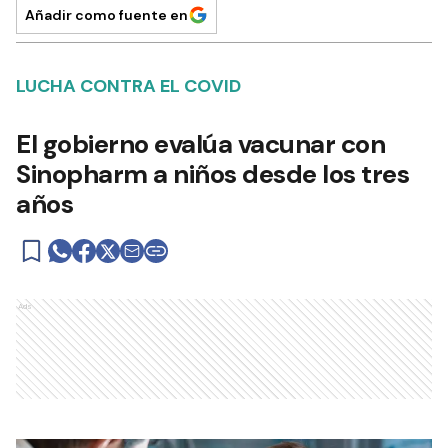
Añadir como fuente en
LUCHA CONTRA EL COVID
El gobierno evalúa vacunar con
Sinopharm a niños desde los tres
años
Ads