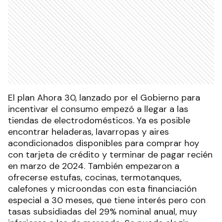
El plan Ahora 30, lanzado por el Gobierno para
incentivar el consumo empezó a llegar a las
tiendas de electrodomésticos. Ya es posible
encontrar heladeras, lavarropas y aires
acondicionados disponibles para comprar hoy
con tarjeta de crédito y terminar de pagar recién
en marzo de 2024. También empezaron a
ofrecerse estufas, cocinas, termotanques,
calefones y microondas con esta financiación
especial a 30 meses, que tiene interés pero con
tasas subsidiadas del 29% nominal anual, muy