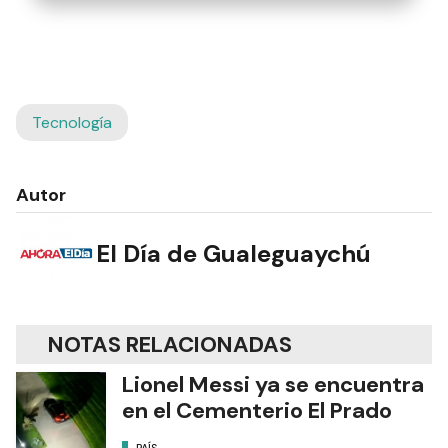
Tecnología
Autor
El Día de Gualeguaychú
NOTAS RELACIONADAS
Lionel Messi ya se encuentra
en el Cementerio El Prado
PAÍS