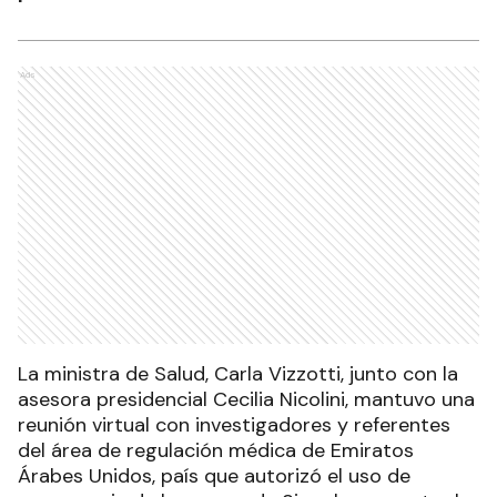
Ads
La ministra de Salud, Carla Vizzotti, junto con la
asesora presidencial Cecilia Nicolini, mantuvo una
reunión virtual con investigadores y referentes
del área de regulación médica de Emiratos
Árabes Unidos, país que autorizó el uso de