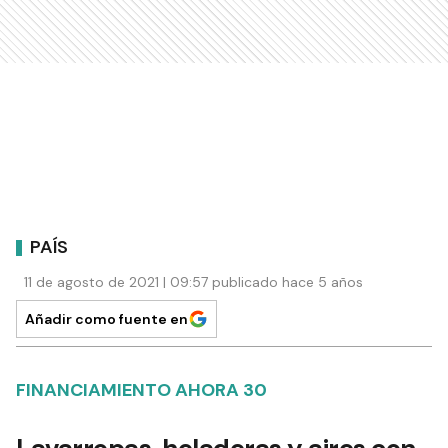
PAÍS
11 de agosto de 2021 | 09:57 publicado hace 5 años
Añadir como fuente en
FINANCIAMIENTO AHORA 30