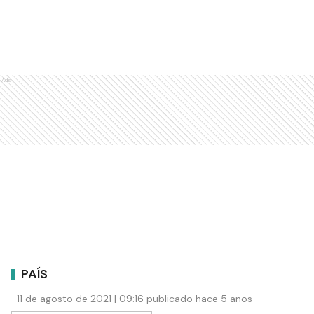
Ads
PAÍS
11 de agosto de 2021 | 09:16 publicado hace 5 años