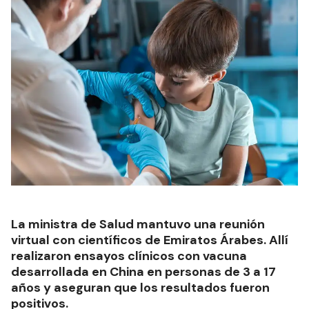
La ministra de Salud mantuvo una reunión
virtual con científicos de Emiratos Árabes. Allí
realizaron ensayos clínicos con vacuna
desarrollada en China en personas de 3 a 17
años y aseguran que los resultados fueron
positivos.