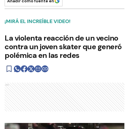
Añadir como fuente en
¡MIRÁ EL INCREÍBLE VIDEO!
La violenta reacción de un vecino
contra un joven skater que generó
polémica en las redes
Ads