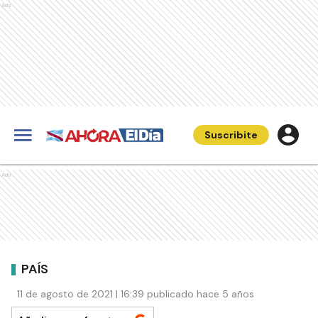
Ads
Suscribite
Ads
PAÍS
11 de agosto de 2021 | 16:39 publicado hace 5 años