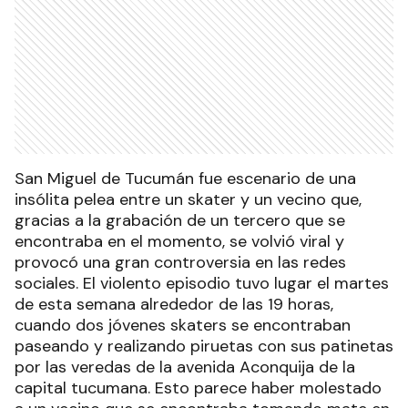
San Miguel de Tucumán fue escenario de una
insólita pelea entre un skater y un vecino que,
gracias a la grabación de un tercero que se
encontraba en el momento, se volvió viral y
provocó una gran controversia en las redes
sociales. El violento episodio tuvo lugar el martes
de esta semana alrededor de las 19 horas,
cuando dos jóvenes skaters se encontraban
paseando y realizando piruetas con sus patinetas
por las veredas de la avenida Aconquija de la
capital tucumana. Esto parece haber molestado