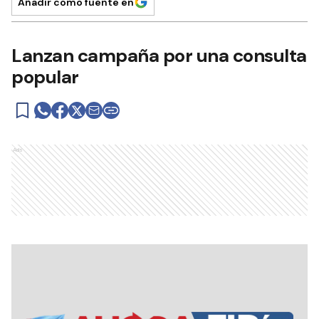
Añadir como fuente en
Lanzan campaña por una consulta
popular
Ads