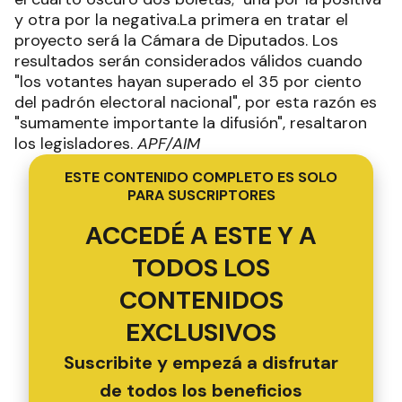
y otra por la negativa.La primera en tratar el
proyecto será la Cámara de Diputados. Los
resultados serán considerados válidos cuando
"los votantes hayan superado el 35 por ciento
del padrón electoral nacional", por esta razón es
"sumamente importante la difusión", resaltaron
los legisladores.
APF/AIM
ESTE CONTENIDO COMPLETO ES SOLO
PARA SUSCRIPTORES
ACCEDÉ A ESTE Y A
TODOS LOS
CONTENIDOS
EXCLUSIVOS
Suscribite y empezá a disfrutar
de todos los beneficios