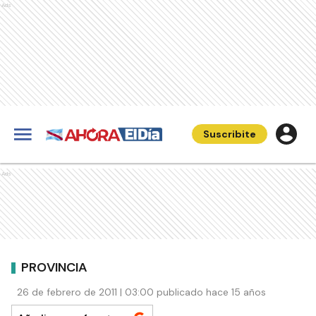
Ads
Suscribite
Ads
PROVINCIA
26 de febrero de 2011 | 03:00 publicado hace 15 años