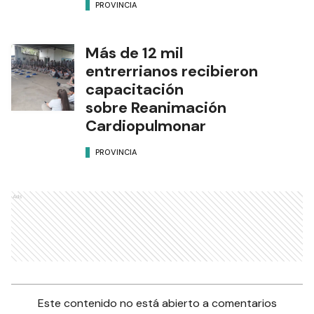
PROVINCIA
Más de 12 mil
entrerrianos recibieron
capacitación
sobre Reanimación
Cardiopulmonar
PROVINCIA
Ads
Este contenido no está abierto a comentarios