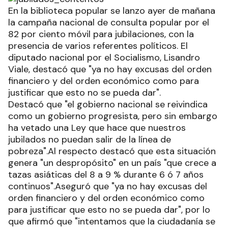
En la biblioteca popular se lanzo ayer de mañana
la campaña nacional de consulta popular por el
82 por ciento móvil para jubilaciones, con la
presencia de varios referentes políticos. El
diputado nacional por el Socialismo, Lisandro
Viale, destacó que "ya no hay excusas del orden
financiero y del orden económico como para
justificar que esto no se pueda dar".
Destacó que "el gobierno nacional se reivindica
como un gobierno progresista, pero sin embargo
ha vetado una Ley que hace que nuestros
jubilados no puedan salir de la línea de
pobreza".Al respecto destacó que esta situación
genera "un despropósito" en un país "que crece a
tazas asiáticas del 8 a 9 % durante 6 ó 7 años
continuos".Aseguró que "ya no hay excusas del
orden financiero y del orden económico como
para justificar que esto no se pueda dar", por lo
que afirmó que "intentamos que la ciudadanía se