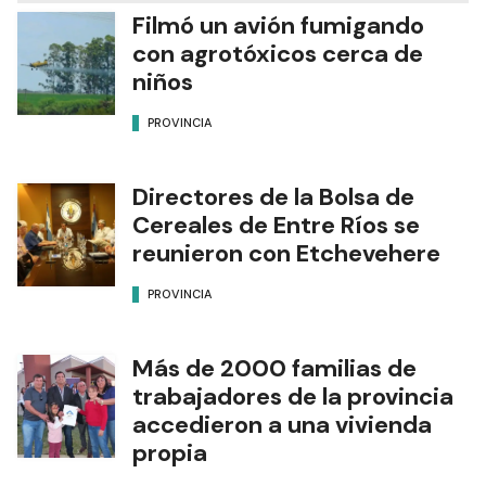
Filmó un avión fumigando
con agrotóxicos cerca de
niños
PROVINCIA
Directores de la Bolsa de
Cereales de Entre Ríos se
reunieron con Etchevehere
PROVINCIA
Más de 2000 familias de
trabajadores de la provincia
accedieron a una vivienda
propia