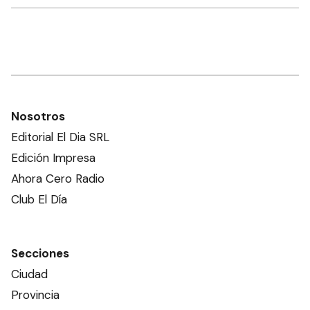
Nosotros
Editorial El Dia SRL
Edición Impresa
Ahora Cero Radio
Club El Día
Secciones
Ciudad
Provincia