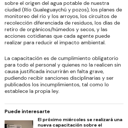
sobre el origen del agua potable de nuestra
ciudad (Río Gualeguaychú y pozos), los planes de
monitoreo del río y los arroyos, los circuitos de
recolección diferenciada de residuos, los días de
retiro de orgánicos/húmedos y secos, y las
acciones cotidianas que cada agente puede
realizar para reducir el impacto ambiental.
La capacitación es de cumplimiento obligatorio
para todo el personal y quienes no la realicen sin
causa justificada incurrirán en falta grave,
pudiendo recibir sanciones disciplinarias y ser
publicados los incumplimientos, tal como lo
establece la propia ley.
Puede interesarte
El próximo miércoles se realizará una
nueva capacitación sobre el