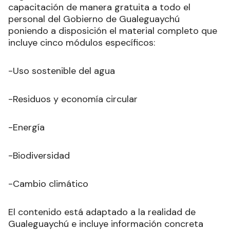
capacitación de manera gratuita a todo el
personal del Gobierno de Gualeguaychú
poniendo a disposición el material completo que
incluye cinco módulos específicos:
-Uso sostenible del agua
-Residuos y economía circular
-Energía
-Biodiversidad
-Cambio climático
El contenido está adaptado a la realidad de
Gualeguaychú e incluye información concreta