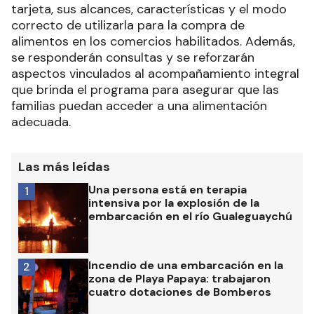
tarjeta, sus alcances, características y el modo
correcto de utilizarla para la compra de
alimentos en los comercios habilitados. Además,
se responderán consultas y se reforzarán
aspectos vinculados al acompañamiento integral
que brinda el programa para asegurar que las
familias puedan acceder a una alimentación
adecuada.
Las más leídas
Una persona está en terapia
1
intensiva por la explosión de la
embarcación en el río Gualeguaychú
Incendio de una embarcación en la
2
zona de Playa Papaya: trabajaron
cuatro dotaciones de Bomberos