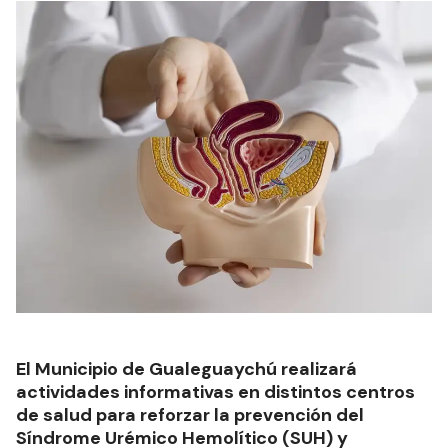
El Municipio de Gualeguaychú realizará
actividades informativas en distintos centros
de salud para reforzar la prevención del
Síndrome Urémico Hemolítico (SUH) y