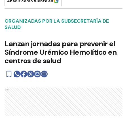
Añadir como fuente en
ORGANIZADAS POR LA SUBSECRETARÍA DE
SALUD
Lanzan jornadas para prevenir el
Síndrome Urémico Hemolítico en
centros de salud
Ads