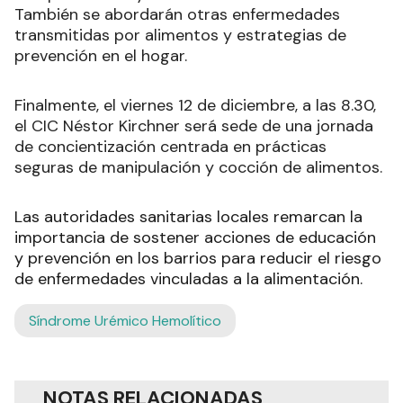
También se abordarán otras enfermedades
transmitidas por alimentos y estrategias de
prevención en el hogar.
Finalmente, el viernes 12 de diciembre, a las 8.30,
el CIC Néstor Kirchner será sede de una jornada
de concientización centrada en prácticas
seguras de manipulación y cocción de alimentos.
Las autoridades sanitarias locales remarcan la
importancia de sostener acciones de educación
y prevención en los barrios para reducir el riesgo
de enfermedades vinculadas a la alimentación.
Síndrome Urémico Hemolítico
NOTAS RELACIONADAS