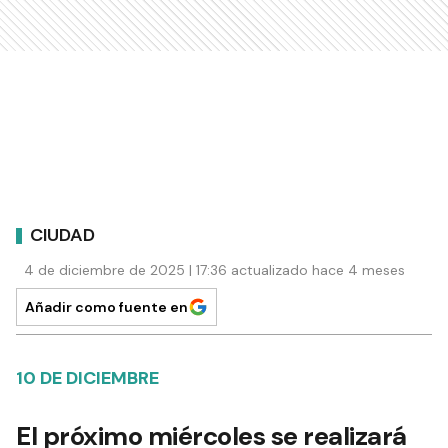
CIUDAD
4 de diciembre de 2025 | 17:36 actualizado hace 4 meses
Añadir como fuente en
10 DE DICIEMBRE
El próximo miércoles se realizará