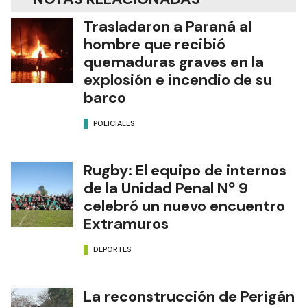
Trasladaron a Paraná al
hombre que recibió
quemaduras graves en la
explosión e incendio de su
barco
POLICIALES
Rugby: El equipo de internos
de la Unidad Penal Nº 9
celebró un nuevo encuentro
Extramuros
DEPORTES
La reconstrucción de Perigán