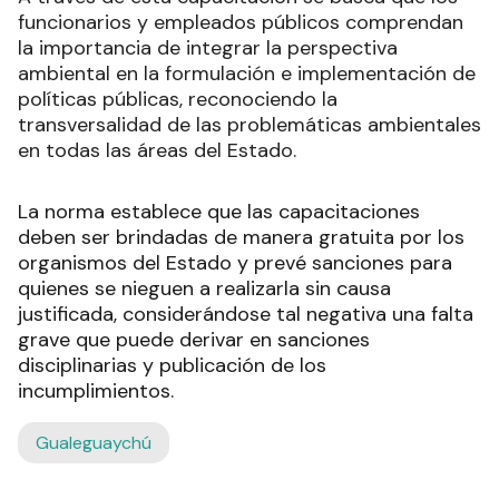
funcionarios y empleados públicos comprendan
la importancia de integrar la perspectiva
ambiental en la formulación e implementación de
políticas públicas, reconociendo la
transversalidad de las problemáticas ambientales
en todas las áreas del Estado.
La norma establece que las capacitaciones
deben ser brindadas de manera gratuita por los
organismos del Estado y prevé sanciones para
quienes se nieguen a realizarla sin causa
justificada, considerándose tal negativa una falta
grave que puede derivar en sanciones
disciplinarias y publicación de los
incumplimientos.
Gualeguaychú