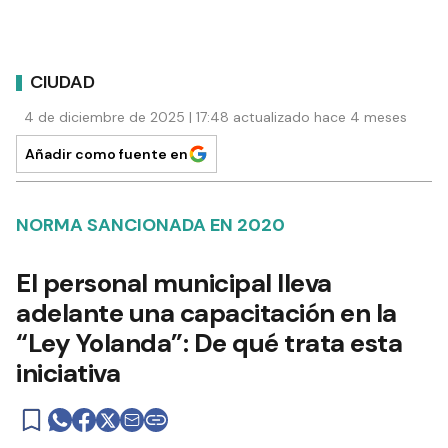
CIUDAD
4 de diciembre de 2025 | 17:48 actualizado hace 4 meses
Añadir como fuente en
NORMA SANCIONADA EN 2020
El personal municipal lleva
adelante una capacitación en la
“Ley Yolanda”: De qué trata esta
iniciativa