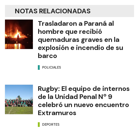
NOTAS RELACIONADAS
Trasladaron a Paraná al
hombre que recibió
quemaduras graves en la
explosión e incendio de su
barco
POLICIALES
Rugby: El equipo de internos
de la Unidad Penal Nº 9
celebró un nuevo encuentro
Extramuros
DEPORTES