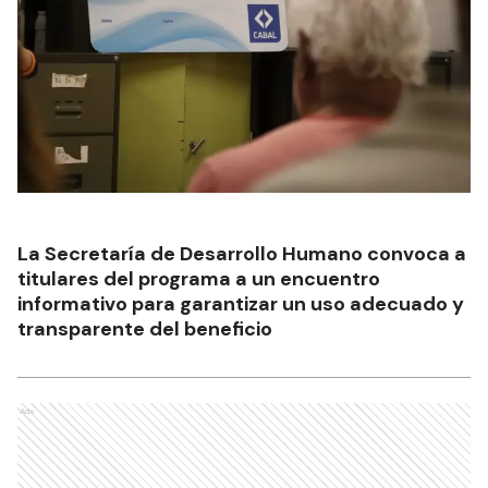
La Secretaría de Desarrollo Humano convoca a
titulares del programa a un encuentro
informativo para garantizar un uso adecuado y
transparente del beneficio
Ads