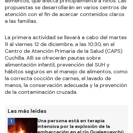
alimentos, que afecta principalmente a niños. Las
propuestas se desarrollarán en varios centros de
atención con el fin de acercar contenidos claros
a las familias.
La primera actividad se llevará a cabo del martes
9 al viernes 12 de diciembre, a las 10:30, en el
Centro de Atención Primaria de la Salud (CAPS)
Cuchilla. Allí se ofrecerán pautas sobre
alimentación infantil, prevención del SUH y
hábitos seguros en el manejo de alimentos, como
la correcta cocción de carnes, el lavado de
manos, la conservación adecuada y la prevención
de la contaminación cruzada.
Las más leídas
Una persona está en terapia
1
intensiva por la explosión de la
embarcación en el río Gualeguaychú