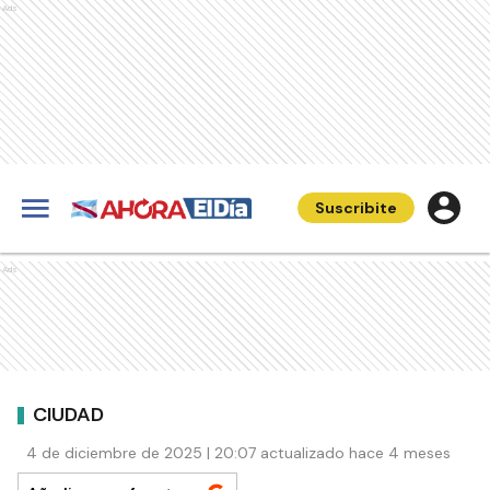
Ads
Suscribite
Ads
CIUDAD
4 de diciembre de 2025 | 20:07 actualizado hace 4 meses