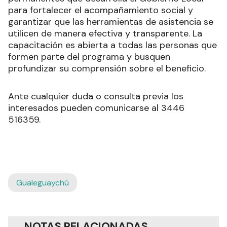
para fortalecer el acompañamiento social y
garantizar que las herramientas de asistencia se
utilicen de manera efectiva y transparente. La
capacitación es abierta a todas las personas que
formen parte del programa y busquen
profundizar su comprensión sobre el beneficio.
Ante cualquier duda o consulta previa los
interesados pueden comunicarse al 3446
516359.
Gualeguaychú
NOTAS RELACIONADAS