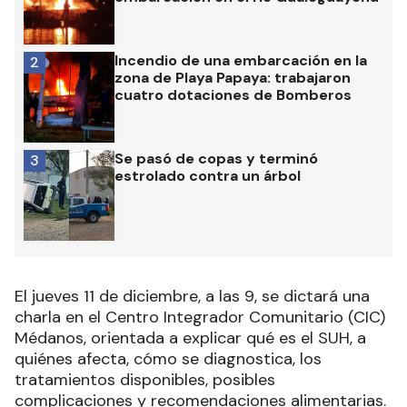
Incendio de una embarcación en la
2
zona de Playa Papaya: trabajaron
cuatro dotaciones de Bomberos
Se pasó de copas y terminó
3
estrolado contra un árbol
El jueves 11 de diciembre, a las 9, se dictará una
charla en el Centro Integrador Comunitario (CIC)
Médanos, orientada a explicar qué es el SUH, a
quiénes afecta, cómo se diagnostica, los
tratamientos disponibles, posibles
complicaciones y recomendaciones alimentarias.