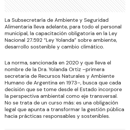
La Subsecretaría de Ambiente y Seguridad
Alimentaria lleva adelante, para todo el personal
municipal, la capacitación obligatoria en la Ley
Nacional 27.592 “Ley Yolanda” sobre ambiente,
desarrollo sostenible y cambio climático.
La norma, sancionada en 2020 y que lleva el
nombre de la Dra. Yolanda Ortiz –primera
secretaria de Recursos Naturales y Ambiente
Humano de Argentina en 1973–, busca que cada
decisión que se tome desde el Estado incorpore
la perspectiva ambiental como eje transversal.
No se trata de un curso más: es una obligación
legal que apunta a transformar la gestión pública
hacia prácticas responsables y sostenibles.