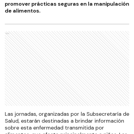
promover prácticas seguras en la manipulación
de alimentos.
Ads
Las jornadas, organizadas por la Subsecretaría de
Salud, estarán destinadas a brindar información
sobre esta enfermedad transmitida por