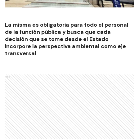
La misma es obligatoria para todo el personal
de la función pública y busca que cada
decisión que se tome desde el Estado
incorpore la perspectiva ambiental como eje
transversal
Ads