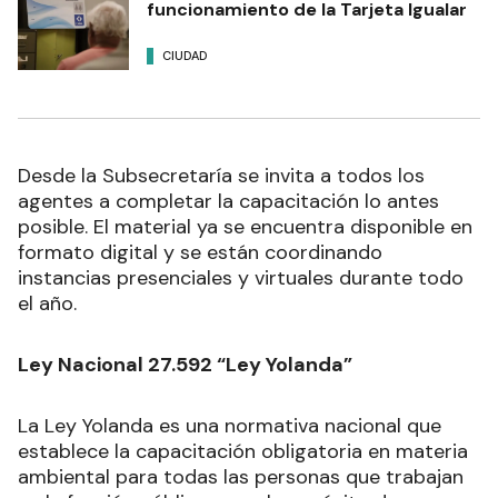
funcionamiento de la Tarjeta Igualar
CIUDAD
Desde la Subsecretaría se invita a todos los
agentes a completar la capacitación lo antes
posible. El material ya se encuentra disponible en
formato digital y se están coordinando
instancias presenciales y virtuales durante todo
el año.
Ley Nacional 27.592 “Ley Yolanda”
La Ley Yolanda es una normativa nacional que
establece la capacitación obligatoria en materia
ambiental para todas las personas que trabajan