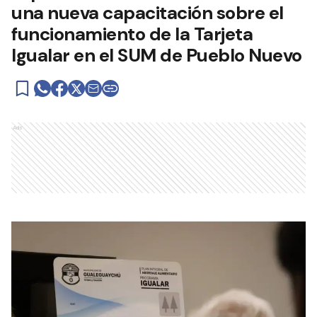
una nueva capacitación sobre el
funcionamiento de la Tarjeta
Igualar en el SUM de Pueblo Nuevo
Ads