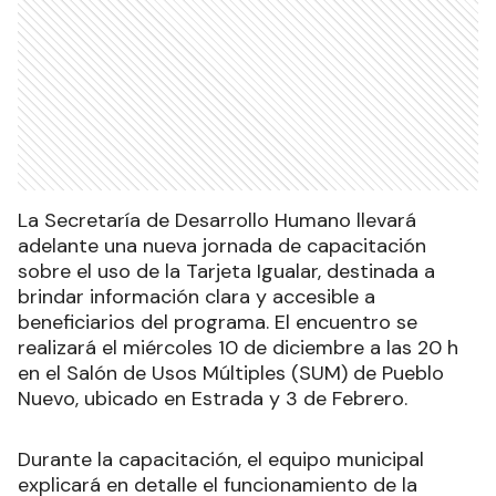
La Secretaría de Desarrollo Humano llevará
adelante una nueva jornada de capacitación
sobre el uso de la Tarjeta Igualar, destinada a
brindar información clara y accesible a
beneficiarios del programa. El encuentro se
realizará el miércoles 10 de diciembre a las 20 h
en el Salón de Usos Múltiples (SUM) de Pueblo
Nuevo, ubicado en Estrada y 3 de Febrero.
Durante la capacitación, el equipo municipal
explicará en detalle el funcionamiento de la