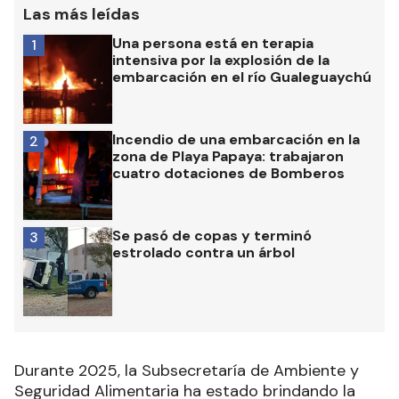
Las más leídas
Una persona está en terapia
1
intensiva por la explosión de la
embarcación en el río Gualeguaychú
Incendio de una embarcación en la
2
zona de Playa Papaya: trabajaron
cuatro dotaciones de Bomberos
Se pasó de copas y terminó
3
estrolado contra un árbol
Durante 2025, la Subsecretaría de Ambiente y
Seguridad Alimentaria ha estado brindando la