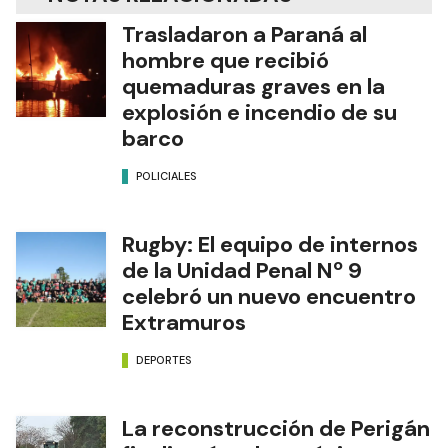
Trasladaron a Paraná al
hombre que recibió
quemaduras graves en la
explosión e incendio de su
barco
POLICIALES
Rugby: El equipo de internos
de la Unidad Penal Nº 9
celebró un nuevo encuentro
Extramuros
DEPORTES
La reconstrucción de Perigán