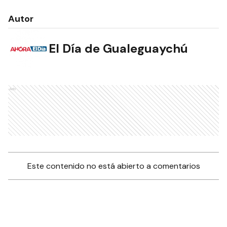
Autor
El Día de Gualeguaychú
Ads
Este contenido no está abierto a comentarios