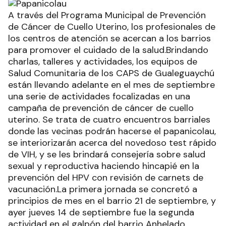
A través del Programa Municipal de Prevención
de Cáncer de Cuello Uterino, los profesionales de
los centros de atención se acercan a los barrios
para promover el cuidado de la salud.Brindando
charlas, talleres y actividades, los equipos de
Salud Comunitaria de los CAPS de Gualeguaychú
están llevando adelante en el mes de septiembre
una serie de actividades focalizadas en una
campaña de prevención de cáncer de cuello
uterino. Se trata de cuatro encuentros barriales
donde las vecinas podrán hacerse el papanicolau,
se interiorizarán acerca del novedoso test rápido
de VIH, y se les brindará consejería sobre salud
sexual y reproductiva haciendo hincapié en la
prevención del HPV con revisión de carnets de
vacunación.La primera jornada se concretó a
principios de mes en el barrio 21 de septiembre, y
ayer jueves 14 de septiembre fue la segunda
actividad en el galpón del barrio Anhelado