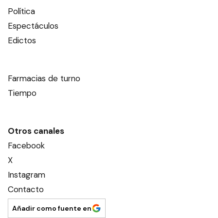
Política
Espectáculos
Edictos
Farmacias de turno
Tiempo
Otros canales
Facebook
X
Instagram
Contacto
Añadir como fuente en