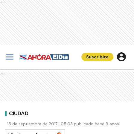
Ads
Suscribite
Ads
CIUDAD
15 de septiembre de 2017 | 05:03 publicado hace 9 años