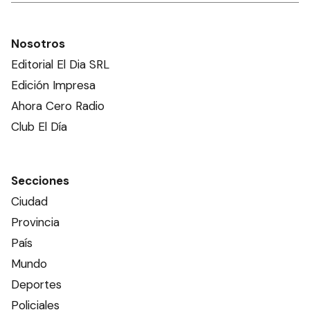
Nosotros
Editorial El Dia SRL
Edición Impresa
Ahora Cero Radio
Club El Día
Secciones
Ciudad
Provincia
País
Mundo
Deportes
Policiales