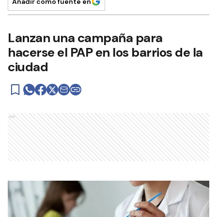
Añadir como fuente en
Lanzan una campaña para
hacerse el PAP en los barrios de la
ciudad
Ads