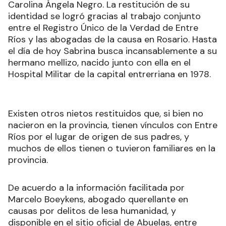
Carolina Ángela Negro. La restitución de su
identidad se logró gracias al trabajo conjunto
entre el Registro Único de la Verdad de Entre
Ríos y las abogadas de la causa en Rosario. Hasta
el día de hoy Sabrina busca incansablemente a su
hermano mellizo, nacido junto con ella en el
Hospital Militar de la capital entrerriana en 1978.
Existen otros nietos restituidos que, si bien no
nacieron en la provincia, tienen vínculos con Entre
Ríos por el lugar de origen de sus padres, y
muchos de ellos tienen o tuvieron familiares en la
provincia.
De acuerdo a la información facilitada por
Marcelo Boeykens, abogado querellante en
causas por delitos de lesa humanidad, y
disponible en el sitio oficial de Abuelas, entre