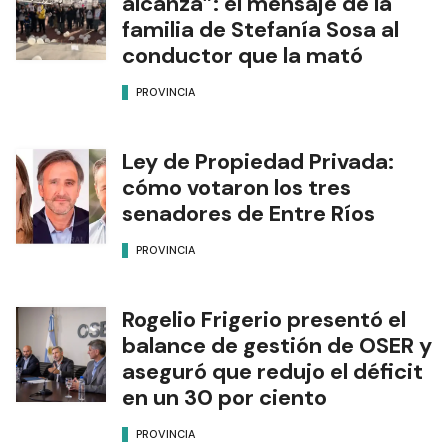
alcanza”: el mensaje de la
familia de Stefanía Sosa al
conductor que la mató
PROVINCIA
Ley de Propiedad Privada:
cómo votaron los tres
senadores de Entre Ríos
PROVINCIA
Rogelio Frigerio presentó el
balance de gestión de OSER y
aseguró que redujo el déficit
en un 30 por ciento
PROVINCIA