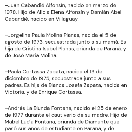
–Juan Cabandié Alfonsín, nacido en marzo de
1978. Hijo de Alicia Elena Alfonsín y Damián Abel
Cabandié, nacido en Villaguay.
–Jorgelina Paula Molina Planas, nacida el 5 de
agosto de 1973, secuestrada junto a su mamá. Es
hija de Cristina Isabel Planas, oriunda de Paraná, y
de José María Molina.
–Paula Cortassa Zapata, nacida el 13 de
diciembre de 1975, secuestrada junto a sus
padres. Es hija de Blanca Josefa Zapata, nacida en
Victoria, y de Enrique Cortassa.
–Andrés La Blunda Fontana, nacido el 25 de enero
de 1977 durante el cautiverio de su madre. Hijo de
Mabel Lucía Fontana, oriunda de Diamante que
pasó sus años de estudiante en Paraná, y de