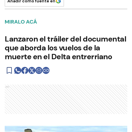
Añadir como fuente en
MIRALO ACÁ
Lanzaron el tráiler del documental
que aborda los vuelos de la
muerte en el Delta entrerriano
Ads