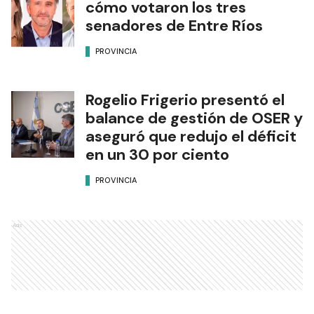
cómo votaron los tres
senadores de Entre Ríos
PROVINCIA
Rogelio Frigerio presentó el
balance de gestión de OSER y
aseguró que redujo el déficit
en un 30 por ciento
PROVINCIA
Ads