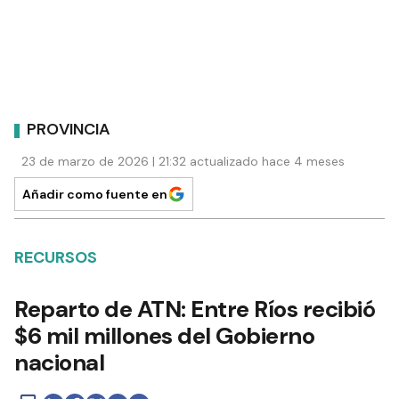
PROVINCIA
23 de marzo de 2026 | 21:32 actualizado hace 4 meses
Añadir como fuente en
RECURSOS
Reparto de ATN: Entre Ríos recibió
$6 mil millones del Gobierno
nacional