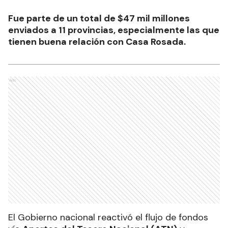
Fue parte de un total de $47 mil millones
enviados a 11 provincias, especialmente las que
tienen buena relación con Casa Rosada.
Ads
El Gobierno nacional reactivó el flujo de fondos