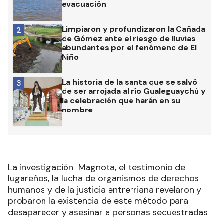
evacuación
Limpiaron y profundizaron la Cañada
2
de Gómez ante el riesgo de lluvias
abundantes por el fenómeno de El
Niño
La historia de la santa que se salvó
3
de ser arrojada al río Gualeguaychú y
la celebración que harán en su
nombre
La investigación Magnota, el testimonio de
lugareños, la lucha de organismos de derechos
humanos y de la justicia entrerriana revelaron y
probaron la existencia de este método para
desaparecer y asesinar a personas secuestradas