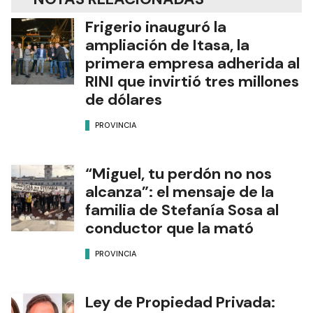
Frigerio inauguró la
ampliación de Itasa, la
primera empresa adherida al
RINI que invirtió tres millones
de dólares
PROVINCIA
“Miguel, tu perdón no nos
alcanza”: el mensaje de la
familia de Stefanía Sosa al
conductor que la mató
PROVINCIA
Ley de Propiedad Privada: