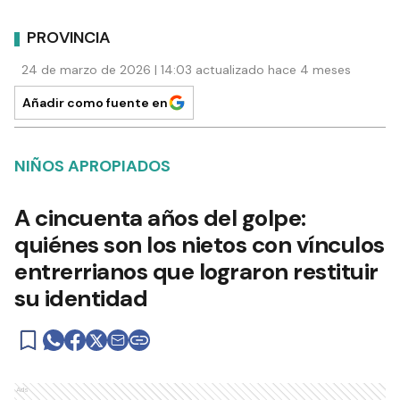
PROVINCIA
24 de marzo de 2026 | 14:03 actualizado hace 4 meses
Añadir como fuente en
NIÑOS APROPIADOS
A cincuenta años del golpe:
quiénes son los nietos con vínculos
entrerrianos que lograron restituir
su identidad
Ads