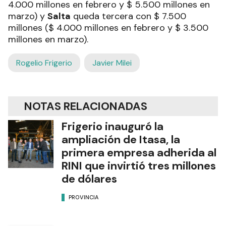
4.000 millones en febrero y $ 5.500 millones en
marzo) y
Salta
queda tercera con $ 7.500
millones ($ 4.000 millones en febrero y $ 3.500
millones en marzo).
Rogelio Frigerio
Javier Milei
NOTAS RELACIONADAS
Frigerio inauguró la
ampliación de Itasa, la
primera empresa adherida al
RINI que invirtió tres millones
de dólares
PROVINCIA