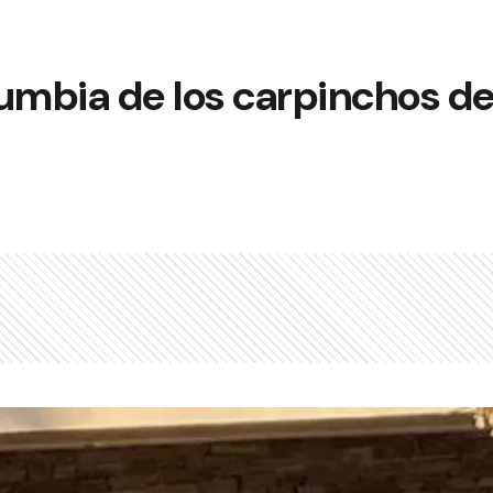
umbia de los carpinchos de