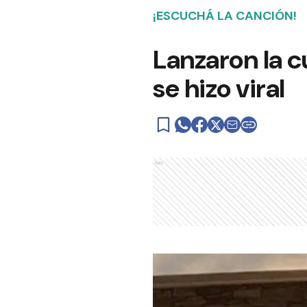
¡ESCUCHÁ LA CANCIÓN!
Lanzaron la c
se hizo viral
Ads