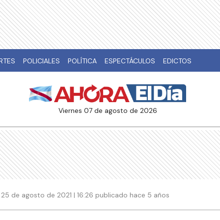
RTES
POLICIALES
POLÍTICA
ESPECTÁCULOS
EDICTOS
viernes 07 de agosto de 2026
25 de agosto de 2021 | 16:26 publicado hace 5 años