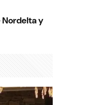
 Nordelta y