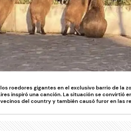
os roedores gigantes en el exclusivo barrio de la z
ires inspiró una canción. La situación se convirtió 
vecinos del country y también causó furor en las r