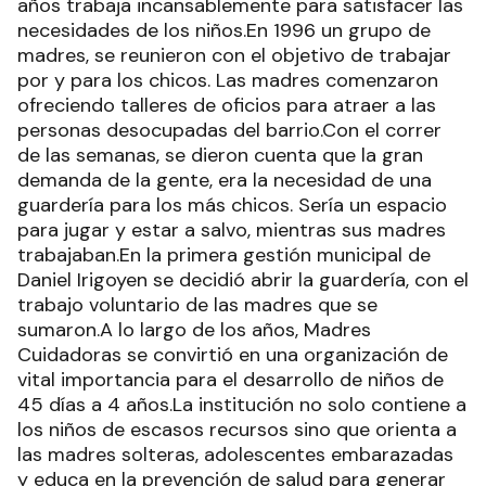
años trabaja incansablemente para satisfacer las
necesidades de los niños.En 1996 un grupo de
madres, se reunieron con el objetivo de trabajar
por y para los chicos. Las madres comenzaron
ofreciendo talleres de oficios para atraer a las
personas desocupadas del barrio.Con el correr
de las semanas, se dieron cuenta que la gran
demanda de la gente, era la necesidad de una
guardería para los más chicos. Sería un espacio
para jugar y estar a salvo, mientras sus madres
trabajaban.En la primera gestión municipal de
Daniel Irigoyen se decidió abrir la guardería, con el
trabajo voluntario de las madres que se
sumaron.A lo largo de los años, Madres
Cuidadoras se convirtió en una organización de
vital importancia para el desarrollo de niños de
45 días a 4 años.La institución no solo contiene a
los niños de escasos recursos sino que orienta a
las madres solteras, adolescentes embarazadas
y educa en la prevención de salud para generar