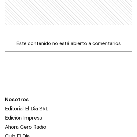
Este contenido no está abierto a comentarios
Nosotros
Editorial El Dia SRL
Edición Impresa
Ahora Cero Radio
Club El Día