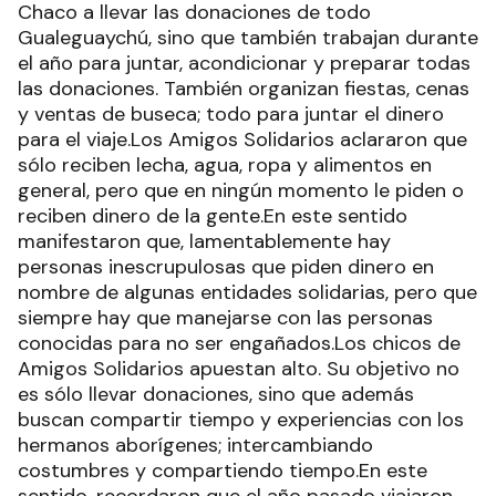
Chaco a llevar las donaciones de todo
Gualeguaychú, sino que también trabajan durante
el año para juntar, acondicionar y preparar todas
las donaciones. También organizan fiestas, cenas
y ventas de buseca; todo para juntar el dinero
para el viaje.Los Amigos Solidarios aclararon que
sólo reciben lecha, agua, ropa y alimentos en
general, pero que en ningún momento le piden o
reciben dinero de la gente.En este sentido
manifestaron que, lamentablemente hay
personas inescrupulosas que piden dinero en
nombre de algunas entidades solidarias, pero que
siempre hay que manejarse con las personas
conocidas para no ser engañados.Los chicos de
Amigos Solidarios apuestan alto. Su objetivo no
es sólo llevar donaciones, sino que además
buscan compartir tiempo y experiencias con los
hermanos aborígenes; intercambiando
costumbres y compartiendo tiempo.En este