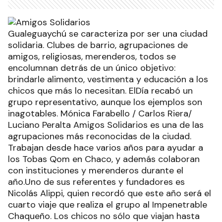
Gualeguaychú se caracteriza por ser una ciudad
solidaria. Clubes de barrio, agrupaciones de
amigos, religiosas, merenderos, todos se
encolumnan detrás de un único objetivo:
brindarle alimento, vestimenta y educación a los
chicos que más lo necesitan. ElDía recabó un
grupo representativo, aunque los ejemplos son
inagotables. Mónica Farabello / Carlos Riera/
Luciano Peralta Amigos Solidarios es una de las
agrupaciones más reconocidas de la ciudad.
Trabajan desde hace varios años para ayudar a
los Tobas Qom en Chaco, y además colaboran
con instituciones y merenderos durante el
año.Uno de sus referentes y fundadores es
Nicolás Alippi, quien recordó que este año será el
cuarto viaje que realiza el grupo al Impenetrable
Chaqueño. Los chicos no sólo que viajan hasta