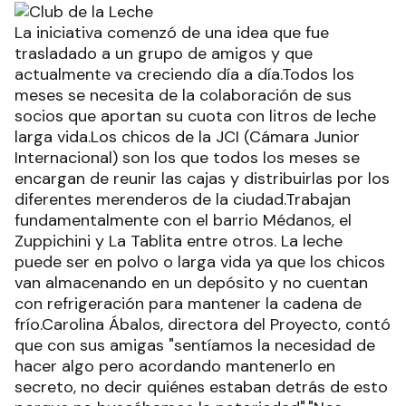
La iniciativa comenzó de una idea que fue
trasladado a un grupo de amigos y que
actualmente va creciendo día a día.Todos los
meses se necesita de la colaboración de sus
socios que aportan su cuota con litros de leche
larga vida.Los chicos de la JCI (Cámara Junior
Internacional) son los que todos los meses se
encargan de reunir las cajas y distribuirlas por los
diferentes merenderos de la ciudad.Trabajan
fundamentalmente con el barrio Médanos, el
Zuppichini y La Tablita entre otros. La leche
puede ser en polvo o larga vida ya que los chicos
van almacenando en un depósito y no cuentan
con refrigeración para mantener la cadena de
frío.Carolina Ábalos, directora del Proyecto, contó
que con sus amigas "sentíamos la necesidad de
hacer algo pero acordando mantenerlo en
secreto, no decir quiénes estaban detrás de esto