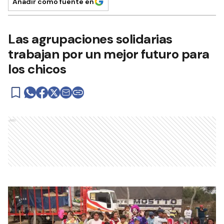
Añadir como fuente en
Las agrupaciones solidarias
trabajan por un mejor futuro para
los chicos
Ads