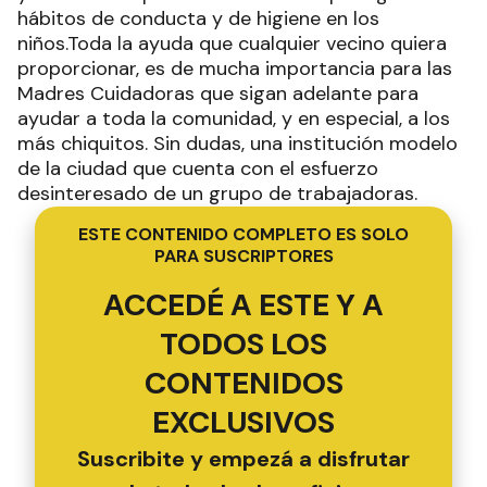
hábitos de conducta y de higiene en los
niños.Toda la ayuda que cualquier vecino quiera
proporcionar, es de mucha importancia para las
Madres Cuidadoras que sigan adelante para
ayudar a toda la comunidad, y en especial, a los
más chiquitos. Sin dudas, una institución modelo
de la ciudad que cuenta con el esfuerzo
desinteresado de un grupo de trabajadoras.
ESTE CONTENIDO COMPLETO ES SOLO
PARA SUSCRIPTORES
ACCEDÉ A ESTE Y A
TODOS LOS
CONTENIDOS
EXCLUSIVOS
Suscribite y empezá a disfrutar