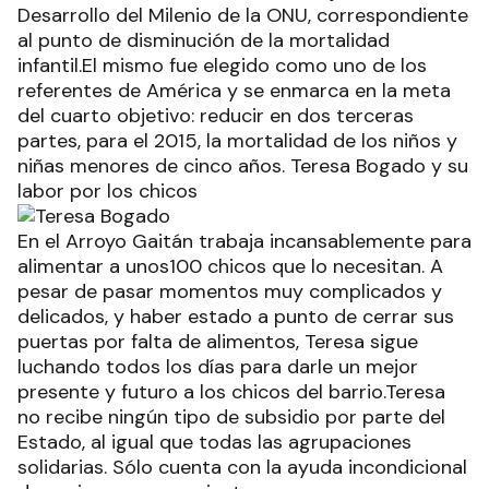
Desarrollo del Milenio de la ONU, correspondiente
al punto de disminución de la mortalidad
infantil.El mismo fue elegido como uno de los
referentes de América y se enmarca en la meta
del cuarto objetivo: reducir en dos terceras
partes, para el 2015, la mortalidad de los niños y
niñas menores de cinco años. Teresa Bogado y su
labor por los chicos
En el Arroyo Gaitán trabaja incansablemente para
alimentar a unos100 chicos que lo necesitan. A
pesar de pasar momentos muy complicados y
delicados, y haber estado a punto de cerrar sus
puertas por falta de alimentos, Teresa sigue
luchando todos los días para darle un mejor
presente y futuro a los chicos del barrio.Teresa
no recibe ningún tipo de subsidio por parte del
Estado, al igual que todas las agrupaciones
solidarias. Sólo cuenta con la ayuda incondicional