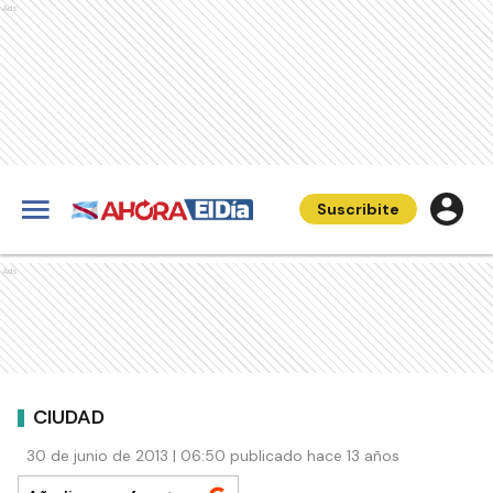
Ads
Suscribite
Ads
CIUDAD
30 de junio de 2013 | 06:50 publicado hace 13 años