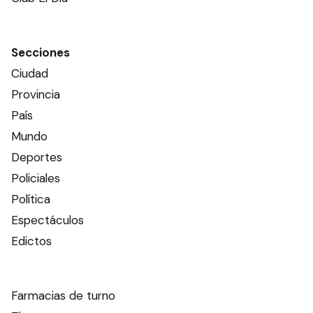
Secciones
Ciudad
Provincia
País
Mundo
Deportes
Policiales
Política
Espectáculos
Edictos
Farmacias de turno